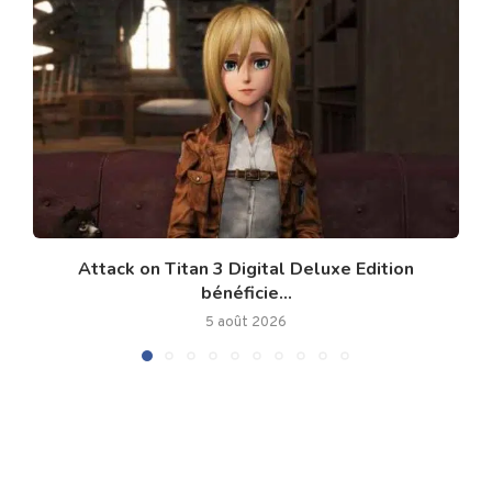
Attack on Titan 3 Digital Deluxe Edition
bénéficie...
5 août 2026