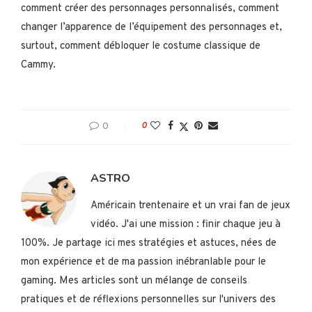
comment créer des personnages personnalisés, comment
changer l’apparence de l’équipement des personnages et,
surtout, comment débloquer le costume classique de
Cammy.
0
0
ASTRO
Américain trentenaire et un vrai fan de jeux
vidéo. J'ai une mission : finir chaque jeu à
100%. Je partage ici mes stratégies et astuces, nées de
mon expérience et de ma passion inébranlable pour le
gaming. Mes articles sont un mélange de conseils
pratiques et de réflexions personnelles sur l'univers des