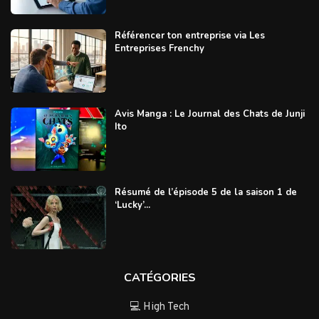
Référencer ton entreprise via Les
Entreprises Frenchy
Avis Manga : Le Journal des Chats de Junji
Ito
Résumé de l’épisode 5 de la saison 1 de
‘Lucky’...
CATÉGORIES
💻 High Tech