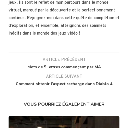
jeux. Ils sont le reflet de mon parcours dans le monde
virtuel, marqué par la découverte et le perfectionnement
continus. Rejoignez-moi dans cette quête de complétion et
d'exploration, et ensemble, atteignons des sommets
inédits dans le monde des jeux vidéo !
ARTICLE PRÉCÉDENT
Mots de 5 lettres commençant par MA
ARTICLE SUIVANT
Comment obtenir l’aspect recharge dans Diablo 4
VOUS POURRIEZ ÉGALEMENT AIMER