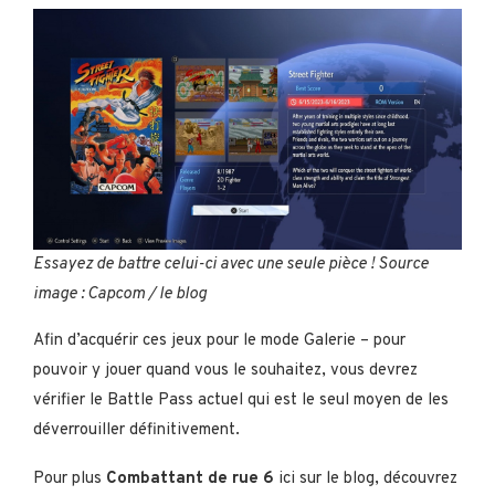
Essayez de battre celui-ci avec une seule pièce ! Source
image : Capcom / le blog
Afin d’acquérir ces jeux pour le mode Galerie – pour
pouvoir y jouer quand vous le souhaitez, vous devrez
vérifier le Battle Pass actuel qui est le seul moyen de les
déverrouiller définitivement.
Pour plus
Combattant de rue 6
ici sur le blog, découvrez