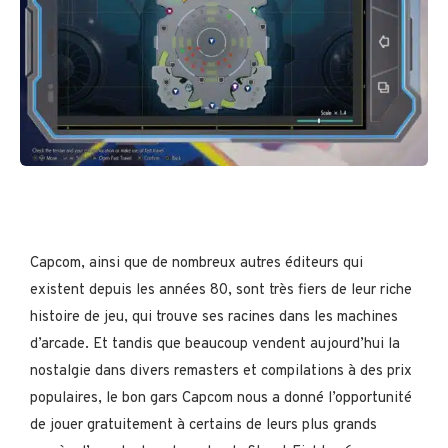
Capcom, ainsi que de nombreux autres éditeurs qui
existent depuis les années 80, sont très fiers de leur riche
histoire de jeu, qui trouve ses racines dans les machines
d’arcade. Et tandis que beaucoup vendent aujourd’hui la
nostalgie dans divers remasters et compilations à des prix
populaires, le bon gars Capcom nous a donné l’opportunité
de jouer gratuitement à certains de leurs plus grands