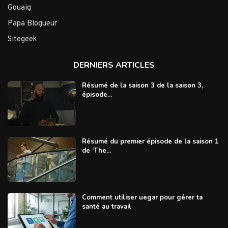
Gouaig
Papa Blogueur
Sitegeek
DERNIERS ARTICLES
Résumé de la saison 3 de la saison 3,
épisode...
Résumé du premier épisode de la saison 1
de ‘The...
Comment utiliser uegar pour gérer ta
santé au travail