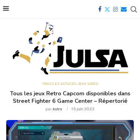
TRUCS ET ASTUCES JEUX VIDÉO
Tous les jeux Retro Capcom disponibles dans
Street Fighter 6 Game Center – Répertorié
15 juin 2023
par
Astro