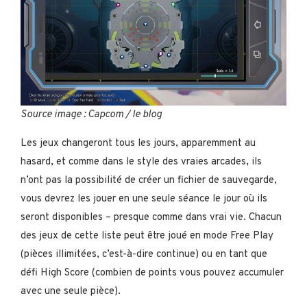
Source image : Capcom / le blog
Les jeux changeront tous les jours, apparemment au
hasard, et comme dans le style des vraies arcades, ils
n’ont pas la possibilité de créer un fichier de sauvegarde,
vous devrez les jouer en une seule séance le jour où ils
seront disponibles – presque comme dans vrai vie. Chacun
des jeux de cette liste peut être joué en mode Free Play
(pièces illimitées, c’est-à-dire continue) ou en tant que
défi High Score (combien de points vous pouvez accumuler
avec une seule pièce).