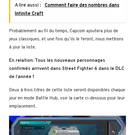
A lire aussi :
Comment faire des nombres dans
Infinite Craft
Probablement au fil du temps, Capcom ajoutera plus de
jeux classiques, et une fois qu’ils le feront, nous mettrons
à jour la liste.
En relation: Tous les nouveaux personnages
confirmés arrivent dans Street Fighter 6 dans le DLC
de l’année 1
Deux à trois titres de cette liste seront disponibles chaque
jour en mode Battle Hub, voir la carte ci-dessous pour leur
emplacement.