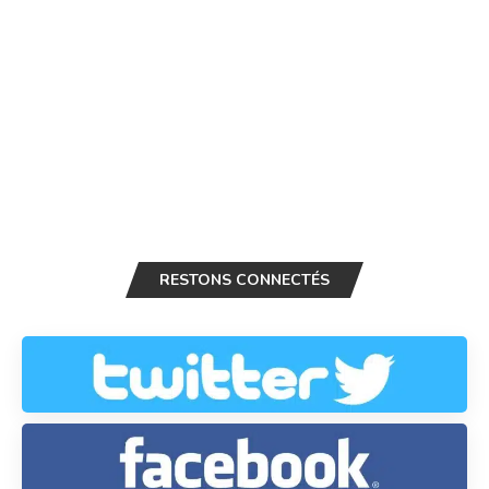
RESTONS CONNECTÉS