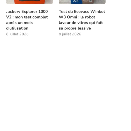
Jackery Explorer 1000
Test du Ecovacs Winbot
V2 : mon test complet
W3 Omni : le robot
après un mois
laveur de vitres qui fait
d’utilisation
sa propre lessive
8 juillet 2026
8 juillet 2026