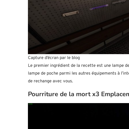
Capture d’écran par le blog
Le premier ingrédient de la recette est une lampe de
lampe de poche parmi les autres équipements à l’in
de rechange avec vous.
Pourriture de la mort x3 Emplace