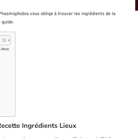
hasmophobia vous oblige à trouver les ingrédients de la
 guide.
Lieux
cette Ingrédients Lieux