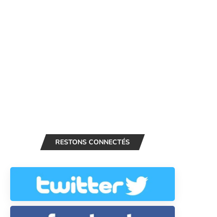
RESTONS CONNECTÉS