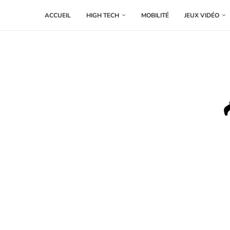
ACCUEIL
HIGH TECH
MOBILITÉ
JEUX VIDÉO