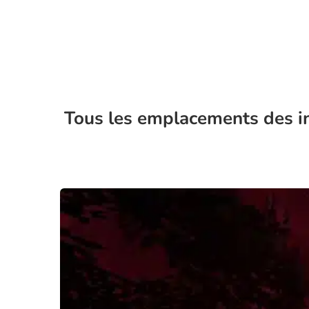
Tous les emplacements des 