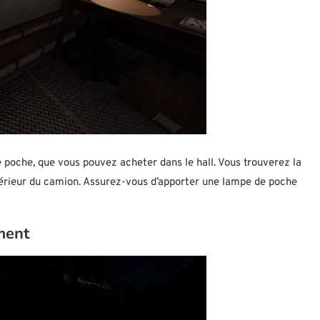
 poche, que vous pouvez acheter dans le hall. Vous trouverez la
térieur du camion. Assurez-vous d’apporter une lampe de poche
ment