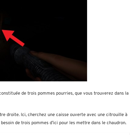
 constituée de trois pommes pourries, que vous trouverez dans la
tre droite. Ici, cherchez une caisse ouverte avec une citrouille à
 besoin de trois pommes d’ici pour les mettre dans le chaudron.