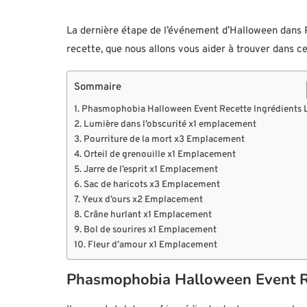
La dernière étape de l’événement d’Halloween dans P
recette, que nous allons vous aider à trouver dans ce
Sommaire
Phasmophobia Halloween Event Recette Ingrédients 
Lumière dans l’obscurité x1 emplacement
Pourriture de la mort x3 Emplacement
Orteil de grenouille x1 Emplacement
Jarre de l’esprit x1 Emplacement
Sac de haricots x3 Emplacement
Yeux d’ours x2 Emplacement
Crâne hurlant x1 Emplacement
Bol de sourires x1 Emplacement
Fleur d’amour x1 Emplacement
Phasmophobia Halloween Event Re