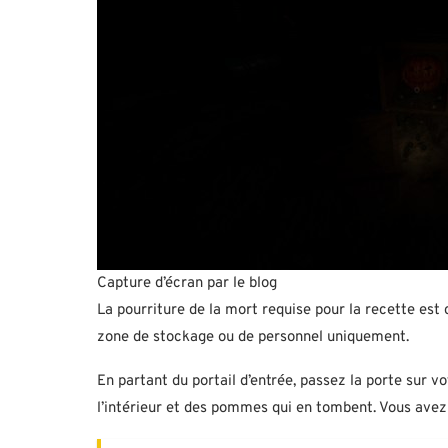
Capture d’écran par le blog
La pourriture de la mort requise pour la recette est
zone de stockage ou de personnel uniquement.
En partant du portail d’entrée, passez la porte sur vo
l’intérieur et des pommes qui en tombent. Vous avez