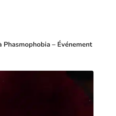
 à Phasmophobia – Événement