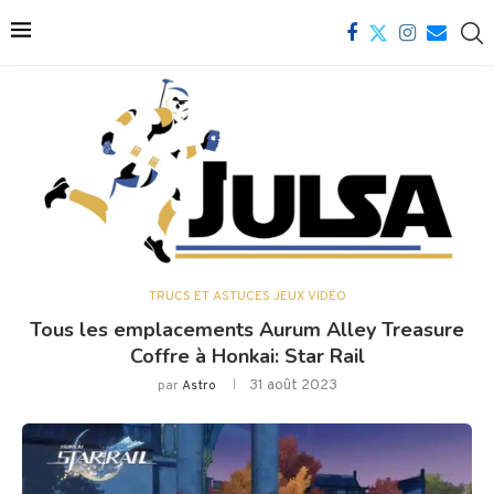
TRUCS ET ASTUCES JEUX VIDÉO
Tous les emplacements Aurum Alley Treasure
Coffre à Honkai: Star Rail
31 août 2023
par
Astro