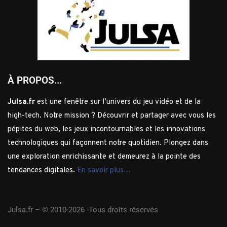
À PROPOS...
Julsa.fr
est une fenêtre sur l’univers du jeu vidéo et de la
high-tech. Notre mission ? Découvrir et partager avec vous les
pépites du web, les jeux incontournables et les innovations
technologiques qui façonnent notre quotidien. Plongez dans
une exploration enrichissante et demeurez à la pointe des
tendances digitales.
En savoir plus…
Julsa.fr –
© 2010-2026 -Tous droits réservés