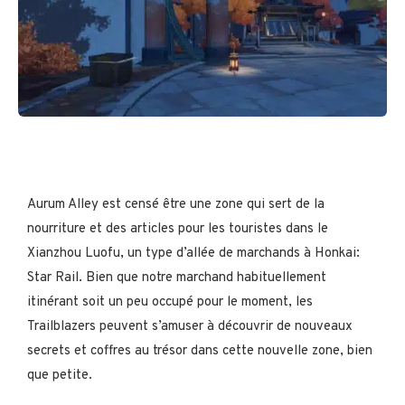
Aurum Alley est censé être une zone qui sert de la
nourriture et des articles pour les touristes dans le
Xianzhou Luofu, un type d’allée de marchands à Honkai:
Star Rail. Bien que notre marchand habituellement
itinérant soit un peu occupé pour le moment, les
Trailblazers peuvent s’amuser à découvrir de nouveaux
secrets et coffres au trésor dans cette nouvelle zone, bien
que petite.