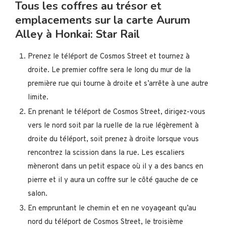
Tous les coffres au trésor et
emplacements sur la carte Aurum
Alley à Honkai: Star Rail
Prenez le téléport de Cosmos Street et tournez à
droite. Le premier coffre sera le long du mur de la
première rue qui tourne à droite et s’arrête à une autre
limite.
En prenant le téléport de Cosmos Street, dirigez-vous
vers le nord soit par la ruelle de la rue légèrement à
droite du téléport, soit prenez à droite lorsque vous
rencontrez la scission dans la rue. Les escaliers
mèneront dans un petit espace où il y a des bancs en
pierre et il y aura un coffre sur le côté gauche de ce
salon.
En empruntant le chemin et en ne voyageant qu’au
nord du téléport de Cosmos Street, le troisième