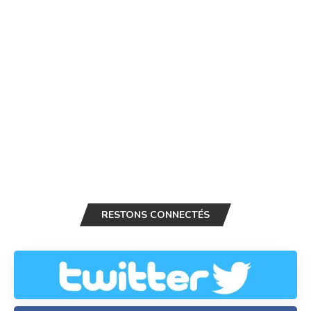
RESTONS CONNECTÉS