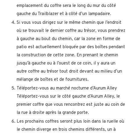
emplacement du coffre sera le long du mur du côté
gauche du Trailblazer et à côté d’un lampadaire.
Si vous vous dirigez sur le même chemin que l’endroit
où se trouvait le dernier coffre au trésor, vous prendrez
à gauche au bout du chemin, car la zone en forme de
patio est actuellement bloquée par des boîtes pendant
la construction de cette zone. En prenant le chemin
jusqu’à gauche ou à l’ouest de ce coin, il y aura un
autre coffre au trésor tout droit devant au milieu d’un
mélange de boîtes et de fournitures.
Téléportez-vous au marché nocturne d’Aurum Alley
Téléportez-vous sur le côté gauche d’Aurum Alley, le
premier coffre que vous rencontrez est juste au coin de
la rue à droite après la grande porte.
Les prochains coffres seront plus loin dans la ruelle où
le chemin diverge en trois chemins différents, un à