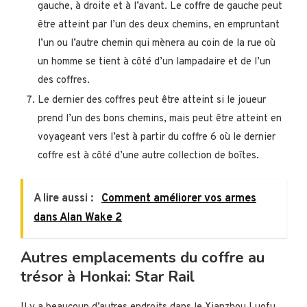
gauche, à droite et à l’avant. Le coffre de gauche peut
être atteint par l’un des deux chemins, en empruntant
l’un ou l’autre chemin qui mènera au coin de la rue où
un homme se tient à côté d’un lampadaire et de l’un
des coffres.
Le dernier des coffres peut être atteint si le joueur
prend l’un des bons chemins, mais peut être atteint en
voyageant vers l’est à partir du coffre 6 où le dernier
coffre est à côté d’une autre collection de boîtes.
A lire aussi :
Comment améliorer vos armes
dans Alan Wake 2
Autres emplacements du coffre au
trésor à Honkai: Star Rail