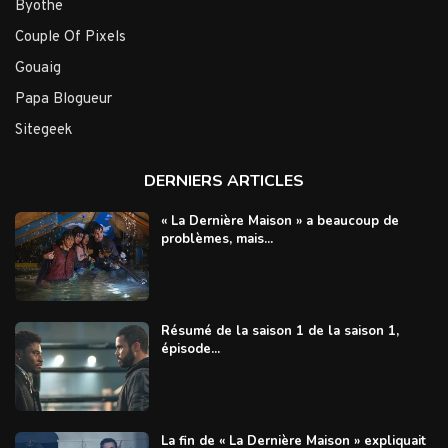
Byothe
Couple Of Pixels
Gouaig
Papa Blogueur
Sitegeek
DERNIERS ARTICLES
« La Dernière Maison » a beaucoup de
problèmes, mais...
Résumé de la saison 1 de la saison 1,
épisode...
La fin de « La Dernière Maison » expliquait