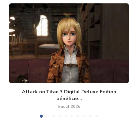
Attack on Titan 3 Digital Deluxe Edition
bénéficie...
5 août 2026