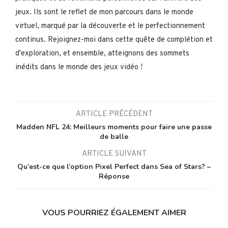
jeux. Ils sont le reflet de mon parcours dans le monde
virtuel, marqué par la découverte et le perfectionnement
continus. Rejoignez-moi dans cette quête de complétion et
d'exploration, et ensemble, atteignons des sommets
inédits dans le monde des jeux vidéo !
ARTICLE PRÉCÉDENT
Madden NFL 24: Meilleurs moments pour faire une passe
de balle
ARTICLE SUIVANT
Qu’est-ce que l’option Pixel Perfect dans Sea of Stars? –
Réponse
VOUS POURRIEZ ÉGALEMENT AIMER