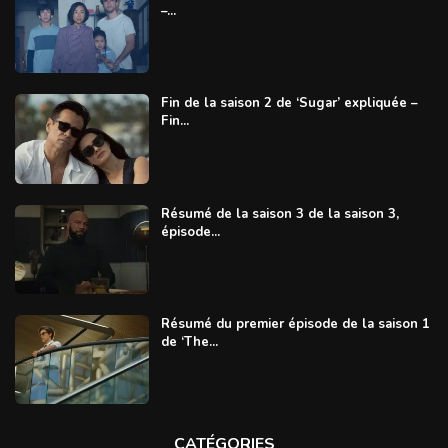
–...
Fin de la saison 2 de ‘Sugar’ expliquée –
Fin...
Résumé de la saison 3 de la saison 3,
épisode...
Résumé du premier épisode de la saison 1
de ‘The...
CATÉGORIES