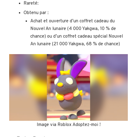
Rareté:
Obtenu par :
Achat et ouverture d’un coffret cadeau du
Nouvel An lunaire (4 000 Yakgwa, 10 % de
chance) ou d’un coffret cadeau spécial Nouvel
An lunaire (21 000 Yakgwa, 68 % de chance)
Image via Roblox Adoptez-moi !