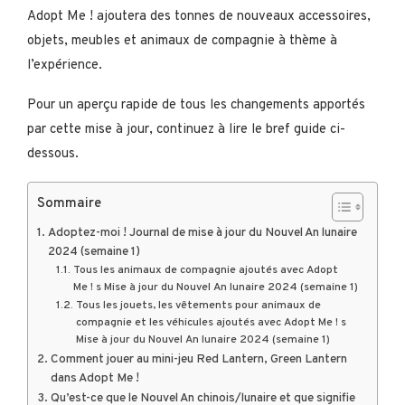
Adopt Me ! ajoutera des tonnes de nouveaux accessoires,
objets, meubles et animaux de compagnie à thème à
l’expérience.
Pour un aperçu rapide de tous les changements apportés
par cette mise à jour, continuez à lire le bref guide ci-
dessous.
Sommaire
Adoptez-moi ! Journal de mise à jour du Nouvel An lunaire
2024 (semaine 1)
Tous les animaux de compagnie ajoutés avec Adopt
Me ! s Mise à jour du Nouvel An lunaire 2024 (semaine 1)
Tous les jouets, les vêtements pour animaux de
compagnie et les véhicules ajoutés avec Adopt Me ! s
Mise à jour du Nouvel An lunaire 2024 (semaine 1)
Comment jouer au mini-jeu Red Lantern, Green Lantern
dans Adopt Me !
Qu’est-ce que le Nouvel An chinois/lunaire et que signifie