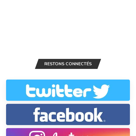
RESTONS CONNECTÉS