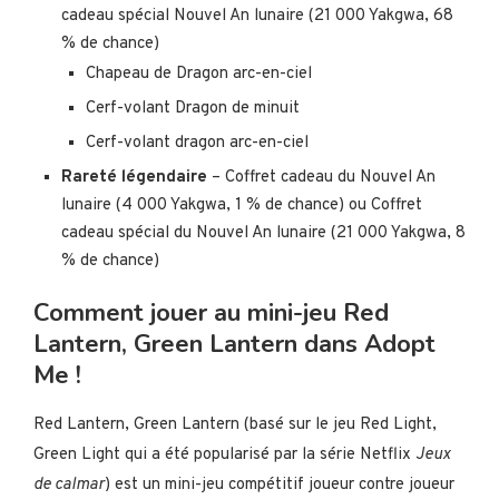
cadeau spécial Nouvel An lunaire (21 000 Yakgwa, 68
% de chance)
Chapeau de Dragon arc-en-ciel
Cerf-volant Dragon de minuit
Cerf-volant dragon arc-en-ciel
Rareté légendaire
– Coffret cadeau du Nouvel An
lunaire (4 000 Yakgwa, 1 % de chance) ou Coffret
cadeau spécial du Nouvel An lunaire (21 000 Yakgwa, 8
% de chance)
Comment jouer au mini-jeu Red
Lantern, Green Lantern dans Adopt
Me !
Red Lantern, Green Lantern (basé sur le jeu Red Light,
Green Light qui a été popularisé par la série Netflix
Jeux
de calmar
) est un mini-jeu compétitif joueur contre joueur