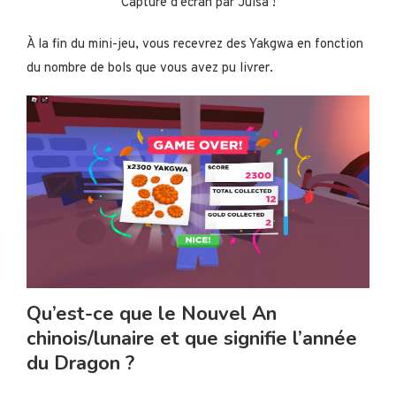
Capture d’écran par Julsa !
À la fin du mini-jeu, vous recevrez des Yakgwa en fonction
du nombre de bols que vous avez pu livrer.
Qu’est-ce que le Nouvel An
chinois/lunaire et que signifie l’année
du Dragon ?