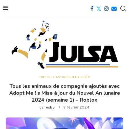
TRUCS ET ASTUCES JEUX VIDÉO
Tous les animaux de compagnie ajoutés avec
Adopt Me ! s Mise à jour du Nouvel An lunaire
2024 (semaine 1) – Roblox
9 février 2024
par
Astro