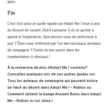
gens.
Fin
C’est tout pour ce guide rapide sur Adopt Me ! mise à jour
du Nouvel An lunaire 2024 (semaine 1) et ce qu’elle a
ajouté à l’expérience. Que pensez-vous de cette mise à
jour ? Êtes-vous intéressé par l’un des nouveaux animaux
de compagnie ? Faites-le moi savoir dans les
commentaires ci-dessous !
À la recherche de plus d’Adopt Me ! contenu?
Consultez quelques-uns de nos autres guides sur
Tous les animaux de compagnie qui peuvent éclore
de l’œuf du désert dans Adopt Me ! – Roblox ou
Comment obtenir le badge Ancient Ruins dans Adopt
Me – Roblox ici sur Julsa !