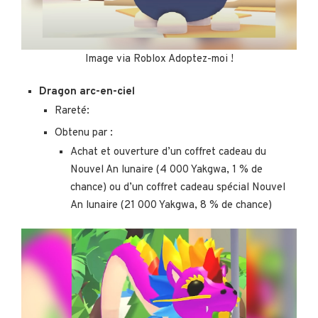
Image via Roblox Adoptez-moi !
Dragon arc-en-ciel
Rareté:
Obtenu par :
Achat et ouverture d’un coffret cadeau du
Nouvel An lunaire (4 000 Yakgwa, 1 % de
chance) ou d’un coffret cadeau spécial Nouvel
An lunaire (21 000 Yakgwa, 8 % de chance)