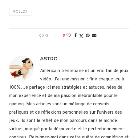
ROBLOX
0
0
ASTRO
Américain trentenaire et un vrai fan de jeux
vidéo. J'ai une mission : finir chaque jeu à
100%. Je partage ici mes stratégies et astuces, nées de
mon expérience et de ma passion inébranlable pour le
gaming. Mes articles sont un mélange de conseils
pratiques et de réflexions personnelles sur l'univers des
jeux. Ils sont le reflet de mon parcours dans le monde
virtuel, marqué par la découverte et le perfectionnement
continus. Rejoignez-moi dans cette quête de complétion et