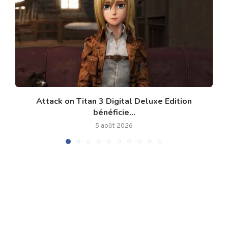
Attack on Titan 3 Digital Deluxe Edition
bénéficie...
5 août 2026