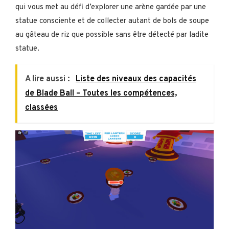
qui vous met au défi d’explorer une arène gardée par une
statue consciente et de collecter autant de bols de soupe
au gâteau de riz que possible sans être détecté par ladite
statue.
A lire aussi :
Liste des niveaux des capacités
de Blade Ball – Toutes les compétences,
classées