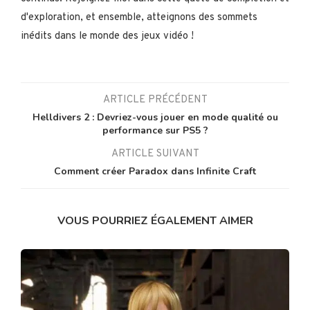
d'exploration, et ensemble, atteignons des sommets
inédits dans le monde des jeux vidéo !
ARTICLE PRÉCÉDENT
Helldivers 2 : Devriez-vous jouer en mode qualité ou
performance sur PS5 ?
ARTICLE SUIVANT
Comment créer Paradox dans Infinite Craft
VOUS POURRIEZ ÉGALEMENT AIMER