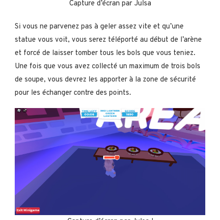
Capture d’écran par Julsa
Si vous ne parvenez pas à geler assez vite et qu’une
statue vous voit, vous serez téléporté au début de l’arène
et forcé de laisser tomber tous les bols que vous teniez.
Une fois que vous avez collecté un maximum de trois bols
de soupe, vous devrez les apporter à la zone de sécurité
pour les échanger contre des points.