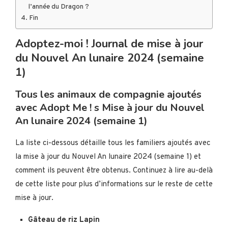
l’année du Dragon ?
Fin
Adoptez-moi ! Journal de mise à jour
du Nouvel An lunaire 2024 (semaine
1)
Tous les animaux de compagnie ajoutés
avec Adopt Me ! s Mise à jour du Nouvel
An lunaire 2024 (semaine 1)
La liste ci-dessous détaille tous les familiers ajoutés avec
la mise à jour du Nouvel An lunaire 2024 (semaine 1) et
comment ils peuvent être obtenus. Continuez à lire au-delà
de cette liste pour plus d’informations sur le reste de cette
mise à jour.
Gâteau de riz Lapin