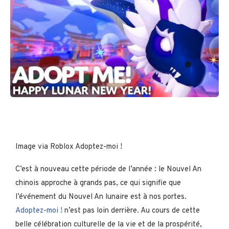
Image via Roblox Adoptez-moi !
C’est à nouveau cette période de l’année : le Nouvel An
chinois approche à grands pas, ce qui signifie que
l’événement du Nouvel An lunaire est à nos portes.
Adoptez-moi !
n’est pas loin derrière. Au cours de cette
belle célébration culturelle de la vie et de la prospérité,