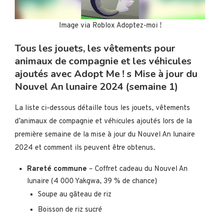
Image via Roblox Adoptez-moi !
Tous les jouets, les vêtements pour
animaux de compagnie et les véhicules
ajoutés avec Adopt Me ! s Mise à jour du
Nouvel An lunaire 2024 (semaine 1)
La liste ci-dessous détaille tous les jouets, vêtements
d’animaux de compagnie et véhicules ajoutés lors de la
première semaine de la mise à jour du Nouvel An lunaire
2024 et comment ils peuvent être obtenus.
Rareté commune
– Coffret cadeau du Nouvel An
lunaire (4 000 Yakgwa, 39 % de chance)
Soupe au gâteau de riz
Boisson de riz sucré