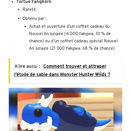
Tortue Fanghorn
Rareté:
Obtenu par :
Achat et ouverture d’un coffret cadeau du
Nouvel An lunaire (4 000 Yakgwa, 10 % de
chance) ou d’un coffret cadeau spécial Nouvel
An lunaire (21 000 Yakgwa, 68 % de chance)
A lire aussi :
Comment trouver et attraper
l’étoile de sable dans Monster Hunter Wilds ?