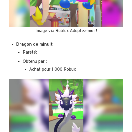
Image via Roblox Adoptez-moi !
Dragon de minuit
Rareté:
Obtenu par :
Achat pour 1 000 Robux