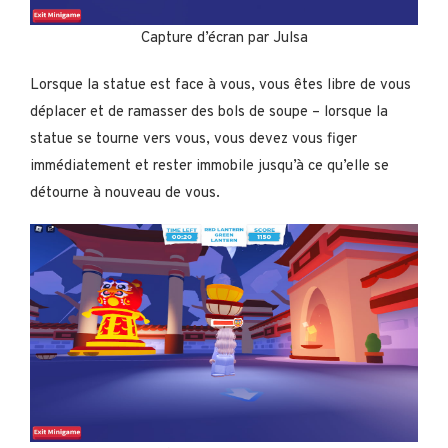
Capture d’écran par Julsa
Lorsque la statue est face à vous, vous êtes libre de vous
déplacer et de ramasser des bols de soupe – lorsque la
statue se tourne vers vous, vous devez vous figer
immédiatement et rester immobile jusqu’à ce qu’elle se
détourne à nouveau de vous.