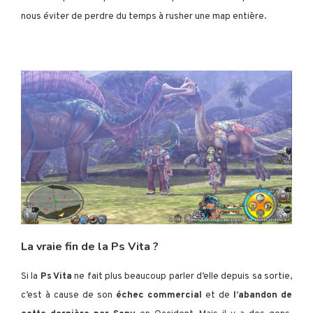
nous éviter de perdre du temps à rusher une map entière.
La vraie fin de la Ps Vita ?
Si la
Ps Vita
ne fait plus beaucoup parler d’elle depuis sa sortie,
c’est à cause de son
échec commercial
et de
l’abandon de