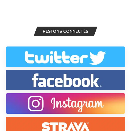
RESTONS CONNECTÉS