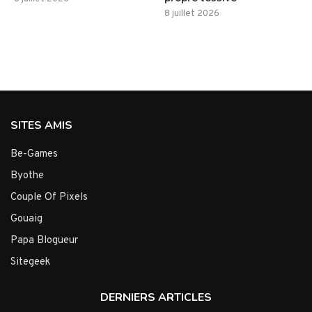
8 juillet 2026
SITES AMIS
Be-Games
Byothe
Couple Of Pixels
Gouaig
Papa Blogueur
Sitegeek
DERNIERS ARTICLES