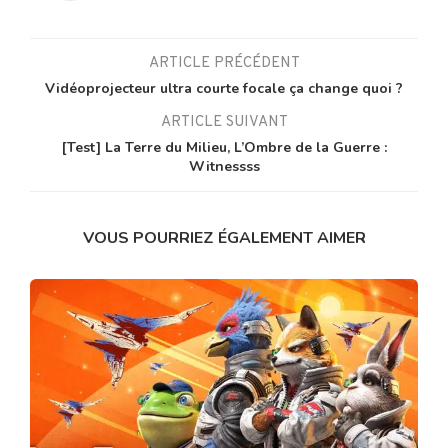
ARTICLE PRÉCÉDENT
Vidéoprojecteur ultra courte focale ça change quoi ?
ARTICLE SUIVANT
[Test] La Terre du Milieu, L’Ombre de la Guerre :
Witnessss
VOUS POURRIEZ ÉGALEMENT AIMER