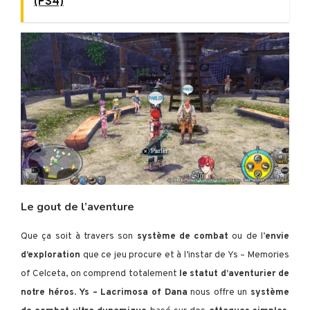
(PS4)
Le gout de l’aventure
Que ça soit à travers son
système de combat
ou de l’
envie
d’exploration
que ce jeu procure et à l’instar de Ys – Memories
of Celceta, on comprend totalement
le statut d’aventurier de
notre héros
.
Ys – Lacrimosa of Dana
nous offre un
système