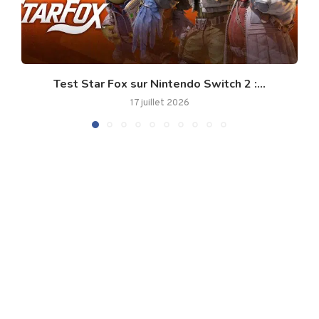
Test Star Fox sur Nintendo Switch 2 :...
17 juillet 2026