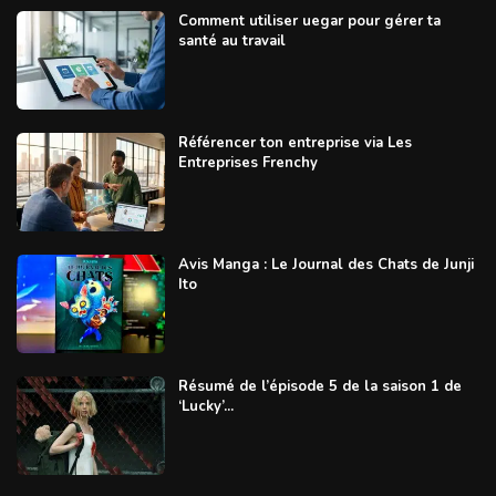
Comment utiliser uegar pour gérer ta
santé au travail
Référencer ton entreprise via Les
Entreprises Frenchy
Avis Manga : Le Journal des Chats de Junji
Ito
Résumé de l’épisode 5 de la saison 1 de
‘Lucky’...