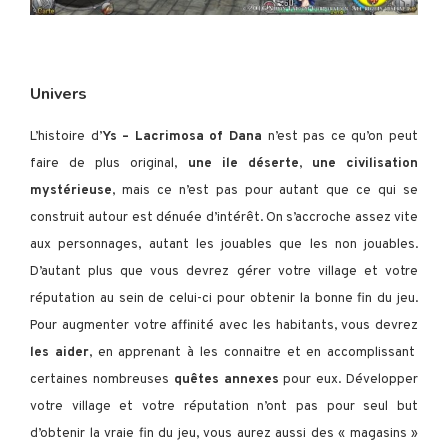
Univers
L’histoire d’
Ys – Lacrimosa of Dana
n’est pas ce qu’on peut
faire de plus original,
une ile déserte
,
une civilisation
mystérieuse
, mais ce n’est pas pour autant que ce qui se
construit autour est dénuée d’intérêt. On s’accroche assez vite
aux personnages, autant les jouables que les non jouables.
D’autant plus que vous devrez gérer votre village et votre
réputation au sein de celui-ci pour obtenir la bonne fin du jeu.
Pour augmenter votre affinité avec les habitants, vous devrez
les aider
, en apprenant à les connaitre et en accomplissant
certaines nombreuses
quêtes annexes
pour eux. Développer
votre village et votre réputation n’ont pas pour seul but
d’obtenir la vraie fin du jeu, vous aurez aussi des « magasins »