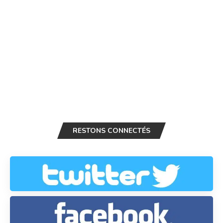
RESTONS CONNECTÉS