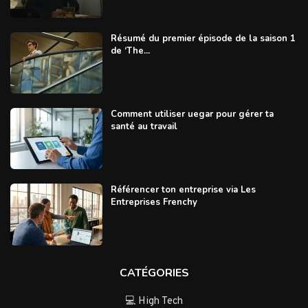
Résumé du premier épisode de la saison 1
de ‘The...
Comment utiliser uegar pour gérer ta
santé au travail
Référencer ton entreprise via Les
Entreprises Frenchy
CATÉGORIES
💻 High Tech