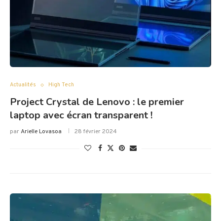
Actualités
High Tech
Project Crystal de Lenovo : le premier
laptop avec écran transparent !
par
Arielle Lovasoa
28 février 2024