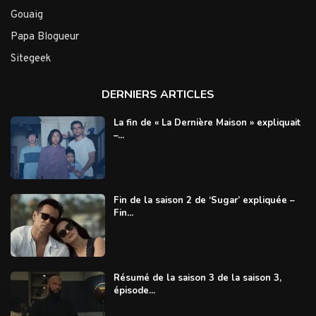
Gouaig
Papa Blogueur
Sitegeek
DERNIERS ARTICLES
La fin de « La Dernière Maison » expliquait
–...
Fin de la saison 2 de ‘Sugar’ expliquée –
Fin...
Résumé de la saison 3 de la saison 3,
épisode...