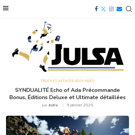
TRUCS ET ASTUCES JEUX VIDÉO
SYNDUALITÉ Echo of Ada Précommande
Bonus, Éditions Deluxe et Ultimate détaillées
9 janvier 2025
par
Astro