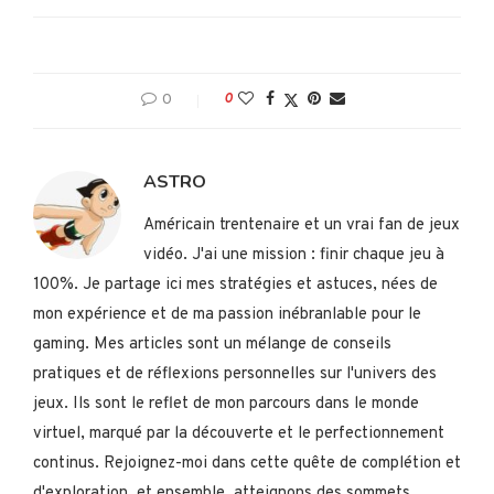
0
0
ASTRO
Américain trentenaire et un vrai fan de jeux
vidéo. J'ai une mission : finir chaque jeu à
100%. Je partage ici mes stratégies et astuces, nées de
mon expérience et de ma passion inébranlable pour le
gaming. Mes articles sont un mélange de conseils
pratiques et de réflexions personnelles sur l'univers des
jeux. Ils sont le reflet de mon parcours dans le monde
virtuel, marqué par la découverte et le perfectionnement
continus. Rejoignez-moi dans cette quête de complétion et
d'exploration, et ensemble, atteignons des sommets