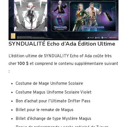
SYNDUALITÉ Echo d’Ada Édition Ultime
L’édition ultime de SYNDUALITY Echo of Ada coûte très
cher
100 $
et comprend le contenu supplémentaire suivant
:
Costume de Mage Uniforme Scolaire
Costume Magus Uniforme Scolaire Violet
Bon d’achat pour l’Ultimate Drifter Pass
Billet pour le remake de Magus
Billet d’échange de type Mystère Magus