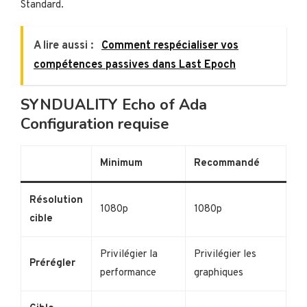
Standard.
A lire aussi :
Comment respécialiser vos
compétences passives dans Last Epoch
SYNDUALITY Echo of Ada
Configuration requise
Minimum
Recommandé
Résolution
1080p
1080p
cible
Privilégier la
Privilégier les
Prérégler
performance
graphiques