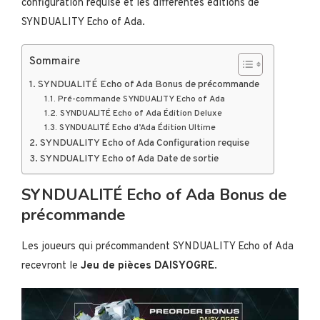
configuration requise et les différentes éditions de
SYNDUALITY Echo of Ada.
Sommaire
SYNDUALITÉ Echo of Ada Bonus de précommande
Pré-commande SYNDUALITY Echo of Ada
SYNDUALITÉ Echo of Ada Édition Deluxe
SYNDUALITÉ Echo d’Ada Édition Ultime
SYNDUALITY Echo of Ada Configuration requise
SYNDUALITY Echo of Ada Date de sortie
SYNDUALITÉ Echo of Ada Bonus de
précommande
Les joueurs qui précommandent SYNDUALITY Echo of Ada
recevront le
Jeu de pièces DAISYOGRE
.