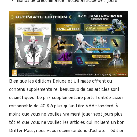
Bonus de précommande : accès anticipé de 7 jours
Bien que les éditions Deluxe et Ultimate offrent du
contenu supplémentaire, beaucoup de ces articles sont
cosmétiques. Le prix supplémentaire porte l’entrée assez
raisonnable de 40 $ à plus qu’un titre AAA standard. À
moins que vous ne vouliez vraiment jouer sept jours plus
tôt et que vous ne vouliez les articles qui incluent un bon
Drifter Pass, nous vous recommandons d’acheter l’édition