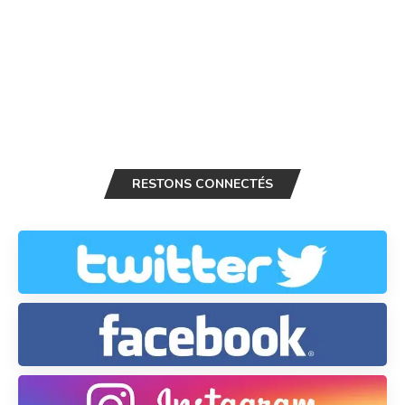
RESTONS CONNECTÉS