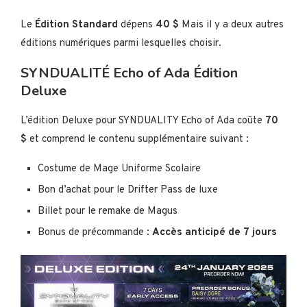
Le
Édition Standard
dépens
40 $
Mais il y a deux autres
éditions numériques parmi lesquelles choisir.
SYNDUALITÉ Echo of Ada Édition
Deluxe
L’édition Deluxe pour SYNDUALITY Echo of Ada coûte
70
$
et comprend le contenu supplémentaire suivant :
Costume de Mage Uniforme Scolaire
Bon d’achat pour le Drifter Pass de luxe
Billet pour le remake de Magus
Bonus de précommande :
Accès anticipé de 7 jours