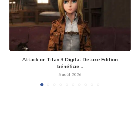
Attack on Titan 3 Digital Deluxe Edition
bénéficie...
5 août 2026