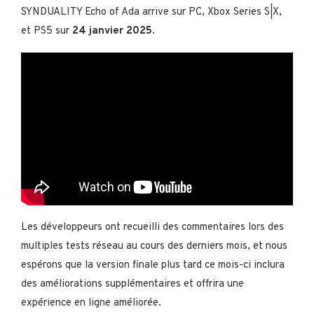
SYNDUALITY Echo of Ada arrive sur PC, Xbox Series S|X,
et PS5 sur
24 janvier 2025
.
Les développeurs ont recueilli des commentaires lors des
multiples tests réseau au cours des derniers mois, et nous
espérons que la version finale plus tard ce mois-ci inclura
des améliorations supplémentaires et offrira une
expérience en ligne améliorée.