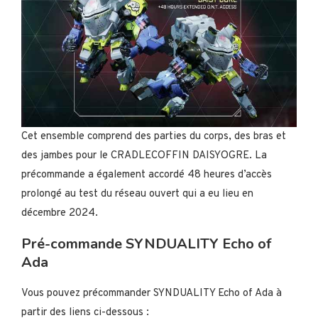
Cet ensemble comprend des parties du corps, des bras et
des jambes pour le CRADLECOFFIN DAISYOGRE. La
précommande a également accordé 48 heures d’accès
prolongé au test du réseau ouvert qui a eu lieu en
décembre 2024.
Pré-commande SYNDUALITY Echo of
Ada
Vous pouvez précommander SYNDUALITY Echo of Ada à
partir des liens ci-dessous :