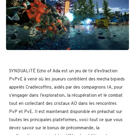
SYNDUALITÉ Echo of Ada est un jeu de tir d’extraction
PvPvE à venir où les joueurs contrôlent des mecha bipieds
appelés Cradlecoffins, aidés par des compagnons IA, pour
s’engager dans l’exploration, la récupération et le combat
tout en collectant des cristaux AO dans les rencontres
PvP et PvE. Il est maintenant disponible en préachat sur
toutes les principales plateformes, voici tout ce que vous
devez savoir sur le bonus de précommande, la