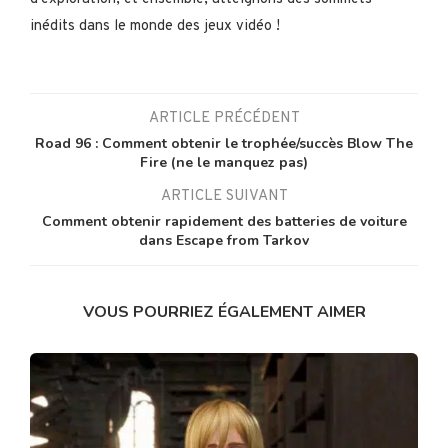
inédits dans le monde des jeux vidéo !
ARTICLE PRÉCÉDENT
Road 96 : Comment obtenir le trophée/succès Blow The
Fire (ne le manquez pas)
ARTICLE SUIVANT
Comment obtenir rapidement des batteries de voiture
dans Escape from Tarkov
VOUS POURRIEZ ÉGALEMENT AIMER