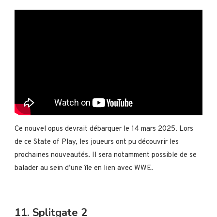
Ce nouvel opus devrait débarquer le 14 mars 2025. Lors
de ce State of Play, les joueurs ont pu découvrir les
prochaines nouveautés. Il sera notamment possible de se
balader au sein d’une île en lien avec WWE.
11. Splitgate 2