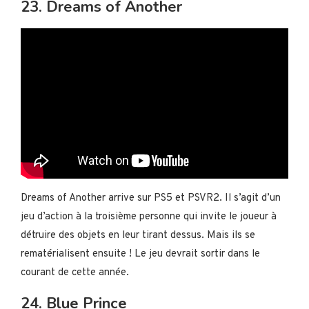
23. Dreams of Another
Dreams of Another arrive sur PS5 et PSVR2. Il s’agit d’un
jeu d’action à la troisième personne qui invite le joueur à
détruire des objets en leur tirant dessus. Mais ils se
rematérialisent ensuite ! Le jeu devrait sortir dans le
courant de cette année.
24. Blue Prince