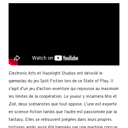
Electronic Arts et Hazelight Studios ont dévoilé le
gameplay du jeu Split Fiction lors de ce State of Play. Il
s’agit d’un jeu d’action-aventure qui repousse au maximum
les limites de la coopération. Le joueur y incarnera Mio et
Zoé, deux scénaristes que tout oppose. L’une est experte
en science-fiction tandis que l’autre est passionnée par la
fantasy. Elles se retrouvent piégées dans leurs propres
histoires après avoir été happées par une machine conçue