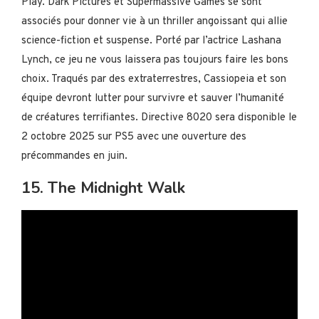
Play. Dark Pictures et Supermassive Games se sont
associés pour donner vie à un thriller angoissant qui allie
science-fiction et suspense. Porté par l’actrice Lashana
Lynch, ce jeu ne vous laissera pas toujours faire les bons
choix. Traqués par des extraterrestres, Cassiopeia et son
équipe devront lutter pour survivre et sauver l’humanité
de créatures terrifiantes. Directive 8020 sera disponible le
2 octobre 2025 sur PS5 avec une ouverture des
précommandes en juin.
15. The Midnight Walk