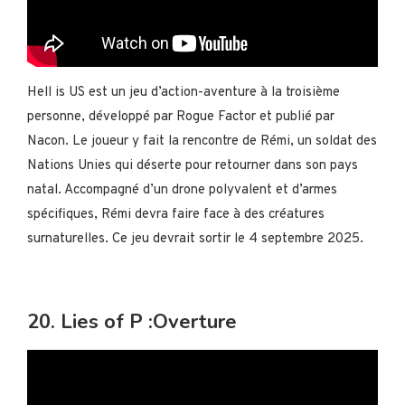
Hell is US est un jeu d’action-aventure à la troisième
personne, développé par Rogue Factor et publié par
Nacon. Le joueur y fait la rencontre de Rémi, un soldat des
Nations Unies qui déserte pour retourner dans son pays
natal. Accompagné d’un drone polyvalent et d’armes
spécifiques, Rémi devra faire face à des créatures
surnaturelles. Ce jeu devrait sortir le 4 septembre 2025.
20. Lies of P :Overture