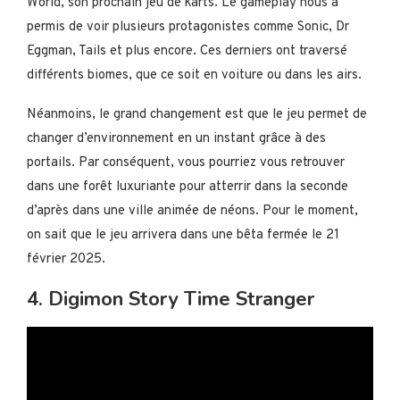
World, son prochain jeu de karts. Le gameplay nous a
permis de voir plusieurs protagonistes comme Sonic, Dr
Eggman, Tails et plus encore. Ces derniers ont traversé
différents biomes, que ce soit en voiture ou dans les airs.
Néanmoins, le grand changement est que le jeu permet de
changer d’environnement en un instant grâce à des
portails. Par conséquent, vous pourriez vous retrouver
dans une forêt luxuriante pour atterrir dans la seconde
d’après dans une ville animée de néons. Pour le moment,
on sait que le jeu arrivera dans une bêta fermée le 21
février 2025.
4. Digimon Story Time Stranger