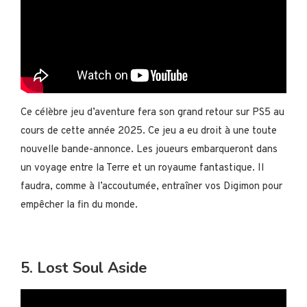
Ce célèbre jeu d’aventure fera son grand retour sur PS5 au
cours de cette année 2025. Ce jeu a eu droit à une toute
nouvelle bande-annonce. Les joueurs embarqueront dans
un voyage entre la Terre et un royaume fantastique. Il
faudra, comme à l’accoutumée, entraîner vos Digimon pour
empêcher la fin du monde.
5. Lost Soul Aside