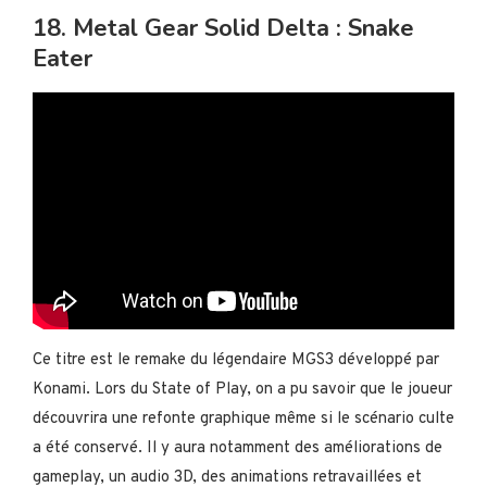
18. Metal Gear Solid Delta : Snake
Eater
Ce titre est le remake du légendaire MGS3 développé par
Konami. Lors du State of Play, on a pu savoir que le joueur
découvrira une refonte graphique même si le scénario culte
a été conservé. Il y aura notamment des améliorations de
gameplay, un audio 3D, des animations retravaillées et