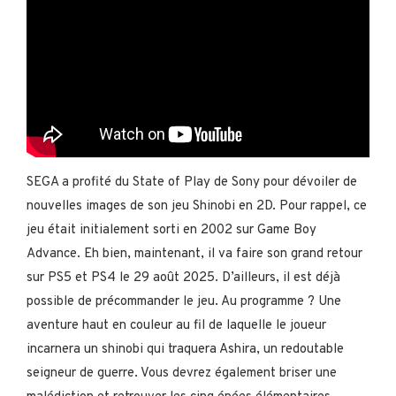
SEGA a profité du State of Play de Sony pour dévoiler de
nouvelles images de son jeu Shinobi en 2D. Pour rappel, ce
jeu était initialement sorti en 2002 sur Game Boy
Advance. Eh bien, maintenant, il va faire son grand retour
sur PS5 et PS4 le 29 août 2025. D’ailleurs, il est déjà
possible de précommander le jeu. Au programme ? Une
aventure haut en couleur au fil de laquelle le joueur
incarnera un shinobi qui traquera Ashira, un redoutable
seigneur de guerre. Vous devrez également briser une