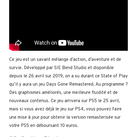
Ce jeu est un savant mélange d’action, d’aventure et de
survie. Développé par SIE Bend Studio et disponible
depuis le 26 avril sur 2019, on a su durant ce State of Play
qu’il y aura un jeu Days Gone Remastered. Au programme ?
Des graphismes améliorés, une meilleure fluidité et de
nouveaux contenus. Ce jeu arrivera sur PS5 le 25 avril,
mais si vous avez déjà le jeu sur PS4, vous pouvez faire
une mise à jour pour obtenir la version remasterisée sur
votre PS5 en déboursant 10 euros.