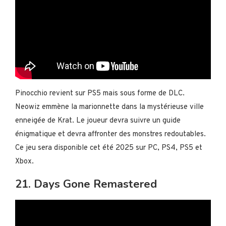
Pinocchio revient sur PS5 mais sous forme de DLC.
Neowiz emmène la marionnette dans la mystérieuse ville
enneigée de Krat. Le joueur devra suivre un guide
énigmatique et devra affronter des monstres redoutables.
Ce jeu sera disponible cet été 2025 sur PC, PS4, PS5 et
Xbox.
21. Days Gone Remastered