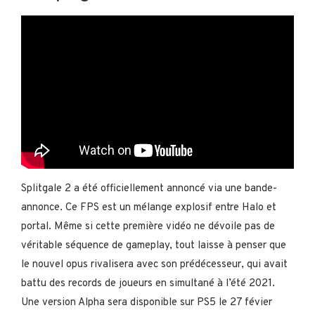
Splitgale 2 a été officiellement annoncé via une bande-
annonce. Ce FPS est un mélange explosif entre Halo et
portal. Même si cette première vidéo ne dévoile pas de
véritable séquence de gameplay, tout laisse à penser que
le nouvel opus rivalisera avec son prédécesseur, qui avait
battu des records de joueurs en simultané à l’été 2021.
Une version Alpha sera disponible sur PS5 le 27 févier