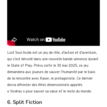
Lost Soul Aside est un jeu de rôle, d’action et d’aventure,
qui s’est dévoilé dans une nouvelle bande-annonce durant
le State of Play. Prévu sortir le 30 mai 2025, ce jeu
demandera aux joueurs de sauver l’humanité par le biais
de la rencontre avec Kaser, le protagoniste. Ce dernier
devra affronter des êtres dimensionnels appelés
« Voidrax » pour sauver sa sœur et le reste du monde.
6. Split Fiction