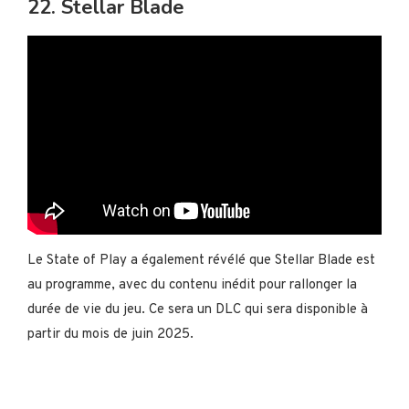
22. Stellar Blade
Le State of Play a également révélé que Stellar Blade est
au programme, avec du contenu inédit pour rallonger la
durée de vie du jeu. Ce sera un DLC qui sera disponible à
partir du mois de juin 2025.