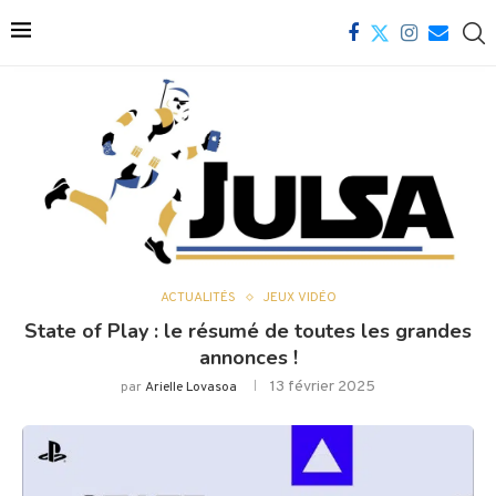
ACTUALITÉS
JEUX VIDÉO
State of Play : le résumé de toutes les grandes
annonces !
13 février 2025
par
Arielle Lovasoa