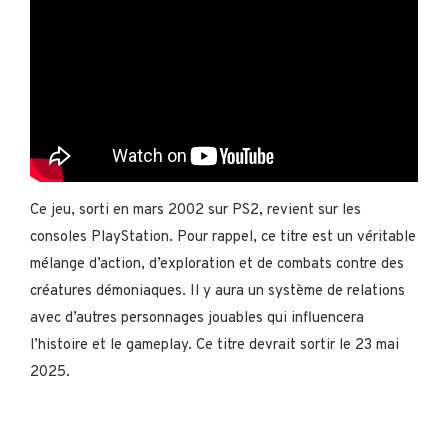
Ce jeu, sorti en mars 2002 sur PS2, revient sur les
consoles PlayStation. Pour rappel, ce titre est un véritable
mélange d’action, d’exploration et de combats contre des
créatures démoniaques. Il y aura un système de relations
avec d’autres personnages jouables qui influencera
l’histoire et le gameplay. Ce titre devrait sortir le 23 mai
2025.