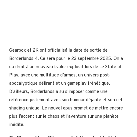
Gearbox et 2K ont officialisé la date de sortie de
Borderlands 4. Ce sera pour le 23 septembre 2025. On a
eu droit à un nouveau trailer explosif lors de ce State of
Play, avec une multitude d’armes, un univers post-
apocalyptique délirant et un gameplay frénétique.
D’ailleurs, Borderlands a su s’imposer comme une
référence justement avec son humour déjanté et son cel-
shading unique. Le nouvel opus promet de mettre encore
plus l’accent sur le chaos et l’aventure sur une planète
inédite.