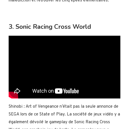
malédiction et retrouver les cinq épées élémentaires.
3. Sonic Racing Cross World
Shinobi : Art of Vengeance n’était pas la seule annonce de
SEGA lors de ce State of Play. La société de jeux vidéo y a
également dévoilé le gameplay de Sonic Racing Cross