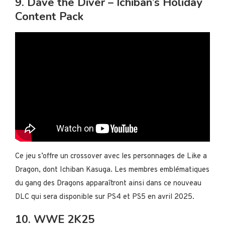
9. Dave the Diver – Ichiban’s Holiday
Content Pack
Ce jeu s’offre un crossover avec les personnages de Like a
Dragon, dont Ichiban Kasuga. Les membres emblématiques
du gang des Dragons apparaîtront ainsi dans ce nouveau
DLC qui sera disponible sur PS4 et PS5 en avril 2025.
10. WWE 2K25