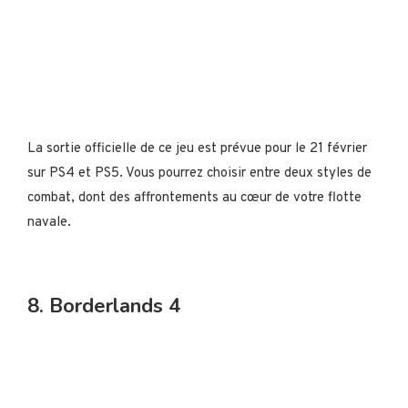
La sortie officielle de ce jeu est prévue pour le 21 février
sur PS4 et PS5. Vous pourrez choisir entre deux styles de
combat, dont des affrontements au cœur de votre flotte
navale.
8. Borderlands 4