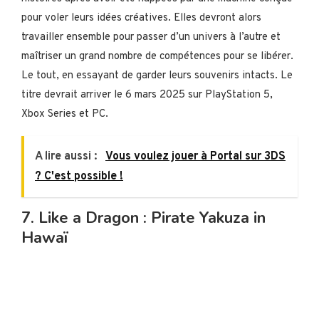
pour voler leurs idées créatives. Elles devront alors
travailler ensemble pour passer d’un univers à l’autre et
maîtriser un grand nombre de compétences pour se libérer.
Le tout, en essayant de garder leurs souvenirs intacts. Le
titre devrait arriver le 6 mars 2025 sur PlayStation 5,
Xbox Series et PC.
A lire aussi :
Vous voulez jouer à Portal sur 3DS
? C'est possible !
7. Like a Dragon : Pirate Yakuza in
Hawaï