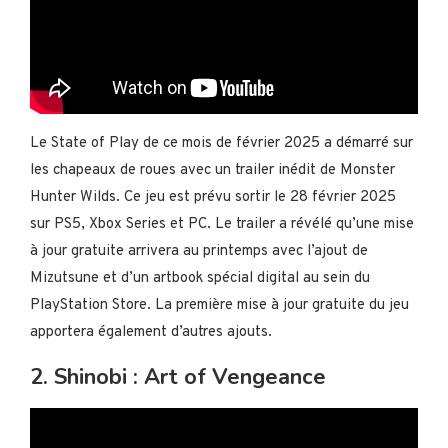
Le State of Play de ce mois de février 2025 a démarré sur
les chapeaux de roues avec un trailer inédit de Monster
Hunter Wilds. Ce jeu est prévu sortir le 28 février 2025
sur PS5, Xbox Series et PC. Le trailer a révélé qu’une mise
à jour gratuite arrivera au printemps avec l’ajout de
Mizutsune et d’un artbook spécial digital au sein du
PlayStation Store. La première mise à jour gratuite du jeu
apportera également d’autres ajouts.
2. Shinobi : Art of Vengeance