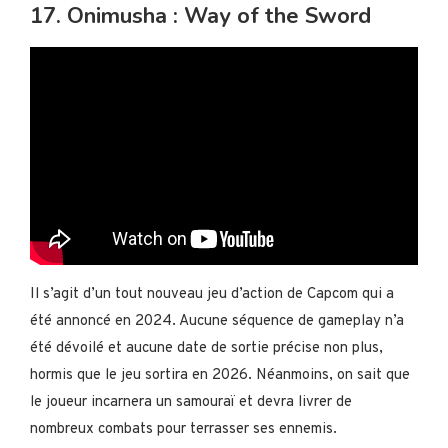
17. Onimusha : Way of the Sword
Il s’agit d’un tout nouveau jeu d’action de Capcom qui a
été annoncé en 2024. Aucune séquence de gameplay n’a
été dévoilé et aucune date de sortie précise non plus,
hormis que le jeu sortira en 2026. Néanmoins, on sait que
le joueur incarnera un samouraï et devra livrer de
nombreux combats pour terrasser ses ennemis.