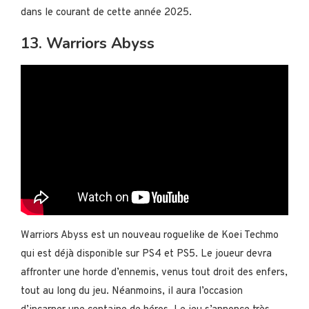
dans le courant de cette année 2025.
13. Warriors Abyss
Warriors Abyss est un nouveau roguelike de Koei Techmo
qui est déjà disponible sur PS4 et PS5. Le joueur devra
affronter une horde d’ennemis, venus tout droit des enfers,
tout au long du jeu. Néanmoins, il aura l’occasion