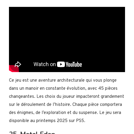
Ce jeu est une aventure architecturale qui vous plonge
dans un manoir en constante évolution, avec 45 pièces
changeantes. Les choix du joueur impacteront grandement
sur le déroulement de l’histoire. Chaque pièce comportera
des énigmes, de l’exploration et du suspense. Le jeu sera
disponible au printemps 2025 sur PS5.