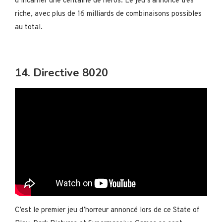
d’incarner une centaine de héros. Le jeu s’annonce très
riche, avec plus de 16 milliards de combinaisons possibles
au total.
14. Directive 8020
C’est le premier jeu d’horreur annoncé lors de ce State of