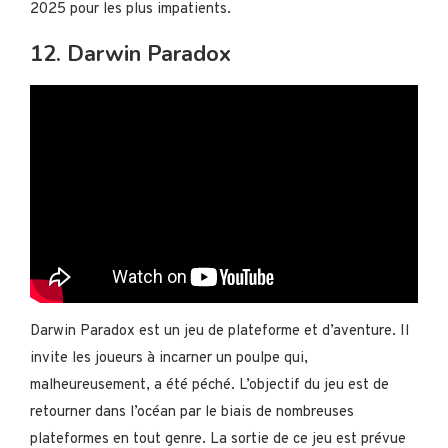
2025 pour les plus impatients.
12. Darwin Paradox
Darwin Paradox est un jeu de plateforme et d’aventure. Il
invite les joueurs à incarner un poulpe qui,
malheureusement, a été péché. L’objectif du jeu est de
retourner dans l’océan par le biais de nombreuses
plateformes en tout genre. La sortie de ce jeu est prévue