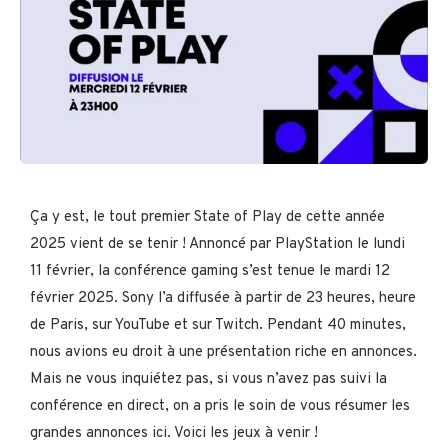
Ça y est, le tout premier State of Play de cette année
2025 vient de se tenir ! Annoncé par PlayStation le lundi
11 février, la conférence gaming s’est tenue le mardi 12
février 2025. Sony l’a diffusée à partir de 23 heures, heure
de Paris, sur YouTube et sur Twitch. Pendant 40 minutes,
nous avions eu droit à une présentation riche en annonces.
Mais ne vous inquiétez pas, si vous n’avez pas suivi la
conférence en direct, on a pris le soin de vous résumer les
grandes annonces ici. Voici les jeux à venir !