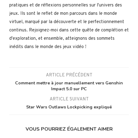
pratiques et de réflexions personnelles sur l'univers des
jeux. Ils sont le reflet de mon parcours dans le monde
virtuel, marqué par la découverte et le perfectionnement
continus. Rejoignez-moi dans cette quête de complétion et
d'exploration, et ensemble, atteignons des sommets
inédits dans le monde des jeux vidéo !
ARTICLE PRÉCÉDENT
Comment mettre à jour manuellement vers Genshin
Impact 5.0 sur PC
ARTICLE SUIVANT
Star Wars Outlaws Lockpicking expliqué
VOUS POURRIEZ ÉGALEMENT AIMER