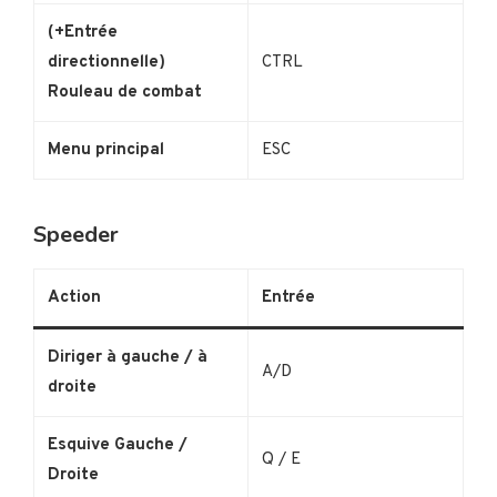
(+Entrée
directionnelle)
CTRL
Rouleau de combat
Menu principal
ESC
Speeder
Action
Entrée
Diriger à gauche / à
A/D
droite
Esquive Gauche /
Q / E
Droite