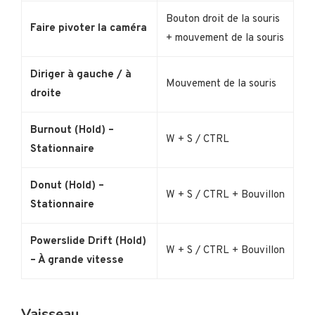
Bouton droit de la souris
Faire pivoter la caméra
+ mouvement de la souris
Diriger à gauche / à
Mouvement de la souris
droite
Burnout (Hold) –
W + S / CTRL
Stationnaire
Donut (Hold) –
W + S / CTRL + Bouvillon
Stationnaire
Powerslide Drift (Hold)
W + S / CTRL + Bouvillon
– À grande vitesse
Vaisseau