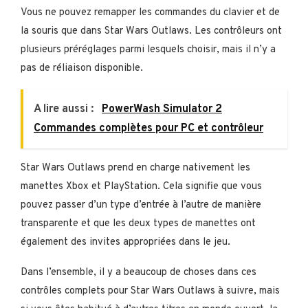
Vous ne pouvez remapper les commandes du clavier et de
la souris que dans Star Wars Outlaws. Les contrôleurs ont
plusieurs préréglages parmi lesquels choisir, mais il n’y a
pas de réliaison disponible.
A lire aussi :
PowerWash Simulator 2
Commandes complètes pour PC et contrôleur
Star Wars Outlaws prend en charge nativement les
manettes Xbox et PlayStation. Cela signifie que vous
pouvez passer d’un type d’entrée à l’autre de manière
transparente et que les deux types de manettes ont
également des invites appropriées dans le jeu.
Dans l’ensemble, il y a beaucoup de choses dans ces
contrôles complets pour Star Wars Outlaws à suivre, mais