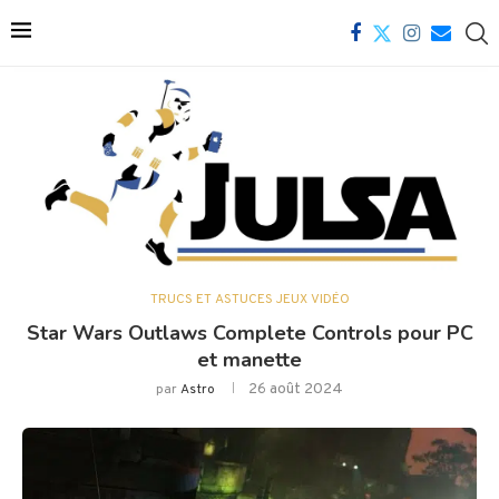
TRUCS ET ASTUCES JEUX VIDÉO
Star Wars Outlaws Complete Controls pour PC
et manette
26 août 2024
par
Astro