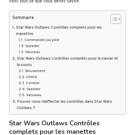
voici tout ce que vous devez savoir.
Sommaire
Star Wars Outlaws Contrôles complets pour les
manettes
Commandes au pied
Speeder
Vaisseau
Star Wars Outlaws Contrôles complets pour le clavier et
la souris
Mouvement
Utilité
Combat
Speeder
Vaisseau
Pouvez-vous réaffecter les contrôles dans Star Wars
Outlaws ?
Star Wars Outlaws Contrôles
complets pour les manettes