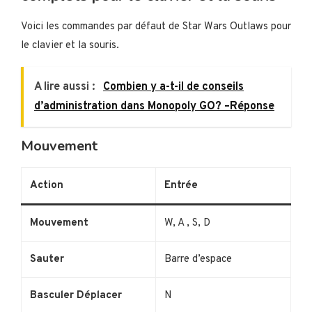
Voici les commandes par défaut de Star Wars Outlaws pour
le clavier et la souris.
A lire aussi :
Combien y a-t-il de conseils
d’administration dans Monopoly GO? –Réponse
Mouvement
Action
Entrée
Mouvement
W, A , S, D
Sauter
Barre d’espace
Basculer Déplacer
N