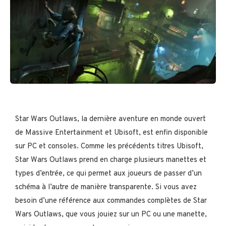
Star Wars Outlaws, la dernière aventure en monde ouvert
de Massive Entertainment et Ubisoft, est enfin disponible
sur PC et consoles. Comme les précédents titres Ubisoft,
Star Wars Outlaws prend en charge plusieurs manettes et
types d’entrée, ce qui permet aux joueurs de passer d’un
schéma à l’autre de manière transparente. Si vous avez
besoin d’une référence aux commandes complètes de Star
Wars Outlaws, que vous jouiez sur un PC ou une manette,