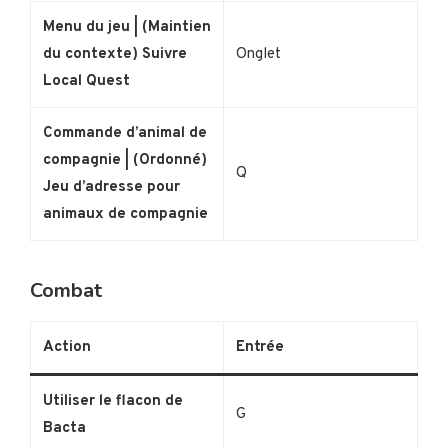
Menu du jeu | (Maintien
du contexte) Suivre
Onglet
Local Quest
Commande d’animal de
compagnie | (Ordonné)
Q
Jeu d’adresse pour
animaux de compagnie
Combat
Action
Entrée
Utiliser le flacon de
G
Bacta