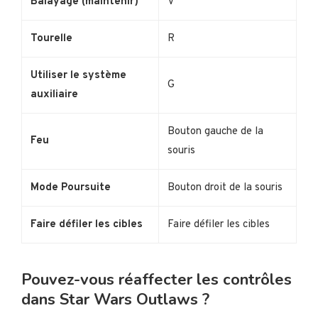
Balayage (maintenir)
V
Tourelle
R
Utiliser le système
G
auxiliaire
Bouton gauche de la
Feu
souris
Mode Poursuite
Bouton droit de la souris
Faire défiler les cibles
Faire défiler les cibles
Pouvez-vous réaffecter les contrôles
dans Star Wars Outlaws ?