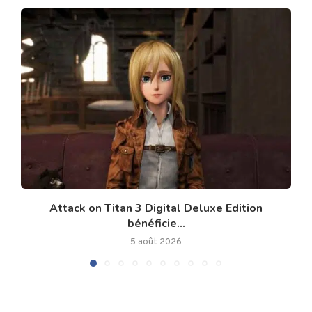
Attack on Titan 3 Digital Deluxe Edition
bénéficie...
5 août 2026