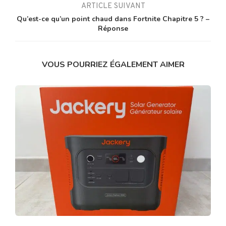
ARTICLE SUIVANT
Qu’est-ce qu’un point chaud dans Fortnite Chapitre 5 ? –
Réponse
VOUS POURRIEZ ÉGALEMENT AIMER