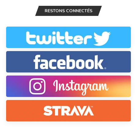
RESTONS CONNECTÉS