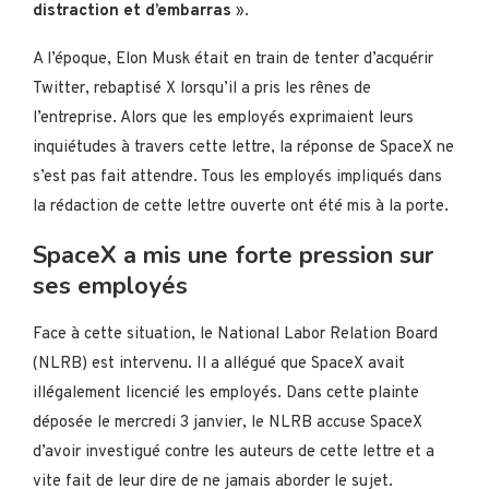
distraction et d’embarras
».
A l’époque, Elon Musk était en train de tenter d’acquérir
Twitter, rebaptisé X lorsqu’il a pris les rênes de
l’entreprise. Alors que les employés exprimaient leurs
inquiétudes à travers cette lettre, la réponse de SpaceX ne
s’est pas fait attendre. Tous les employés impliqués dans
la rédaction de cette lettre ouverte ont été mis à la porte.
SpaceX a mis une forte pression sur
ses employés
Face à cette situation, le National Labor Relation Board
(NLRB) est intervenu. Il a allégué que SpaceX avait
illégalement licencié les employés. Dans cette plainte
déposée le mercredi 3 janvier, le NLRB accuse SpaceX
d’avoir investigué contre les auteurs de cette lettre et a
vite fait de leur dire de ne jamais aborder le sujet.