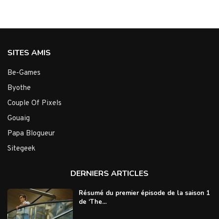
SITES AMIS
Be-Games
Byothe
Couple Of Pixels
Gouaig
Papa Blogueur
Sitegeek
DERNIERS ARTICLES
Résumé du premier épisode de la saison 1
de ‘The...