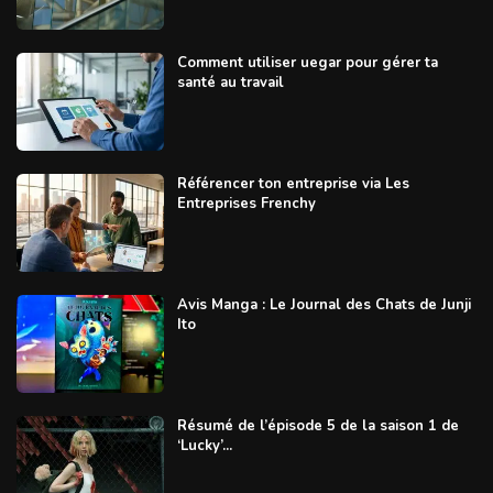
Comment utiliser uegar pour gérer ta
santé au travail
Référencer ton entreprise via Les
Entreprises Frenchy
Avis Manga : Le Journal des Chats de Junji
Ito
Résumé de l’épisode 5 de la saison 1 de
‘Lucky’...