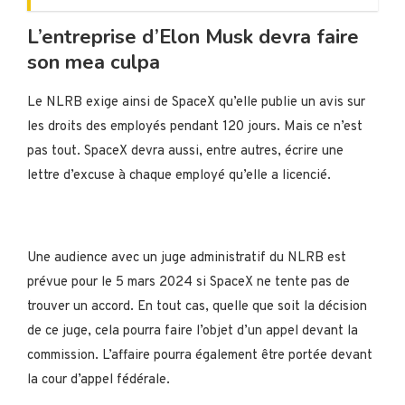
L’entreprise d’Elon Musk devra faire
son mea culpa
Le NLRB exige ainsi de SpaceX qu’elle publie un avis sur
les droits des employés pendant 120 jours. Mais ce n’est
pas tout. SpaceX devra aussi, entre autres, écrire une
lettre d’excuse à chaque employé qu’elle a licencié.
Une audience avec un juge administratif du NLRB est
prévue pour le 5 mars 2024 si SpaceX ne tente pas de
trouver un accord. En tout cas, quelle que soit la décision
de ce juge, cela pourra faire l’objet d’un appel devant la
commission. L’affaire pourra également être portée devant
la cour d’appel fédérale.