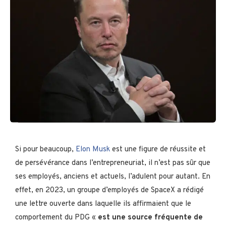
Si pour beaucoup,
Elon Musk
est une figure de réussite et
de persévérance dans l’entrepreneuriat, il n’est pas sûr que
ses employés, anciens et actuels, l’adulent pour autant. En
effet, en 2023, un groupe d’employés de SpaceX a rédigé
une lettre ouverte dans laquelle ils affirmaient que le
comportement du PDG «
est une source fréquente de