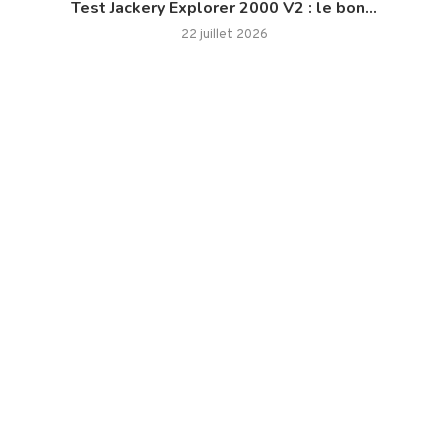
Test Jackery Explorer 2000 V2 : le bon...
22 juillet 2026