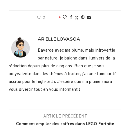
0
0
ARIELLE LOVASOA
Bavarde avec ma plume, mais introvertie
par nature, je baigne dans l'univers de la
rédaction depuis plus de cinq ans. Bien que je sois
polyvalente dans les thèmes à traiter, j'ai une familiarité
accrue pour le high-tech. J'espère que ma plume saura
vous divertir tout en vous informant !
ARTICLE PRÉCÉDENT
Comment empiler des coffres dans LEGO Fortnite