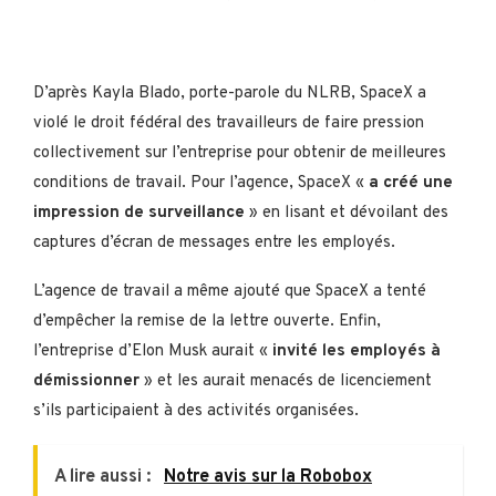
D’après Kayla Blado, porte-parole du NLRB, SpaceX a
violé le droit fédéral des travailleurs de faire pression
collectivement sur l’entreprise pour obtenir de meilleures
conditions de travail. Pour l’agence, SpaceX «
a créé une
impression de surveillance
» en lisant et dévoilant des
captures d’écran de messages entre les employés.
L’agence de travail a même ajouté que SpaceX a tenté
d’empêcher la remise de la lettre ouverte. Enfin,
l’entreprise d’Elon Musk aurait «
invité les employés à
démissionner
» et les aurait menacés de licenciement
s’ils participaient à des activités organisées.
A lire aussi :
Notre avis sur la Robobox