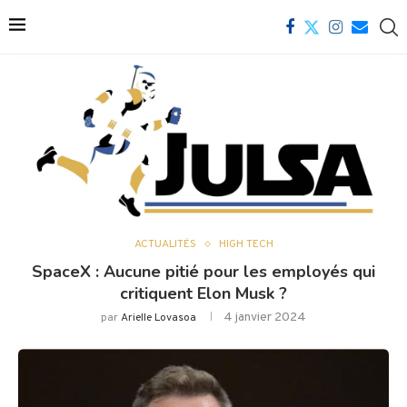
ACTUALITÉS
HIGH TECH
SpaceX : Aucune pitié pour les employés qui
critiquent Elon Musk ?
4 janvier 2024
par
Arielle Lovasoa