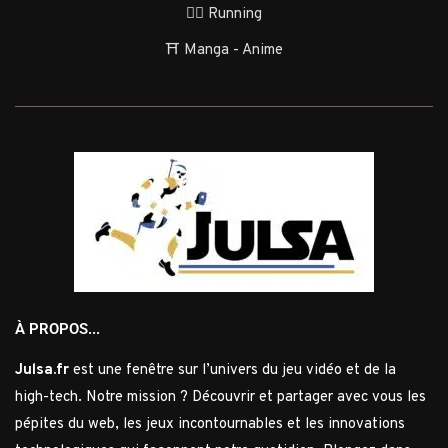
🏃‍♂️ Running
⛩️ Manga - Anime
À PROPOS...
Julsa.fr
est une fenêtre sur l’univers du jeu vidéo et de la
high-tech. Notre mission ? Découvrir et partager avec vous les
pépites du web, les jeux incontournables et les innovations