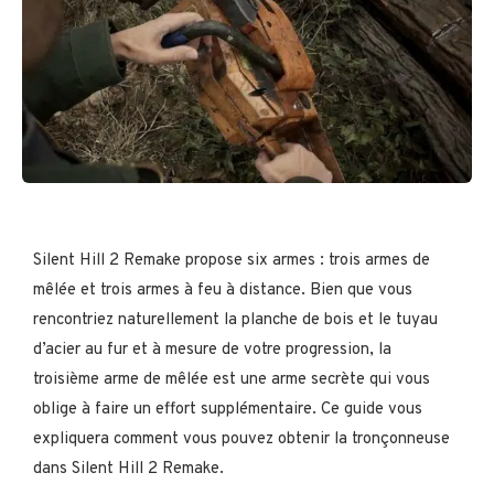
Silent Hill 2 Remake propose six armes : trois armes de
mêlée et trois armes à feu à distance. Bien que vous
rencontriez naturellement la planche de bois et le tuyau
d’acier au fur et à mesure de votre progression, la
troisième arme de mêlée est une arme secrète qui vous
oblige à faire un effort supplémentaire. Ce guide vous
expliquera comment vous pouvez obtenir la tronçonneuse
dans Silent Hill 2 Remake.