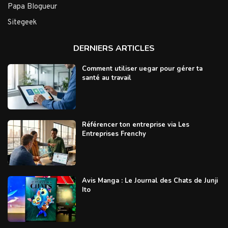
Papa Blogueur
Sitegeek
DERNIERS ARTICLES
Comment utiliser uegar pour gérer ta
santé au travail
Référencer ton entreprise via Les
Entreprises Frenchy
Avis Manga : Le Journal des Chats de Junji
Ito