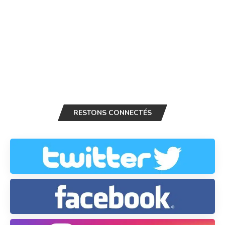
RESTONS CONNECTÉS