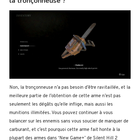
la tronçonneuse ?
Non, la tronçonneuse n’a pas besoin d’être ravitaillée, et la
meilleure partie de l’obtention de cette arme n’est pas
seulement les dégâts qu’elle inflige, mais aussi les
munitions illimitées. Vous pouvez continuer à vous
balancer sur les ennemis sans vous soucier de manquer de
carburant, et c’est pourquoi cette arme fait honte à la
plupart des armes dans ‘New Game+’ de Silent Hill 2