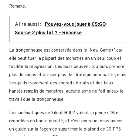
Remake.
A lire aussi :
Pouvez-vous jouer à CS:GO
Source 2 plus tôt ? – Réponse
La tronçonneuse est conservée dans le ‘New Game+’ car
elle peut tuer la plupart des monstres en un seul coup et
facilite la progression. Les boss peuvent toujours prendre
plus de coups et utiliser plus de stratégie pour battre, mais
lorsqu’ils traversent des endroits étroits et des lieux
hantés remplis de monstres, aucune arme ne fait mieux le
travail que la tronçonneuse.
Les cinématiques de Silent Hill 2 valent la peine d’être
regardées en haute qualité, et c’est pourquoi nous avons
un guide sur la façon de supprimer le plafond de 30 FPS