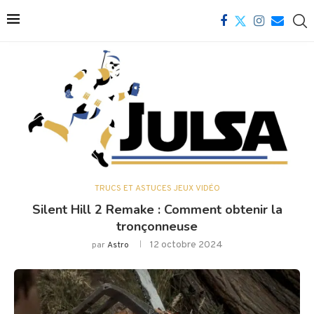
TRUCS ET ASTUCES JEUX VIDÉO
Silent Hill 2 Remake : Comment obtenir la
tronçonneuse
12 octobre 2024
par
Astro