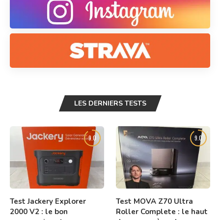
LES DERNIERS TESTS
9.0
9.0
Test Jackery Explorer
Test MOVA Z70 Ultra
2000 V2 : le bon
Roller Complete : le haut