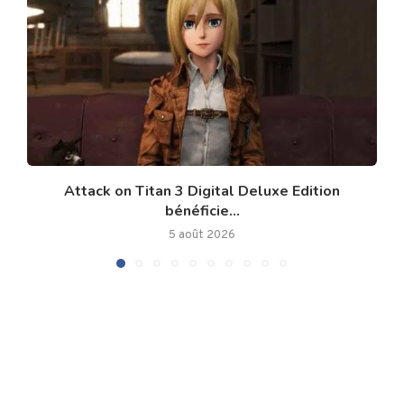
Attack on Titan 3 Digital Deluxe Edition
bénéficie...
5 août 2026