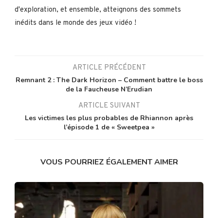
d'exploration, et ensemble, atteignons des sommets
inédits dans le monde des jeux vidéo !
ARTICLE PRÉCÉDENT
Remnant 2 : The Dark Horizon – Comment battre le boss
de la Faucheuse N’Erudian
ARTICLE SUIVANT
Les victimes les plus probables de Rhiannon après
l’épisode 1 de « Sweetpea »
VOUS POURRIEZ ÉGALEMENT AIMER