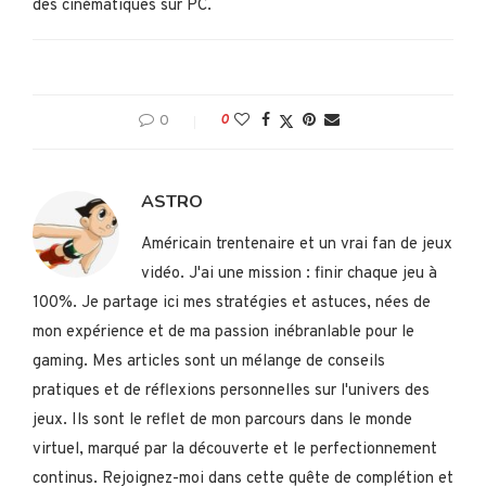
des cinématiques sur PC.
0
0
ASTRO
Américain trentenaire et un vrai fan de jeux
vidéo. J'ai une mission : finir chaque jeu à
100%. Je partage ici mes stratégies et astuces, nées de
mon expérience et de ma passion inébranlable pour le
gaming. Mes articles sont un mélange de conseils
pratiques et de réflexions personnelles sur l'univers des
jeux. Ils sont le reflet de mon parcours dans le monde
virtuel, marqué par la découverte et le perfectionnement
continus. Rejoignez-moi dans cette quête de complétion et