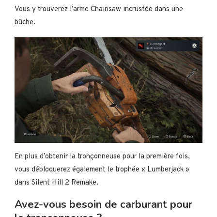
Vous y trouverez l’arme Chainsaw incrustée dans une
bûche.
En plus d’obtenir la tronçonneuse pour la première fois,
vous débloquerez également le trophée « Lumberjack »
dans Silent Hill 2 Remake.
Avez-vous besoin de carburant pour