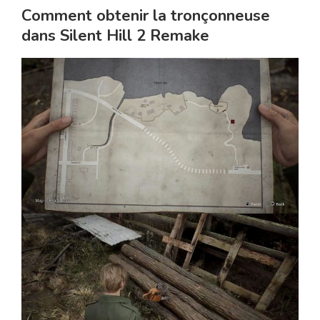
Comment obtenir la tronçonneuse
dans Silent Hill 2 Remake