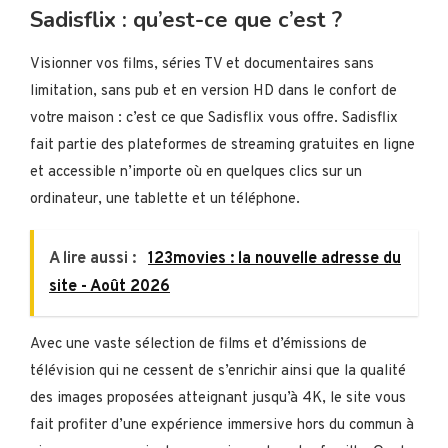
Sadisflix : qu’est-ce que c’est ?
Visionner vos films, séries TV et documentaires sans
limitation, sans pub et en version HD dans le confort de
votre maison : c’est ce que Sadisflix vous offre. Sadisflix
fait partie des plateformes de streaming gratuites en ligne
et accessible n’importe où en quelques clics sur un
ordinateur, une tablette et un téléphone.
A lire aussi :
123movies : la nouvelle adresse du
site - Août 2026
Avec une vaste sélection de films et d’émissions de
télévision qui ne cessent de s’enrichir ainsi que la qualité
des images proposées atteignant jusqu’à 4K, le site vous
fait profiter d’une expérience immersive hors du commun à