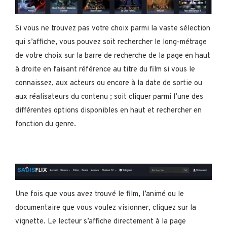
Si vous ne trouvez pas votre choix parmi la vaste sélection
qui s’affiche, vous pouvez soit rechercher le long-métrage
de votre choix sur la barre de recherche de la page en haut
à droite en faisant référence au titre du film si vous le
connaissez, aux acteurs ou encore à la date de sortie ou
aux réalisateurs du contenu ; soit cliquer parmi l’une des
différentes options disponibles en haut et rechercher en
fonction du genre.
Une fois que vous avez trouvé le film, l’animé ou le
documentaire que vous voulez visionner, cliquez sur la
vignette. Le lecteur s’affiche directement à la page