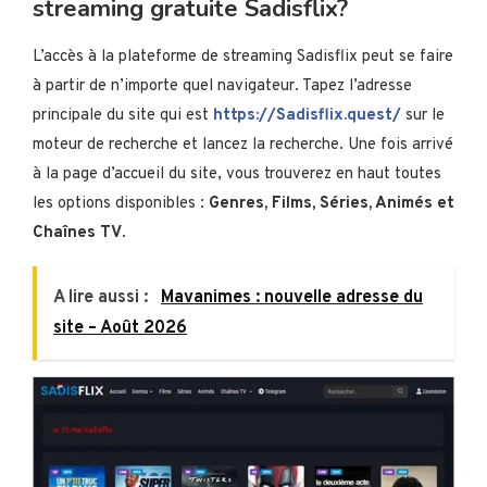
streaming gratuite Sadisflix?
L’accès à la plateforme de streaming Sadisflix peut se faire
à partir de n’importe quel navigateur. Tapez l’adresse
principale du site qui est
https://Sadisflix.quest/
sur le
moteur de recherche et lancez la recherche. Une fois arrivé
à la page d’accueil du site, vous trouverez en haut toutes
les options disponibles :
Genres, Films, Séries, Animés et
Chaînes TV
.
A lire aussi :
Mavanimes : nouvelle adresse du
site – Août 2026