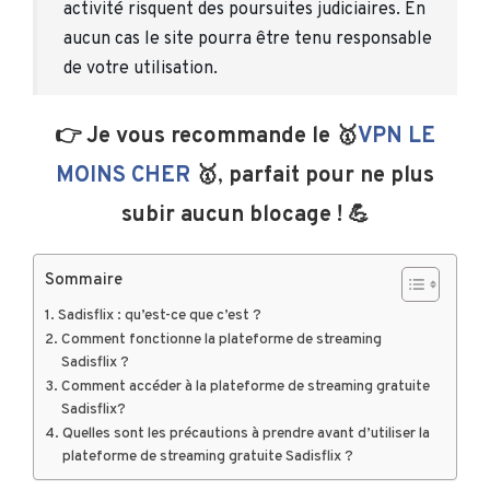
activité risquent des poursuites judiciaires. En
aucun cas le site pourra être tenu responsable
de votre utilisation.
👉 Je vous recommande le 🥇
VPN LE
MOINS CHER
🥇
,
parfait pour ne plus
subir aucun blocage ! 💪
Sommaire
Sadisflix : qu’est-ce que c’est ?
Comment fonctionne la plateforme de streaming
Sadisflix ?
Comment accéder à la plateforme de streaming gratuite
Sadisflix?
Quelles sont les précautions à prendre avant d’utiliser la
plateforme de streaming gratuite Sadisflix ?