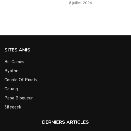
8 juillet 2026
SITES AMIS
Be-Games
Byothe
Couple Of Pixels
Gouaig
Papa Blogueur
Sitegeek
DERNIERS ARTICLES