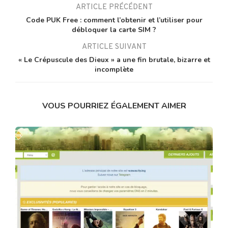
ARTICLE PRÉCÉDENT
Code PUK Free : comment l’obtenir et l’utiliser pour
débloquer la carte SIM ?
ARTICLE SUIVANT
« Le Crépuscule des Dieux » a une fin brutale, bizarre et
incomplète
VOUS POURRIEZ ÉGALEMENT AIMER