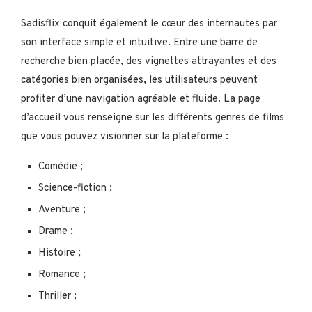
Sadisflix conquit également le cœur des internautes par
son interface simple et intuitive. Entre une barre de
recherche bien placée, des vignettes attrayantes et des
catégories bien organisées, les utilisateurs peuvent
profiter d’une navigation agréable et fluide. La page
d’accueil vous renseigne sur les différents genres de films
que vous pouvez visionner sur la plateforme :
Comédie ;
Science-fiction ;
Aventure ;
Drame ;
Histoire ;
Romance ;
Thriller ;