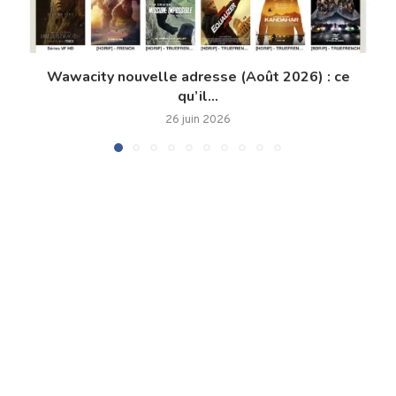
Wawacity nouvelle adresse (Août 2026) : ce
qu’il...
26 juin 2026