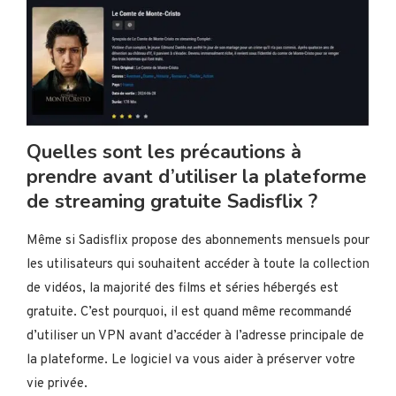
Quelles sont les précautions à
prendre avant d’utiliser la plateforme
de streaming gratuite Sadisflix ?
Même si Sadisflix propose des abonnements mensuels pour
les utilisateurs qui souhaitent accéder à toute la collection
de vidéos, la majorité des films et séries hébergés est
gratuite. C’est pourquoi, il est quand même recommandé
d’utiliser un VPN avant d’accéder à l’adresse principale de
la plateforme. Le logiciel va vous aider à préserver votre
vie privée.