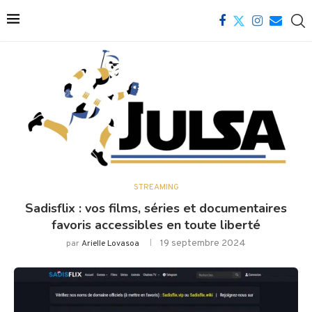
STREAMING
Sadisflix : vos films, séries et documentaires
favoris accessibles en toute liberté
19 septembre 2024
par
Arielle Lovasoa