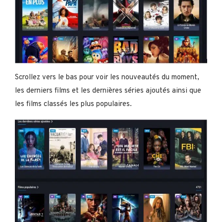
Scrollez vers le bas pour voir les nouveautés du moment,
les derniers films et les dernières séries ajoutés ainsi que
les films classés les plus populaires.