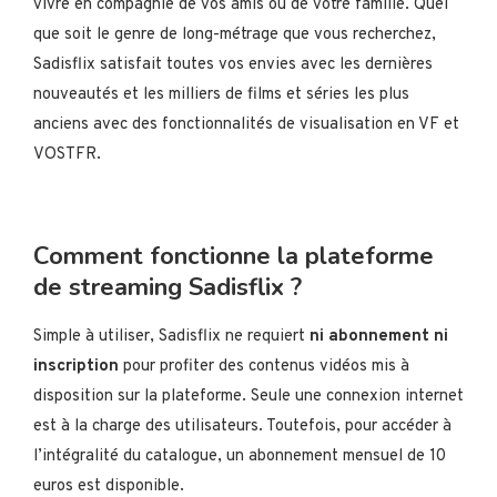
vivre en compagnie de vos amis ou de votre famille. Quel
que soit le genre de long-métrage que vous recherchez,
Sadisflix satisfait toutes vos envies avec les dernières
nouveautés et les milliers de films et séries les plus
anciens avec des fonctionnalités de visualisation en VF et
VOSTFR.
Comment fonctionne la plateforme
de streaming Sadisflix ?
Simple à utiliser, Sadisflix ne requiert
ni abonnement ni
inscription
pour profiter des contenus vidéos mis à
disposition sur la plateforme. Seule une connexion internet
est à la charge des utilisateurs. Toutefois, pour accéder à
l’intégralité du catalogue, un abonnement mensuel de 10
euros est disponible.