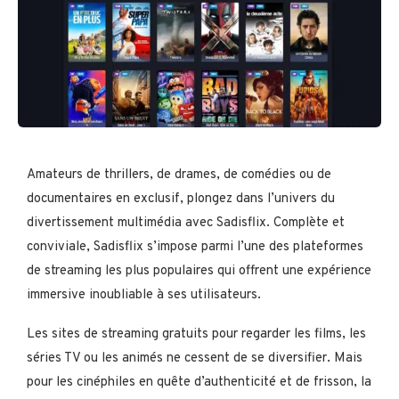
Amateurs de thrillers, de drames, de comédies ou de
documentaires en exclusif, plongez dans l’univers du
divertissement multimédia avec Sadisflix. Complète et
conviviale, Sadisflix s’impose parmi l’une des plateformes
de streaming les plus populaires qui offrent une expérience
immersive inoubliable à ses utilisateurs.
Les sites de streaming gratuits pour regarder les films, les
séries TV ou les animés ne cessent de se diversifier. Mais
pour les cinéphiles en quête d’authenticité et de frisson, la