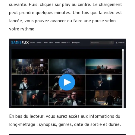
suivante. Puis, cliquez sur play au centre. Le chargement
peut prendre quelques minutes. Une fois que la vidéo est
lancée, vous pouvez avancer ou faire une pause selon
votre rythme.
En bas du lecteur, vous aurez accès aux informations du
long-métrage : synopsis, genres, date de sortie et durée.