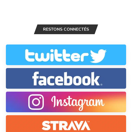
RESTONS CONNECTÉS