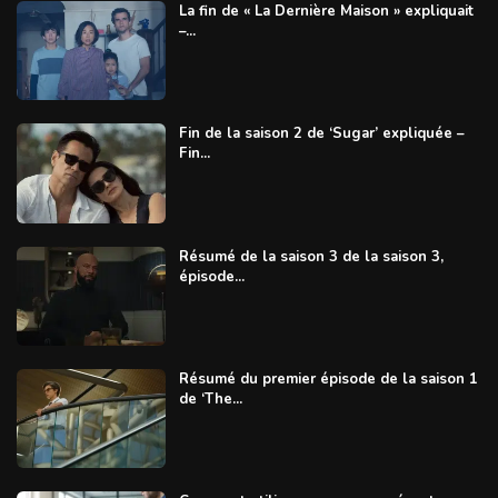
La fin de « La Dernière Maison » expliquait
–...
Fin de la saison 2 de ‘Sugar’ expliquée –
Fin...
Résumé de la saison 3 de la saison 3,
épisode...
Résumé du premier épisode de la saison 1
de ‘The...