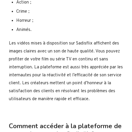
Action ;
Crime ;
Horreur ;
Animés.
Les vidéos mises à disposition sur Sadisflix affichent des
images claires avec un son de haute qualité. Vous pouvez
profiter de votre film ou série TV en continu et sans
interruption. La plateforme est aussi très appréciée par les
internautes pour la réactivité et l’efficacité de son service
client. Les créateurs mettent un point d’honneur à la
satisfaction des clients en résolvant les problèmes des
utilisateurs de manière rapide et efficace.
Comment accéder à la plateforme de