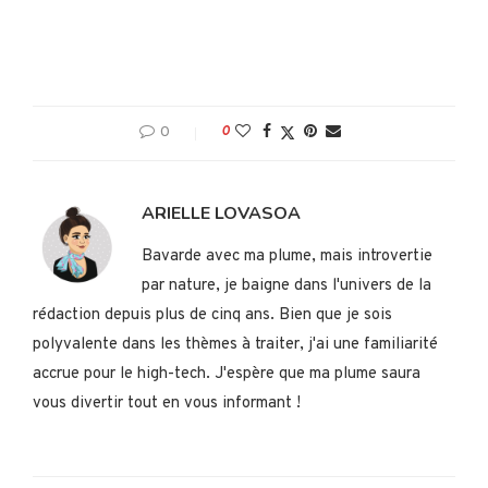
0
0
ARIELLE LOVASOA
Bavarde avec ma plume, mais introvertie
par nature, je baigne dans l'univers de la
rédaction depuis plus de cinq ans. Bien que je sois
polyvalente dans les thèmes à traiter, j'ai une familiarité
accrue pour le high-tech. J'espère que ma plume saura
vous divertir tout en vous informant !