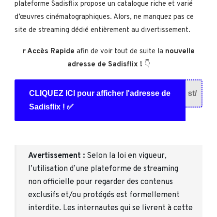
plateforme Sadisflix propose un catalogue riche et varié
d’œuvres cinématographiques. Alors, ne manquez pas ce
site de streaming dédié entièrement au divertissement.
r Accès Rapide
afin de voir tout de suite la
nouvelle
adresse de Sadisflix !
👇
CLIQUEZ ICI pour afficher l'adresse de
st/
Sadisflix ! ✅
Avertissement :
Selon la loi en vigueur,
l’utilisation d’une plateforme de streaming
non officielle pour regarder des contenus
exclusifs et/ou protégés est formellement
interdite. Les internautes qui se livrent à cette