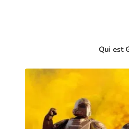
Qui est 