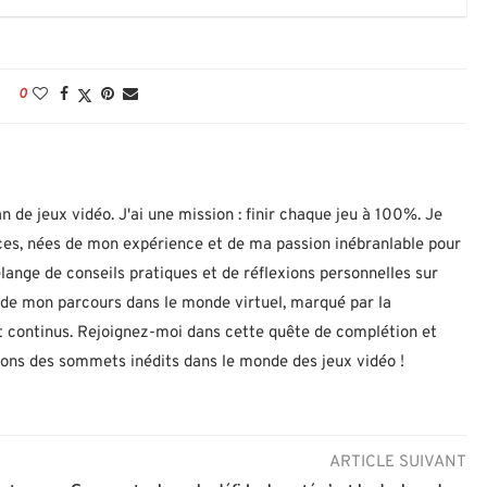
0
n de jeux vidéo. J'ai une mission : finir chaque jeu à 100%. Je
uces, nées de mon expérience et de ma passion inébranlable pour
lange de conseils pratiques et de réflexions personnelles sur
let de mon parcours dans le monde virtuel, marqué par la
 continus. Rejoignez-moi dans cette quête de complétion et
nons des sommets inédits dans le monde des jeux vidéo !
ARTICLE SUIVANT