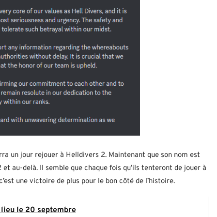
ra un jour rejouer à Helldivers 2. Maintenant que son nom est
 et au-delà. Il semble que chaque fois qu’ils tenteront de jouer à
c’est une victoire de plus pour le bon côté de l’histoire.
lieu le 20 septembre