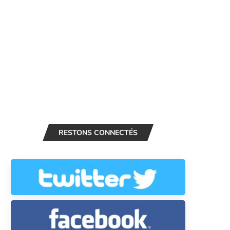
RESTONS CONNECTÉS