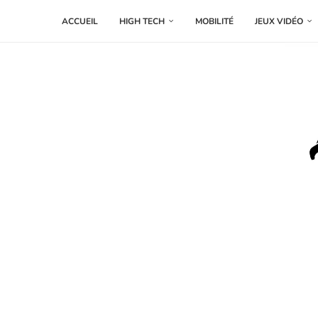
ACCUEIL
HIGH TECH
MOBILITÉ
JEUX VIDÉO