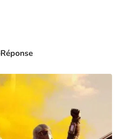
 –Réponse