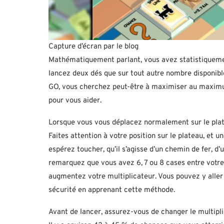
Capture d’écran par le blog
Mathématiquement parlant, vous avez statistiquement
lancez deux dés que sur tout autre nombre disponib
GO, vous cherchez peut-être à maximiser au maximu
pour vous aider.
Lorsque vous vous déplacez normalement sur le platea
Faites attention à votre position sur le plateau, et 
espérez toucher, qu’il s’agisse d’un chemin de fer, d’
remarquez que vous avez 6, 7 ou 8 cases entre votre s
augmentez votre multiplicateur. Vous pouvez y aller
sécurité en apprenant cette méthode.
Avant de lancer, assurez-vous de changer le multipl