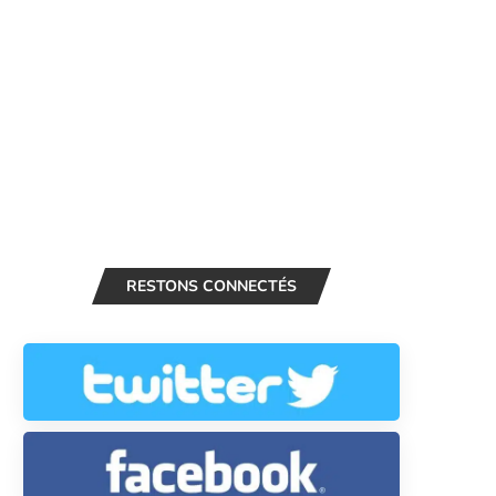
RESTONS CONNECTÉS