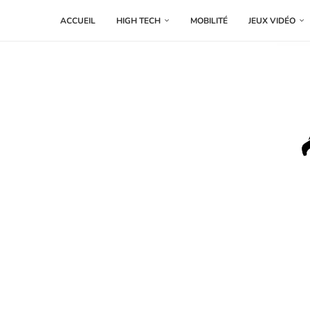
ACCUEIL
HIGH TECH
MOBILITÉ
JEUX VIDÉO