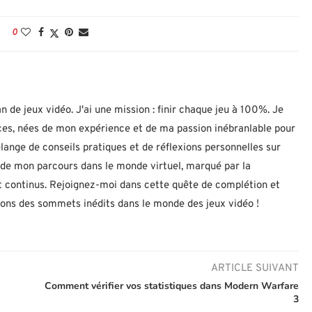
0
n de jeux vidéo. J'ai une mission : finir chaque jeu à 100%. Je
uces, nées de mon expérience et de ma passion inébranlable pour
lange de conseils pratiques et de réflexions personnelles sur
let de mon parcours dans le monde virtuel, marqué par la
 continus. Rejoignez-moi dans cette quête de complétion et
nons des sommets inédits dans le monde des jeux vidéo !
ARTICLE SUIVANT
Comment vérifier vos statistiques dans Modern Warfare
3