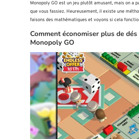
Monopoly GO est un jeu plutôt amusant, mais on a par
que vous fassiez. Heureusement, il existe une méthod
faisons des mathématiques et voyons si cela fonctio
Comment économiser plus de dés 
Monopoly GO