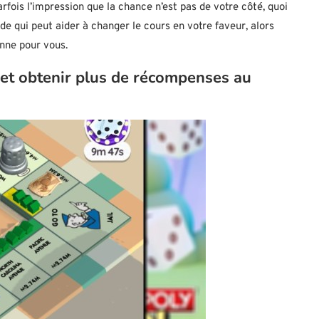
fois l’impression que la chance n’est pas de votre côté, quoi
e qui peut aider à changer le cours en votre faveur, alors
nne pour vous.
et obtenir plus de récompenses au