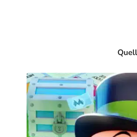
Quell