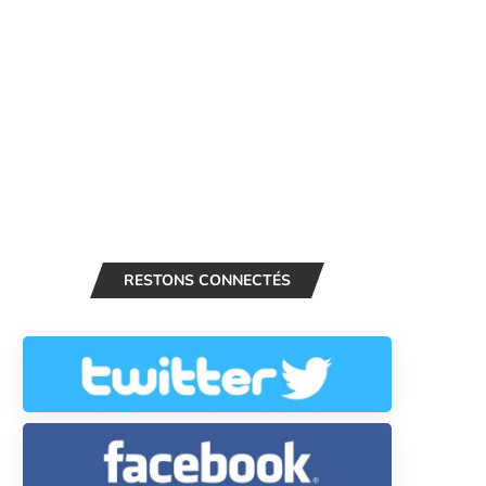
RESTONS CONNECTÉS