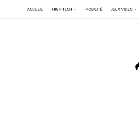
ACCUEIL
HIGH TECH
MOBILITÉ
JEUX VIDÉO