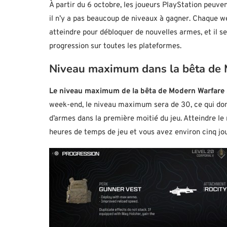
À partir du 6 octobre, les joueurs PlayStation peu
il n’y a pas beaucoup de niveaux à gagner. Chaque 
atteindre pour débloquer de nouvelles armes, et il 
progression sur toutes les plateformes.
Niveau maximum dans la bêta de 
Le niveau maximum de la bêta de Modern Warfare 
week-end, le niveau maximum sera de 30, ce qui do
d’armes dans la première moitié du jeu. Atteindre l
heures de temps de jeu et vous avez environ cinq jou