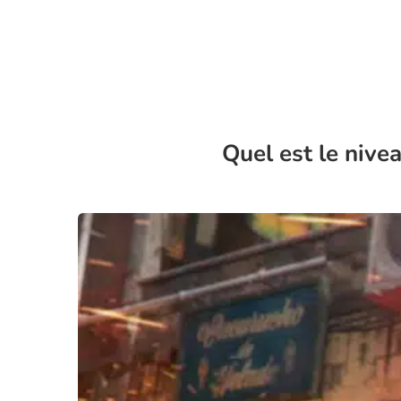
Quel est le niv