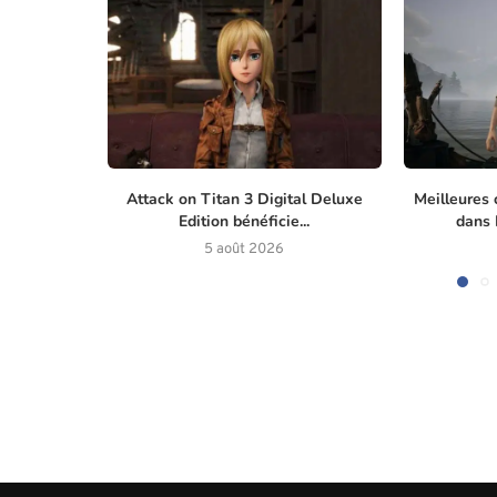
Attack on Titan 3 Digital Deluxe
Meilleures 
Edition bénéficie...
dans M
5 août 2026