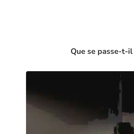
Que se passe-t-il