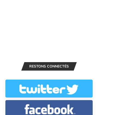
RESTONS CONNECTÉS