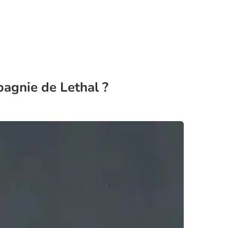
pagnie de Lethal ?