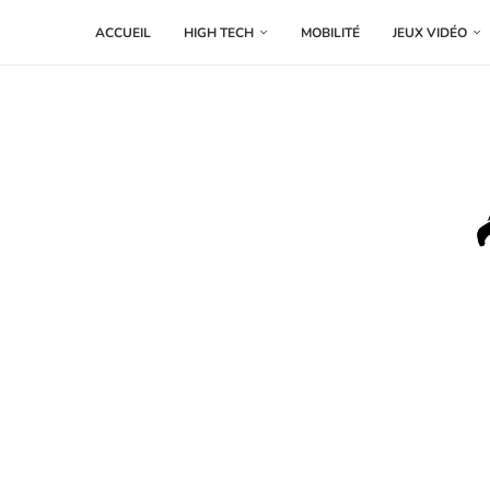
ACCUEIL
HIGH TECH
MOBILITÉ
JEUX VIDÉO