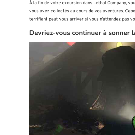
À la fin de votre excursion dans Lethal Company, vo
vous avez collectés au cours de vos aventures. Cepen
terrifiant peut vous arriver si vous n’attendez pas vo
Devriez-vous continuer à sonner 