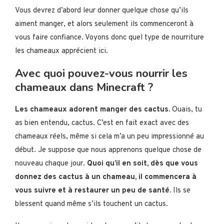
Vous devrez d’abord leur donner quelque chose qu’ils
aiment manger, et alors seulement ils commenceront à
vous faire confiance. Voyons donc quel type de nourriture
les chameaux apprécient ici.
Avec quoi pouvez-vous nourrir les
chameaux dans Minecraft ?
Les chameaux adorent manger des cactus.
Ouais, tu
as bien entendu, cactus. C’est en fait exact avec des
chameaux réels, même si cela m’a un peu impressionné au
début. Je suppose que nous apprenons quelque chose de
nouveau chaque jour.
Quoi qu’il en soit, dès que vous
donnez des cactus à un chameau, il commencera à
vous suivre et à restaurer un peu de santé.
Ils se
blessent quand même s’ils touchent un cactus.