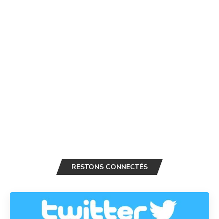
RESTONS CONNECTÉS