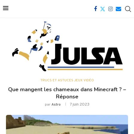
TRUCS ET ASTUCES JEUX VIDÉO
Que mangent les chameaux dans Minecraft ? –
Réponse
7 juin 2023
par
Astro