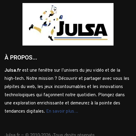
À PROPOS...
Julsa.fr
est une fenêtre sur l’univers du jeu vidéo et de la
high-tech. Notre mission ? Découvrir et partager avec vous les
pépites du web, les jeux incontournables et les innovations
technologiques qui façonnent notre quotidien. Plongez dans
une exploration enrichissante et demeurez à la pointe des
tendances digitales.
En savoir plus…
Julsa.fr –
© 2010-2026 -Tous droits réservés