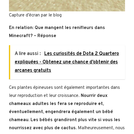
Capture d’écran par le blog
En relation: Que mangent les renifleurs dans
Minecraft? – Réponse
A lire aussi :
Les curiosités de Dota 2 Quartero
expliquées - Obtenez une chance d’obtenir des
arcanes gratuits
Ces plantes épineuses sont également importantes dans
leur reproduction et leur croissance.
Nourrir deux
chameaux adultes les fera se reproduire et,
éventuellement, engendrera également un bébé
chameau. Les bébés grandiront plus vite si vous les
nourrissez avec plus de cactus.
Malheureusement, nous