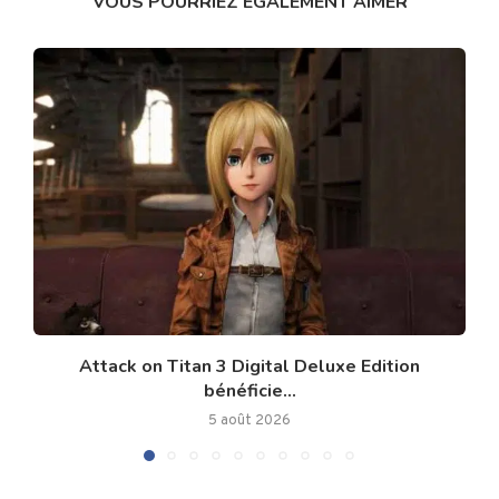
VOUS POURRIEZ ÉGALEMENT AIMER
Attack on Titan 3 Digital Deluxe Edition
bénéficie...
5 août 2026