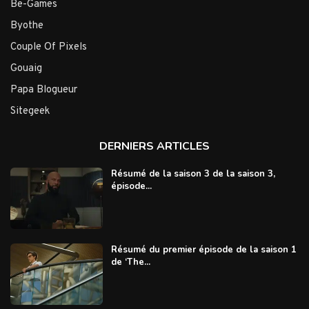
Be-Games
Byothe
Couple Of Pixels
Gouaig
Papa Blogueur
Sitegeek
DERNIERS ARTICLES
Résumé de la saison 3 de la saison 3,
épisode...
Résumé du premier épisode de la saison 1
de ‘The...