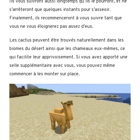
Ils vous suivront aussi longtemps qu’ils le pourront, et ne
s’arrêteront que quelques instants pour s’asseoir.
Finalement, ils recommenceront à vous suivre tant que
vous ne vous éloignerez pas assez d’eux.
Les cactus peuvent être trouvés naturellement dans les
biomes du désert ainsi que les chameaux eux-mêmes, ce
qui facilite leur apprivoisement. Si vous avez apporté une
selle supplémentaire avec vous, vous pouvez même
commencer à les monter sur place.