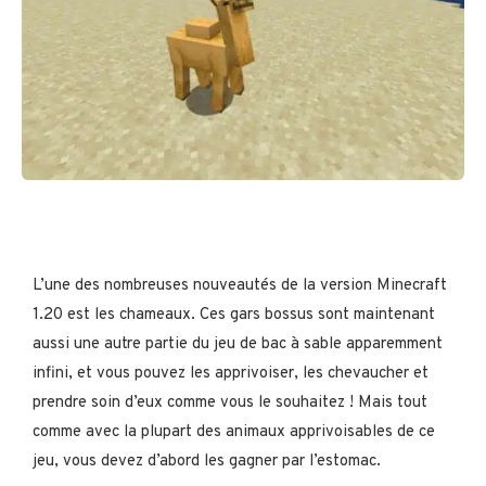
L’une des nombreuses nouveautés de la version Minecraft
1.20 est les chameaux. Ces gars bossus sont maintenant
aussi une autre partie du jeu de bac à sable apparemment
infini, et vous pouvez les apprivoiser, les chevaucher et
prendre soin d’eux comme vous le souhaitez ! Mais tout
comme avec la plupart des animaux apprivoisables de ce
jeu, vous devez d’abord les gagner par l’estomac.