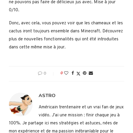
ne pouvons pas faire de délicieux jus avec. Mise à jour
0/10.
Donc, avec cela, vous pouvez voir que les chameaux et les
cactus iront toujours ensemble dans Minecraft. Découvrez
plus de nouvelles fonctionnalités qui ont été introduites
dans cette même mise à jour.
0
0
ASTRO
Américain trentenaire et un vrai fan de jeux
vidéo. J'ai une mission : finir chaque jeu à
100%. Je partage ici mes stratégies et astuces, nées de
mon expérience et de ma passion inébranlable pour le