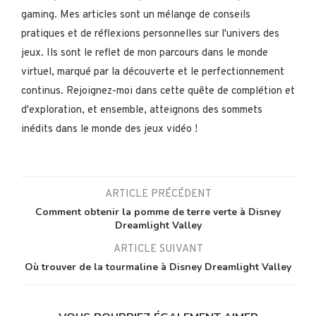
gaming. Mes articles sont un mélange de conseils
pratiques et de réflexions personnelles sur l'univers des
jeux. Ils sont le reflet de mon parcours dans le monde
virtuel, marqué par la découverte et le perfectionnement
continus. Rejoignez-moi dans cette quête de complétion et
d'exploration, et ensemble, atteignons des sommets
inédits dans le monde des jeux vidéo !
ARTICLE PRÉCÉDENT
Comment obtenir la pomme de terre verte à Disney
Dreamlight Valley
ARTICLE SUIVANT
Où trouver de la tourmaline à Disney Dreamlight Valley