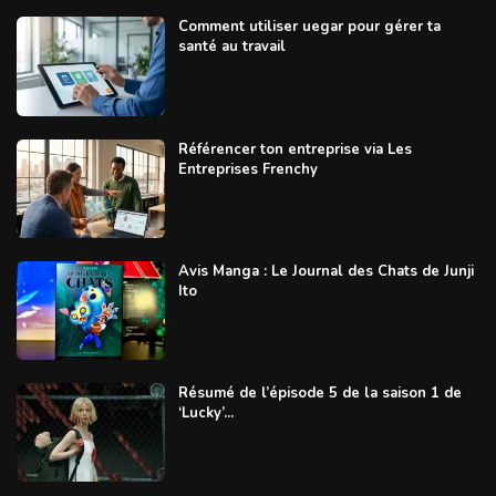
Comment utiliser uegar pour gérer ta
santé au travail
Référencer ton entreprise via Les
Entreprises Frenchy
Avis Manga : Le Journal des Chats de Junji
Ito
Résumé de l’épisode 5 de la saison 1 de
‘Lucky’...