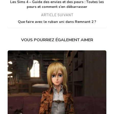
Les Sims 4 – Guide des envies et des peurs : Toutes les
peurs et comment s’en débarrasser
ARTICLE SUIVANT
Que faire avec le ruban uni dans Remnant 2 ?
VOUS POURRIEZ ÉGALEMENT AIMER