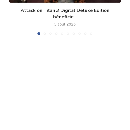
Attack on Titan 3 Digital Deluxe Edition
bénéficie...
5 août 2026