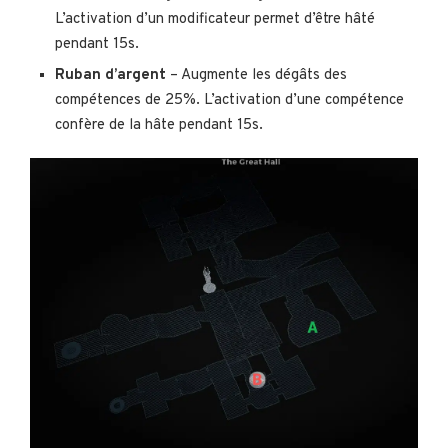
L’activation d’un modificateur permet d’être hâté
pendant 15s.
Ruban d’argent
– Augmente les dégâts des
compétences de 25%. L’activation d’une compétence
confère de la hâte pendant 15s.