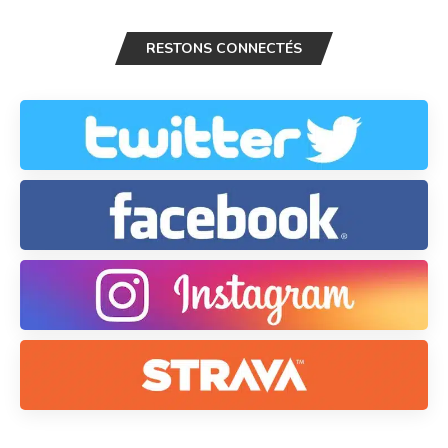
RESTONS CONNECTÉS