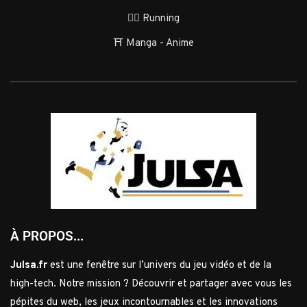
🏃‍♂️ Running
⛩️ Manga - Anime
À PROPOS...
Julsa.fr
est une fenêtre sur l’univers du jeu vidéo et de la
high-tech. Notre mission ? Découvrir et partager avec vous les
pépites du web, les jeux incontournables et les innovations