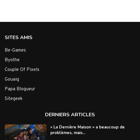
SITES AMIS
Be-Games
Byothe
Couple Of Pixels
Gouaig
Papa Blogueur
Sitegeek
DERNIERS ARTICLES
« La Dernière Maison » a beaucoup de
problèmes, mais...