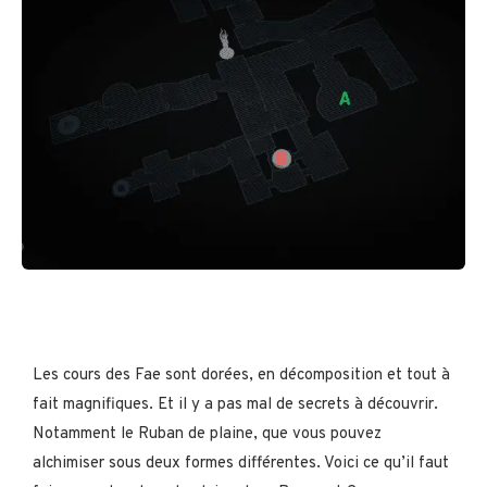
Les cours des Fae sont dorées, en décomposition et tout à
fait magnifiques. Et il y a pas mal de secrets à découvrir.
Notamment le Ruban de plaine, que vous pouvez
alchimiser sous deux formes différentes. Voici ce qu’il faut