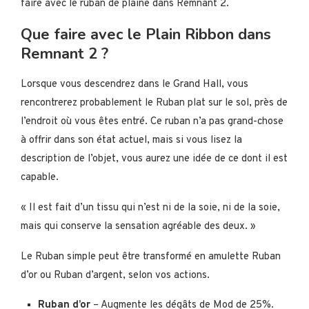
faire avec le ruban de plaine dans Remnant 2.
Que faire avec le Plain Ribbon dans
Remnant 2 ?
Lorsque vous descendrez dans le Grand Hall, vous
rencontrerez probablement le Ruban plat sur le sol, près de
l’endroit où vous êtes entré. Ce ruban n’a pas grand-chose
à offrir dans son état actuel, mais si vous lisez la
description de l’objet, vous aurez une idée de ce dont il est
capable.
« Il est fait d’un tissu qui n’est ni de la soie, ni de la soie,
mais qui conserve la sensation agréable des deux. »
Le Ruban simple peut être transformé en amulette Ruban
d’or ou Ruban d’argent, selon vos actions.
Ruban d’or
– Augmente les dégâts de Mod de 25%.