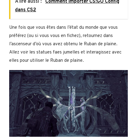
A lire aussi :
Comment importer CS:GO Config
dans CS2
Une fois que vous êtes dans l’état du monde que vous
préférez (ou si vous vous en fichez), retournez dans
l’ascenseur d’où vous avez obtenu le Ruban de plaine.
Allez voir les statues faes jumelles et interagissez avec
elles pour utiliser le Ruban de plaine.