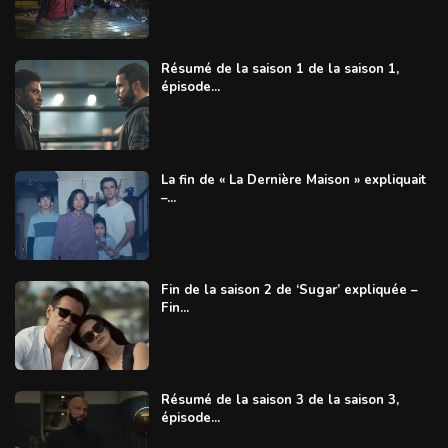
Résumé de la saison 1 de la saison 1,
épisode...
La fin de « La Dernière Maison » expliquait
–...
Fin de la saison 2 de ‘Sugar’ expliquée –
Fin...
Résumé de la saison 3 de la saison 3,
épisode...