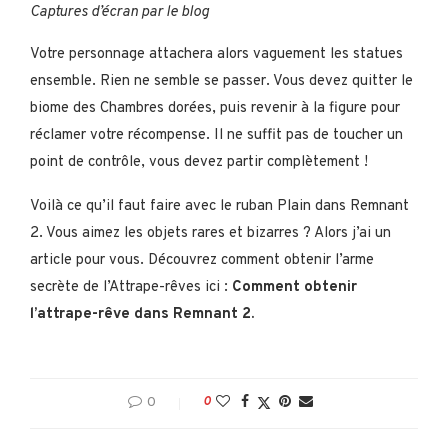
Captures d’écran par le blog
Votre personnage attachera alors vaguement les statues
ensemble. Rien ne semble se passer. Vous devez quitter le
biome des Chambres dorées, puis revenir à la figure pour
réclamer votre récompense. Il ne suffit pas de toucher un
point de contrôle, vous devez partir complètement !
Voilà ce qu’il faut faire avec le ruban Plain dans Remnant
2. Vous aimez les objets rares et bizarres ? Alors j’ai un
article pour vous. Découvrez comment obtenir l’arme
secrète de l’Attrape-rêves ici :
Comment obtenir
l’attrape-rêve dans Remnant 2.
0
0