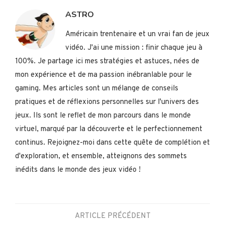
ASTRO
Américain trentenaire et un vrai fan de jeux
vidéo. J'ai une mission : finir chaque jeu à
100%. Je partage ici mes stratégies et astuces, nées de
mon expérience et de ma passion inébranlable pour le
gaming. Mes articles sont un mélange de conseils
pratiques et de réflexions personnelles sur l'univers des
jeux. Ils sont le reflet de mon parcours dans le monde
virtuel, marqué par la découverte et le perfectionnement
continus. Rejoignez-moi dans cette quête de complétion et
d'exploration, et ensemble, atteignons des sommets
inédits dans le monde des jeux vidéo !
ARTICLE PRÉCÉDENT