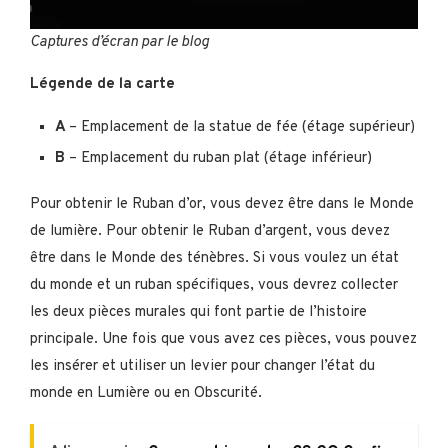
Captures d’écran par le blog
Légende de la carte
A
– Emplacement de la statue de fée (étage supérieur)
B
– Emplacement du ruban plat (étage inférieur)
Pour obtenir le Ruban d’or, vous devez être dans le Monde
de lumière. Pour obtenir le Ruban d’argent, vous devez
être dans le Monde des ténèbres. Si vous voulez un état
du monde et un ruban spécifiques, vous devrez collecter
les deux pièces murales qui font partie de l’histoire
principale. Une fois que vous avez ces pièces, vous pouvez
les insérer et utiliser un levier pour changer l’état du
monde en Lumière ou en Obscurité.