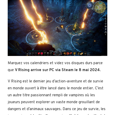
Marquez vos calendriers et videz vos disques durs parce
que
V Rising arrive sur PC via Steam le 8 mai 2024
.
V Rising est le dernier jeu d’action-aventure et de survie
en monde ouvert à être lancé dans le monde entier. C’est
un autre titre passionnant rempli de vampires où les
joueurs peuvent explorer un vaste monde grouillant de
dangers et d’animaux sauvages. Dans ce jeu de survie, les