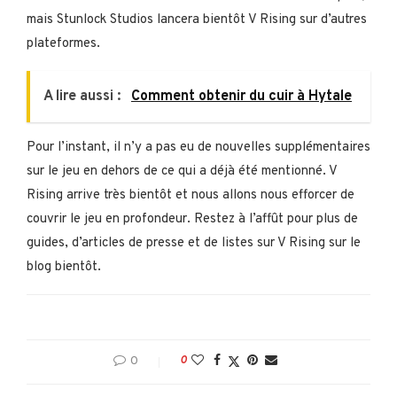
mais Stunlock Studios lancera bientôt V Rising sur d’autres
plateformes.
A lire aussi :
Comment obtenir du cuir à Hytale
Pour l’instant, il n’y a pas eu de nouvelles supplémentaires
sur le jeu en dehors de ce qui a déjà été mentionné. V
Rising arrive très bientôt et nous allons nous efforcer de
couvrir le jeu en profondeur. Restez à l’affût pour plus de
guides, d’articles de presse et de listes sur V Rising sur le
blog bientôt.
0
0