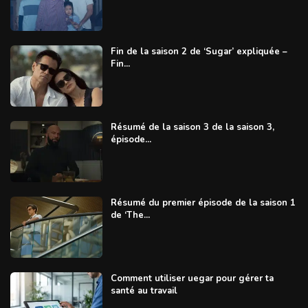
Fin de la saison 2 de ‘Sugar’ expliquée –
Fin...
Résumé de la saison 3 de la saison 3,
épisode...
Résumé du premier épisode de la saison 1
de ‘The...
Comment utiliser uegar pour gérer ta
santé au travail