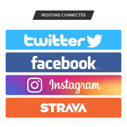
RESTONS CONNECTÉS