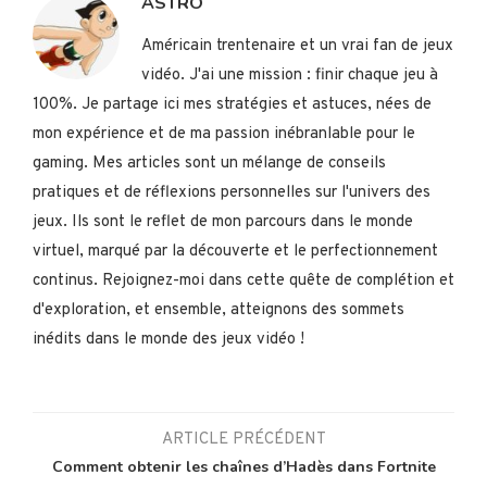
ASTRO
Américain trentenaire et un vrai fan de jeux
vidéo. J'ai une mission : finir chaque jeu à
100%. Je partage ici mes stratégies et astuces, nées de
mon expérience et de ma passion inébranlable pour le
gaming. Mes articles sont un mélange de conseils
pratiques et de réflexions personnelles sur l'univers des
jeux. Ils sont le reflet de mon parcours dans le monde
virtuel, marqué par la découverte et le perfectionnement
continus. Rejoignez-moi dans cette quête de complétion et
d'exploration, et ensemble, atteignons des sommets
inédits dans le monde des jeux vidéo !
ARTICLE PRÉCÉDENT
Comment obtenir les chaînes d’Hadès dans Fortnite