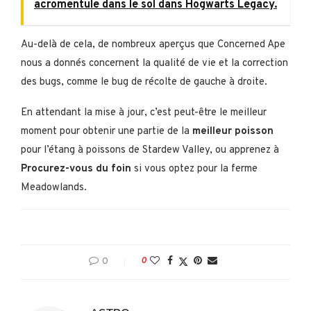
acromentule dans le sol dans Hogwarts Legacy.
Au-delà de cela, de nombreux aperçus que Concerned Ape
nous a donnés concernent la qualité de vie et la correction
des bugs, comme le bug de récolte de gauche à droite.
En attendant la mise à jour, c’est peut-être le meilleur
moment pour obtenir une partie de la
meilleur poisson
pour l’étang à poissons de Stardew Valley, ou apprenez à
Procurez-vous du foin
si vous optez pour la ferme
Meadowlands.
0
0