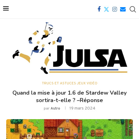
TRUCS ET ASTUCES JEUX VIDÉO
Quand la mise à jour 1.6 de Stardew Valley
sortira-t-elle ? –Réponse
19 mars 2024
par
Astro