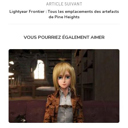
ARTICLE SUIVANT
Lightyear Frontier : Tous les emplacements des artefacts
de Pine Heights
VOUS POURRIEZ ÉGALEMENT AIMER