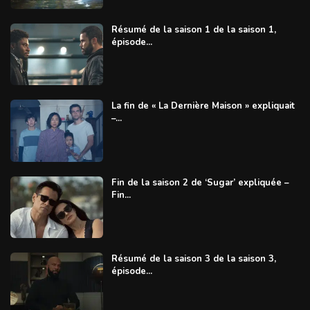
Résumé de la saison 1 de la saison 1,
épisode...
La fin de « La Dernière Maison » expliquait
–...
Fin de la saison 2 de ‘Sugar’ expliquée –
Fin...
Résumé de la saison 3 de la saison 3,
épisode...