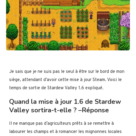
Je sais que je ne suis pas le seul à être sur le bord de mon
siège, attendant d’avoir cette mise à jour Steam. Voici le
temps de sortie de Stardew Valley 1.6 expliqué.
Quand la mise à jour 1.6 de Stardew
Valley sortira-t-elle ? –Réponse
Il ne manque pas d’agriculteurs prêts à se remettre à
labourer les champs et à romancer les mignonnes locales