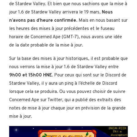
de Stardew Valley. Et bien que nous sachions que la mise à
jour 1.6 de Stardew Valley arrivera le 19 mars,
Nous
n’avons pas d’heure confirmée
. Mais en nous basant sur
les heures des mises à jour précédentes et le fuseau
horaire de Concerned Ape (GMT-7), nous avons une idée
de la date probable de la mise à jour.
Sur la base des mises à jour historiques, il est probable que
nous verrons la mise à jour 1.6 de Stardew Valley entre
9h00 et 15h00 HNE.
Pour ceux qui sont sur le Discord de
Stardew Valley, il y aura un ping à l’échelle de Discord
lorsque cela se produira. Ou vous pouvez choisir de suivre
Concerned Ape sur Twitter, qui a publié des extraits des
notes de mise à jour chaque jour en prévision de la grande
mise à jour.