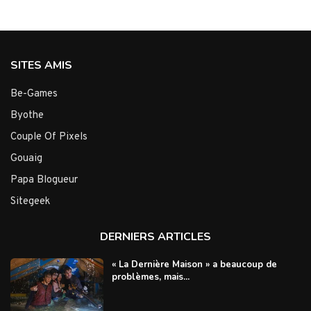
SITES AMIS
Be-Games
Byothe
Couple Of Pixels
Gouaig
Papa Blogueur
Sitegeek
DERNIERS ARTICLES
« La Dernière Maison » a beaucoup de
problèmes, mais...