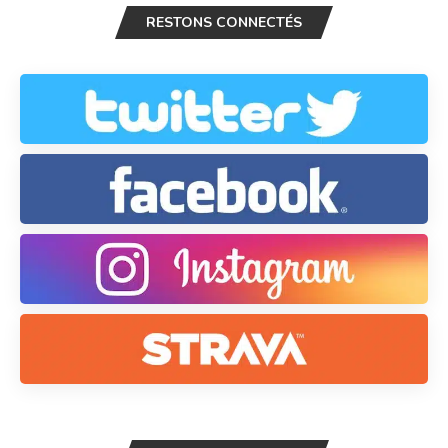
RESTONS CONNECTÉS