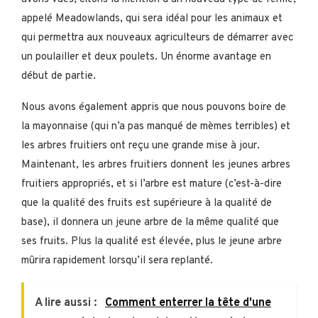
appelé Meadowlands, qui sera idéal pour les animaux et
qui permettra aux nouveaux agriculteurs de démarrer avec
un poulailler et deux poulets. Un énorme avantage en
début de partie.
Nous avons également appris que nous pouvons boire de
la mayonnaise (qui n’a pas manqué de mèmes terribles) et
les arbres fruitiers ont reçu une grande mise à jour.
Maintenant, les arbres fruitiers donnent les jeunes arbres
fruitiers appropriés, et si l’arbre est mature (c’est-à-dire
que la qualité des fruits est supérieure à la qualité de
base), il donnera un jeune arbre de la même qualité que
ses fruits. Plus la qualité est élevée, plus le jeune arbre
mûrira rapidement lorsqu’il sera replanté.
A lire aussi :
Comment enterrer la tête d'une