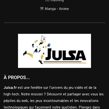
🏃‍♂️ Running
⛩️ Manga - Anime
À PROPOS...
Julsa.fr
est une fenêtre sur l’univers du jeu vidéo et de la
high-tech. Notre mission ? Découvrir et partager avec vous les
pépites du web, les jeux incontournables et les innovations
technologiques qui façonnent notre quotidien. Plongez dans