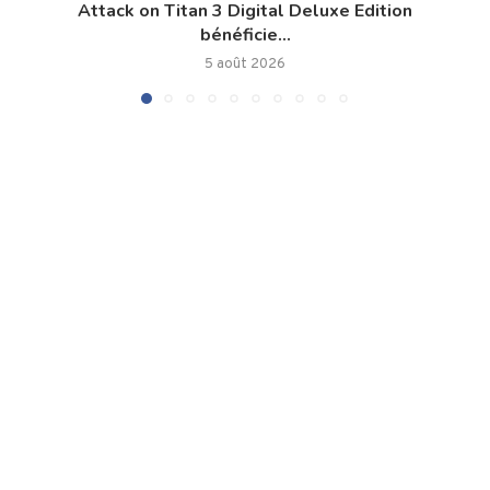
Attack on Titan 3 Digital Deluxe Edition
bénéficie...
5 août 2026