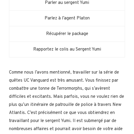
Parler au sergent Yumi
Parlez à l’agent Platon
Récupérer le package
Rapportez le colis au Sergent Yumi
Comme nous l’avons mentionné, travailler sur la série de
quêtes UC Vanguard est très amusant. Vous finissez par
combattre une tonne de Terrormorphs, qui s’avèrent
difficiles et excitants. Mais parfois, vous ne voulez rien de
plus qu’un itinéraire de patrouille de police à travers New
Atlantis. C’est précisément ce que vous obtiendrez en
travaillant pour le sergent Yumi. Il est submergé par de
nombreuses affaires et pourrait avoir besoin de votre aide