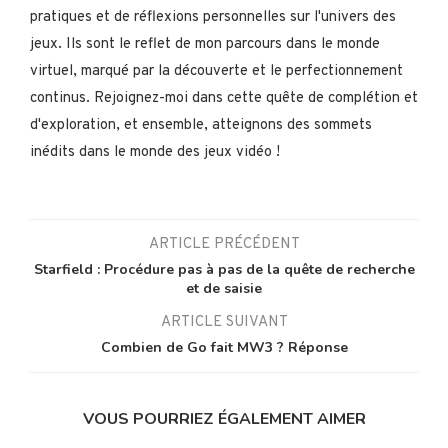
pratiques et de réflexions personnelles sur l'univers des
jeux. Ils sont le reflet de mon parcours dans le monde
virtuel, marqué par la découverte et le perfectionnement
continus. Rejoignez-moi dans cette quête de complétion et
d'exploration, et ensemble, atteignons des sommets
inédits dans le monde des jeux vidéo !
ARTICLE PRÉCÉDENT
Starfield : Procédure pas à pas de la quête de recherche
et de saisie
ARTICLE SUIVANT
Combien de Go fait MW3 ? Réponse
VOUS POURRIEZ ÉGALEMENT AIMER