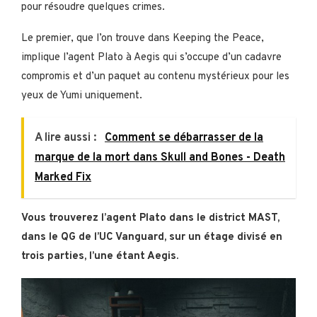
pour résoudre quelques crimes.
Le premier, que l’on trouve dans Keeping the Peace,
implique l’agent Plato à Aegis qui s’occupe d’un cadavre
compromis et d’un paquet au contenu mystérieux pour les
yeux de Yumi uniquement.
A lire aussi :
Comment se débarrasser de la
marque de la mort dans Skull and Bones - Death
Marked Fix
Vous trouverez l’agent Plato dans le district MAST,
dans le QG de l’UC Vanguard, sur un étage divisé en
trois parties, l’une étant Aegis.