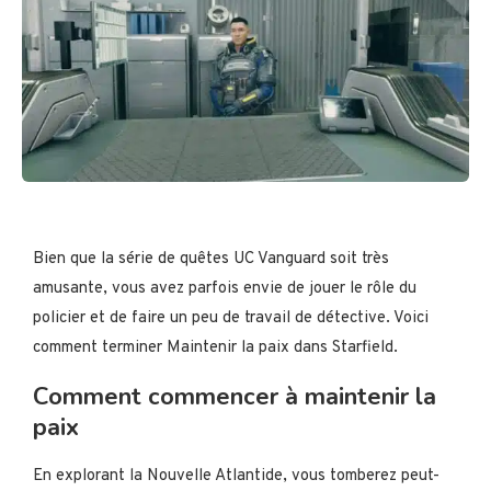
Bien que la série de quêtes UC Vanguard soit très
amusante, vous avez parfois envie de jouer le rôle du
policier et de faire un peu de travail de détective. Voici
comment terminer Maintenir la paix dans Starfield.
Comment commencer à maintenir la
paix
En explorant la Nouvelle Atlantide, vous tomberez peut-