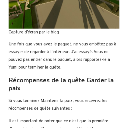
Capture d’écran par le blog
Une fois que vous avez le paquet, ne vous embêtez pas à
essayer de regarder à l’intérieur. J’ai essayé. Vous ne
pouvez pas entrer dans le paquet, alors rapportez-le à
Yumi pour terminer la quête.
Récompenses de la quête Garder la
paix
Si vous terminez Maintenir la paix, vous recevrez les
récompenses de quête suivantes :
Il est important de noter que ce n’est que la première