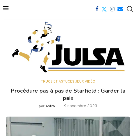
TRUCS ET ASTUCES JEUX VIDÉO
Procédure pas à pas de Starfield : Garder la
paix
9 novembre 2023
par
Astro