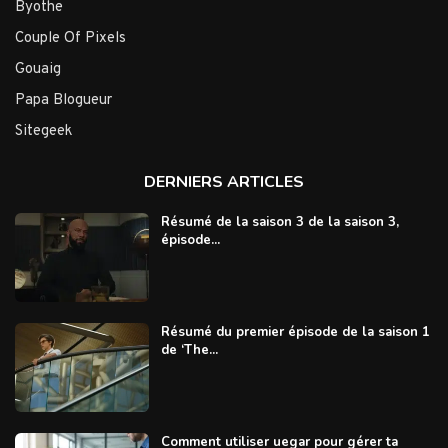
Byothe
Couple Of Pixels
Gouaig
Papa Blogueur
Sitegeek
DERNIERS ARTICLES
Résumé de la saison 3 de la saison 3,
épisode...
Résumé du premier épisode de la saison 1
de ‘The...
Comment utiliser uegar pour gérer ta