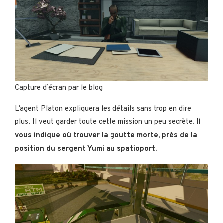
Capture d’écran par le blog
L’agent Platon expliquera les détails sans trop en dire
plus. Il veut garder toute cette mission un peu secrète.
Il
vous indique où trouver la goutte morte, près de la
position du sergent Yumi au spatioport.