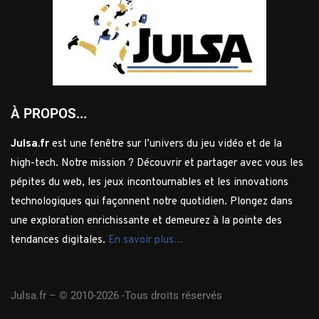
À PROPOS...
Julsa.fr
est une fenêtre sur l’univers du jeu vidéo et de la
high-tech. Notre mission ? Découvrir et partager avec vous les
pépites du web, les jeux incontournables et les innovations
technologiques qui façonnent notre quotidien. Plongez dans
une exploration enrichissante et demeurez à la pointe des
tendances digitales.
En savoir plus…
Julsa.fr –
© 2010-2026 -Tous droits réservés