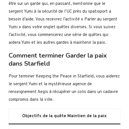
être sur un garde qui, en passant, mentionne que le
sergent Yumi à la sécurité de l’UC près du spatioport a
besoin d’aide. Vous recevrez l’activité « Parler au sergent
Yumi » dans votre onglet quêtes diverses. Si vous suivez
l’activité, vous commencerez une série de quêtes qui
aidera Yumi et les autres gardes à maintenir la paix.
Comment terminer Garder la paix
dans Starfield
Pour terminer Keeping the Peace in Starfield, vous aiderez
le sergent Yumi et la mystérieuse agence de
renseignement Aegis à récupérer un colis dans un cadavre
compromis dans la ville.
Objectifs de la quête Maintien de la paix