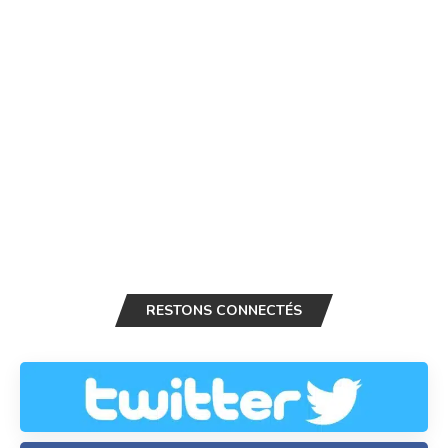
RESTONS CONNECTÉS