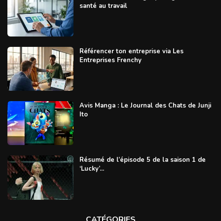
santé au travail
Référencer ton entreprise via Les
Entreprises Frenchy
Avis Manga : Le Journal des Chats de Junji
Ito
Résumé de l’épisode 5 de la saison 1 de
‘Lucky’...
CATÉGORIES