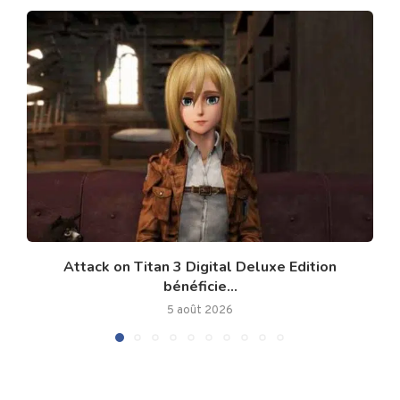
Attack on Titan 3 Digital Deluxe Edition
bénéficie...
5 août 2026