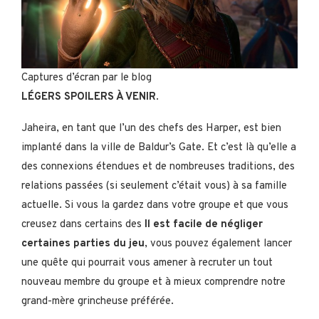
Captures d’écran par le blog
LÉGERS SPOILERS À VENIR
.
Jaheira, en tant que l’un des chefs des Harper, est bien
implanté dans la ville de Baldur’s Gate. Et c’est là qu’elle a
des connexions étendues et de nombreuses traditions, des
relations passées (si seulement c’était vous) à sa famille
actuelle. Si vous la gardez dans votre groupe et que vous
creusez dans certains des
Il est facile de négliger
certaines parties du jeu
, vous pouvez également lancer
une quête qui pourrait vous amener à recruter un tout
nouveau membre du groupe et à mieux comprendre notre
grand-mère grincheuse préférée.