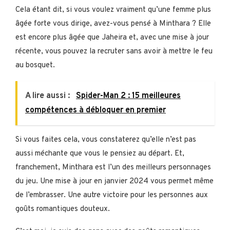
Cela étant dit, si vous voulez vraiment qu’une femme plus
âgée forte vous dirige, avez-vous pensé à Minthara ? Elle
est encore plus âgée que Jaheira et, avec une mise à jour
récente, vous pouvez la recruter sans avoir à mettre le feu
au bosquet.
A lire aussi :
Spider-Man 2 : 15 meilleures
compétences à débloquer en premier
Si vous faites cela, vous constaterez qu’elle n’est pas
aussi méchante que vous le pensiez au départ. Et,
franchement, Minthara est l’un des meilleurs personnages
du jeu. Une mise à jour en janvier 2024 vous permet même
de l’embrasser. Une autre victoire pour les personnes aux
goûts romantiques douteux.