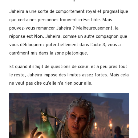
Jaheira a une sorte de comportement royal et pragmatique
que certaines personnes trouvent irrésistible. Mais
pouvez-vous romancer Jaheira ? Malheureusement, la
réponse est
Non
. Jaheira, comme un autre compagnon que
vous débloquerez potentiellement dans l’acte 3, vous a
carrément mis dans la zone platonique.
Et quand il s’agit de questions de cœur, et à peu près tout
le reste, Jaheira impose des limites assez fortes. Mais cela
ne veut pas dire qu’elle n’a rien pour elle.