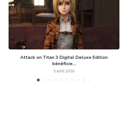
Attack on Titan 3 Digital Deluxe Edition
bénéficie...
5 août 2026