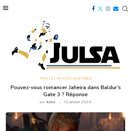
TRUCS ET ASTUCES JEUX VIDÉO
Pouvez-vous romancer Jaheira dans Baldur’s
Gate 3 ? Réponse
12 janvier 2024
par
Astro