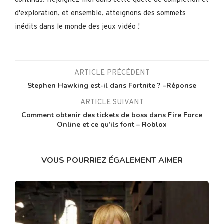
continus. Rejoignez-moi dans cette quête de complétion et
d'exploration, et ensemble, atteignons des sommets
inédits dans le monde des jeux vidéo !
ARTICLE PRÉCÉDENT
Stephen Hawking est-il dans Fortnite ? –Réponse
ARTICLE SUIVANT
Comment obtenir des tickets de boss dans Fire Force
Online et ce qu’ils font – Roblox
VOUS POURRIEZ ÉGALEMENT AIMER