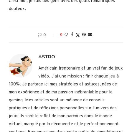
C’est moi, je suis des gens avec des goûts romantiques
douteux.
0
0
ASTRO
Américain trentenaire et un vrai fan de jeux
vidéo. J'ai une mission : finir chaque jeu à
100%. Je partage ici mes stratégies et astuces, nées de
mon expérience et de ma passion inébranlable pour le
gaming. Mes articles sont un mélange de conseils
pratiques et de réflexions personnelles sur l'univers des
jeux. Ils sont le reflet de mon parcours dans le monde
virtuel, marqué par la découverte et le perfectionnement