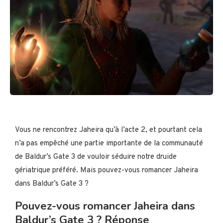
Vous ne rencontrez Jaheira qu’à l’acte 2, et pourtant cela
n’a pas empêché une partie importante de la communauté
de Baldur’s Gate 3 de vouloir séduire notre druide
gériatrique préféré. Mais pouvez-vous romancer Jaheira
dans Baldur’s Gate 3 ?
Pouvez-vous romancer Jaheira dans
Baldur’s Gate 3 ? Réponse