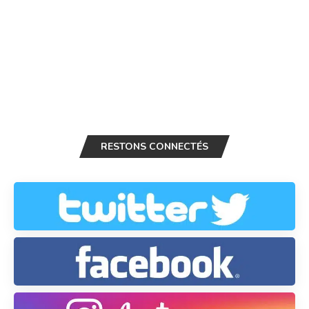
RESTONS CONNECTÉS