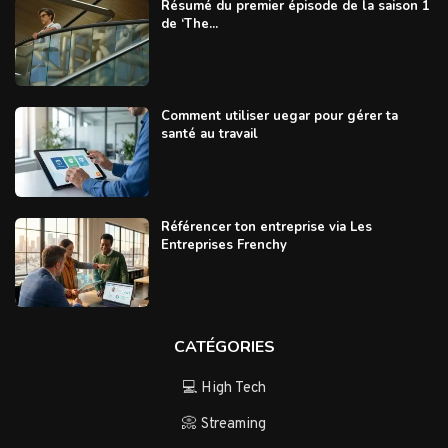
Résumé du premier épisode de la saison 1
de ‘The...
Comment utiliser uegar pour gérer ta
santé au travail
Référencer ton entreprise via Les
Entreprises Frenchy
CATÉGORIES
💻 High Tech
📀 Streaming