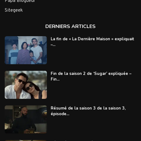
Papa Blogueur
Sitegeek
DERNIERS ARTICLES
La fin de « La Dernière Maison » expliquait
–...
Fin de la saison 2 de ‘Sugar’ expliquée –
Fin...
Résumé de la saison 3 de la saison 3,
épisode...