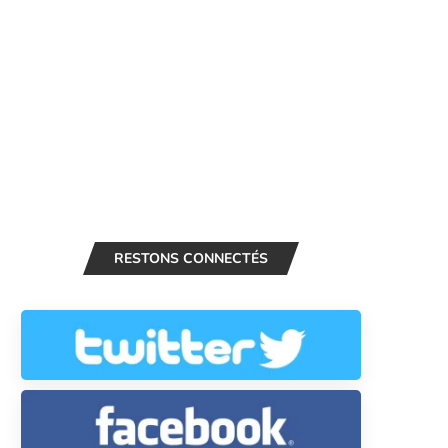
RESTONS CONNECTÉS