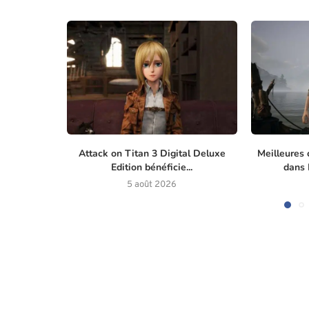
Attack on Titan 3 Digital Deluxe
Meilleures 
Edition bénéficie...
dans M
5 août 2026