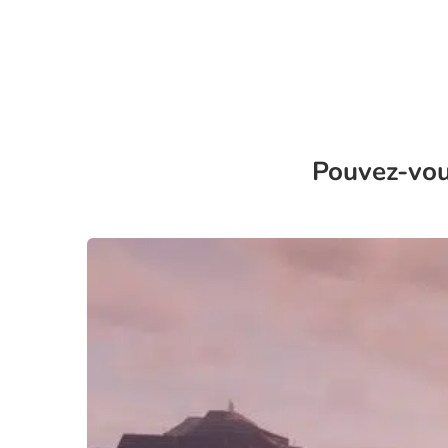
Pouvez-vou