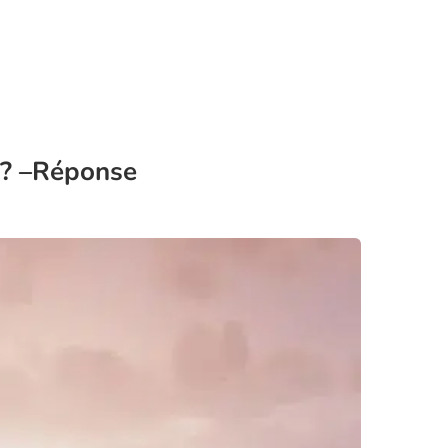
 ? –Réponse