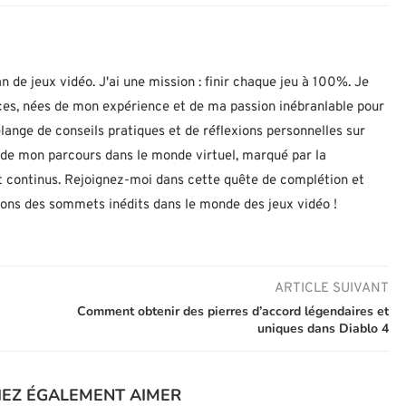
n de jeux vidéo. J'ai une mission : finir chaque jeu à 100%. Je
uces, nées de mon expérience et de ma passion inébranlable pour
lange de conseils pratiques et de réflexions personnelles sur
let de mon parcours dans le monde virtuel, marqué par la
 continus. Rejoignez-moi dans cette quête de complétion et
nons des sommets inédits dans le monde des jeux vidéo !
ARTICLE SUIVANT
Comment obtenir des pierres d’accord légendaires et
uniques dans Diablo 4
IEZ ÉGALEMENT AIMER