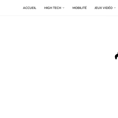
ACCUEIL
HIGH TECH
MOBILITÉ
JEUX VIDÉO