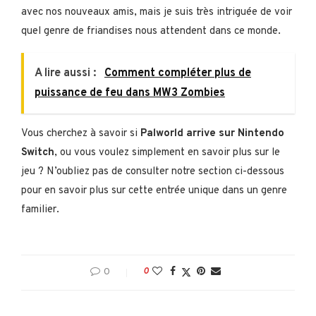
avec nos nouveaux amis, mais je suis très intriguée de voir
quel genre de friandises nous attendent dans ce monde.
A lire aussi :
Comment compléter plus de
puissance de feu dans MW3 Zombies
Vous cherchez à savoir si
Palworld arrive sur Nintendo
Switch
, ou vous voulez simplement en savoir plus sur le
jeu ? N’oubliez pas de consulter notre section ci-dessous
pour en savoir plus sur cette entrée unique dans un genre
familier.
0
0