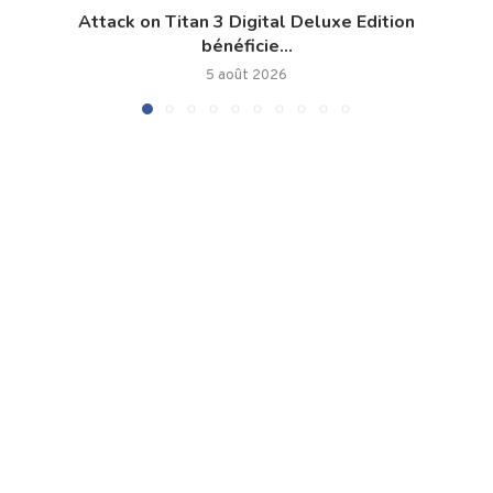
Attack on Titan 3 Digital Deluxe Edition
bénéficie...
5 août 2026