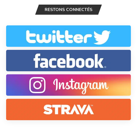
RESTONS CONNECTÉS