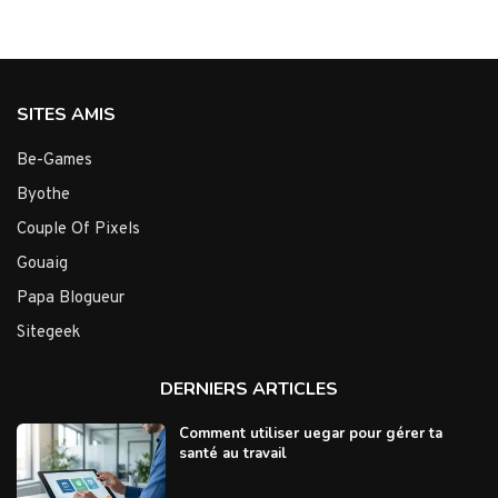
SITES AMIS
Be-Games
Byothe
Couple Of Pixels
Gouaig
Papa Blogueur
Sitegeek
DERNIERS ARTICLES
Comment utiliser uegar pour gérer ta
santé au travail