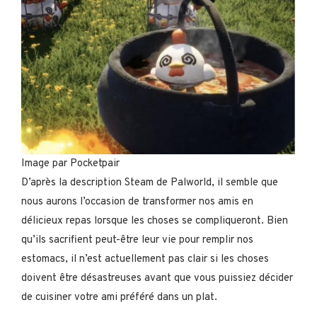
Image par Pocketpair
D’après la description Steam de Palworld, il semble que
nous aurons l’occasion de transformer nos amis en
délicieux repas lorsque les choses se compliqueront. Bien
qu’ils sacrifient peut-être leur vie pour remplir nos
estomacs, il n’est actuellement pas clair si les choses
doivent être désastreuses avant que vous puissiez décider
de cuisiner votre ami préféré dans un plat.