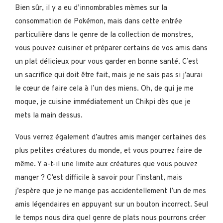
Bien sûr, il y a eu d’innombrables mèmes sur la
consommation de Pokémon, mais dans cette entrée
particulière dans le genre de la collection de monstres,
vous pouvez cuisiner et préparer certains de vos amis dans
un plat délicieux pour vous garder en bonne santé. C’est
un sacrifice qui doit être fait, mais je ne sais pas si j’aurai
le cœur de faire cela à l’un des miens. Oh, de qui je me
moque, je cuisine immédiatement un Chikpi dès que je
mets la main dessus.
Vous verrez également d’autres amis manger certaines des
plus petites créatures du monde, et vous pourrez faire de
même. Y a-t-il une limite aux créatures que vous pouvez
manger ? C’est difficile à savoir pour l’instant, mais
j’espère que je ne mange pas accidentellement l’un de mes
amis légendaires en appuyant sur un bouton incorrect. Seul
le temps nous dira quel genre de plats nous pourrons créer