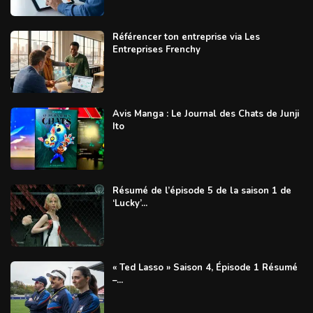
Référencer ton entreprise via Les
Entreprises Frenchy
Avis Manga : Le Journal des Chats de Junji
Ito
Résumé de l’épisode 5 de la saison 1 de
‘Lucky’...
« Ted Lasso » Saison 4, Épisode 1 Résumé
–...