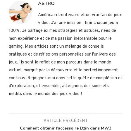
ASTRO
Américain trentenaire et un vrai fan de jeux
vidéo. J'ai une mission : finir chaque jeu à
100%. Je partage ici mes stratégies et astuces, nées de
mon expérience et de ma passion inébranlable pour le
gaming. Mes articles sont un mélange de conseils
pratiques et de réflexions personnelles sur l'univers des
jeux. Ils sont le reflet de mon parcours dans le monde
virtuel, marqué par la découverte et le perfectionnement
continus. Rejoignez-moi dans cette quête de complétion et
d'exploration, et ensemble, atteignons des sommets
inédits dans le monde des jeux vidéo !
ARTICLE PRÉCÉDENT
Comment obtenir l’accessoire Ettin dans MW3