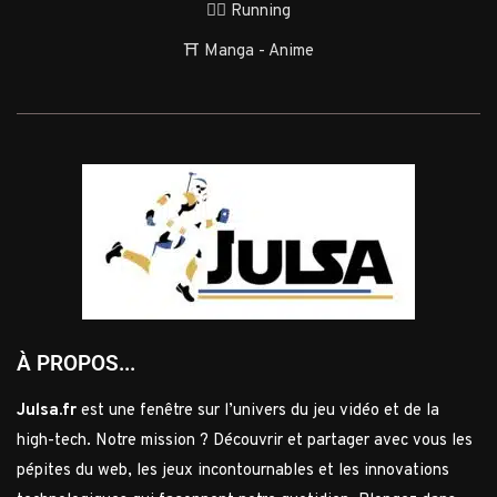
🏃‍♂️ Running
⛩️ Manga - Anime
À PROPOS...
Julsa.fr
est une fenêtre sur l’univers du jeu vidéo et de la
high-tech. Notre mission ? Découvrir et partager avec vous les
pépites du web, les jeux incontournables et les innovations