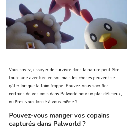
Vous savez, essayer de survivre dans la nature peut être
toute une aventure en soi, mais les choses peuvent se
gâter lorsque la faim frappe. Pouvez-vous sacrifier
certains de vos amis dans Palworld pour un plat délicieux,
ou êtes-vous laissé à vous-même ?
Pouvez-vous manger vos copains
capturés dans Palworld ?