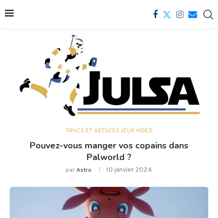
TRUCS ET ASTUCES JEUX VIDÉO
Pouvez-vous manger vos copains dans
Palworld ?
10 janvier 2024
par
Astro