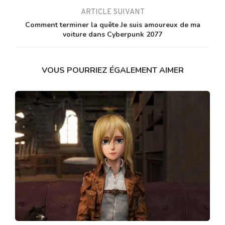
ARTICLE SUIVANT
Comment terminer la quête Je suis amoureux de ma
voiture dans Cyberpunk 2077
VOUS POURRIEZ ÉGALEMENT AIMER