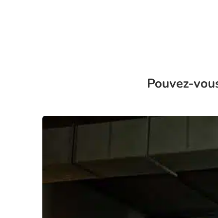
Pouvez-vous