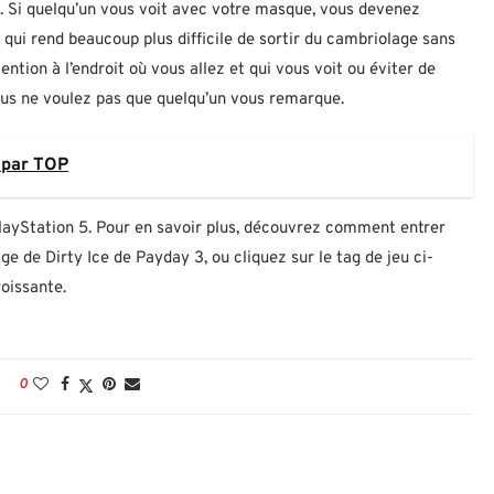
té. Si quelqu’un vous voit avec votre masque, vous devenez
 qui rend beaucoup plus difficile de sortir du cambriolage sans
ention à l’endroit où vous allez et qui vous voit ou éviter de
ous ne voulez pas que quelqu’un vous remarque.
 par TOP
PlayStation 5. Pour en savoir plus, découvrez comment entrer
ge de Dirty Ice de Payday 3, ou cliquez sur le tag de jeu ci-
oissante.
0