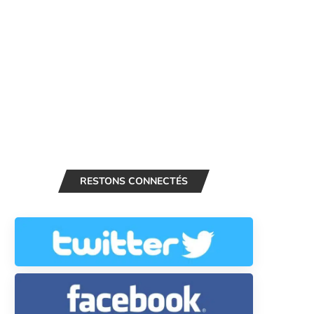
RESTONS CONNECTÉS