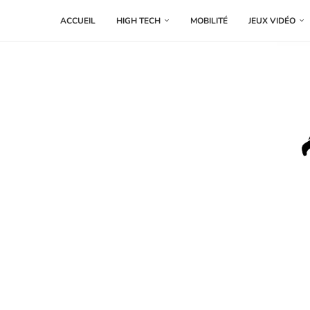
ACCUEIL
HIGH TECH
MOBILITÉ
JEUX VIDÉO