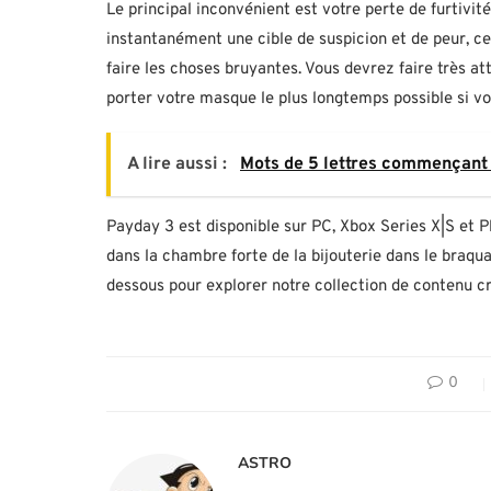
Le principal inconvénient est votre perte de furtivi
instantanément une cible de suspicion et de peur, ce
faire les choses bruyantes. Vous devrez faire très att
porter votre masque le plus longtemps possible si v
A lire aussi :
Mots de 5 lettres commençant
Payday 3 est disponible sur PC, Xbox Series X|S et 
dans la chambre forte de la bijouterie dans le braqua
dessous pour explorer notre collection de contenu cr
0
ASTRO