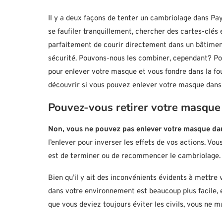
Il y a deux façons de tenter un cambriolage dans Pa
se faufiler tranquillement, chercher des cartes-clés e
parfaitement de courir directement dans un bâtiment 
sécurité. Pouvons-nous les combiner, cependant? Po
pour enlever votre masque et vous fondre dans la fou
découvrir si vous pouvez enlever votre masque dans
Pouvez-vous retirer votre masque
Non, vous ne pouvez pas enlever votre masque d
l’enlever pour inverser les effets de vos actions. Vo
est de terminer ou de recommencer le cambriolage.
Bien qu’il y ait des inconvénients évidents à mettre 
dans votre environnement est beaucoup plus facile,
que vous deviez toujours éviter les civils, vous ne m