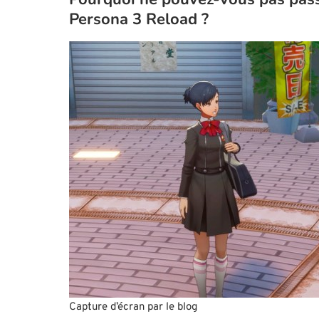
Persona 3 Reload ?
Capture d’écran par le blog