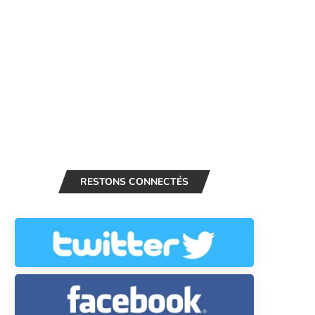
RESTONS CONNECTÉS