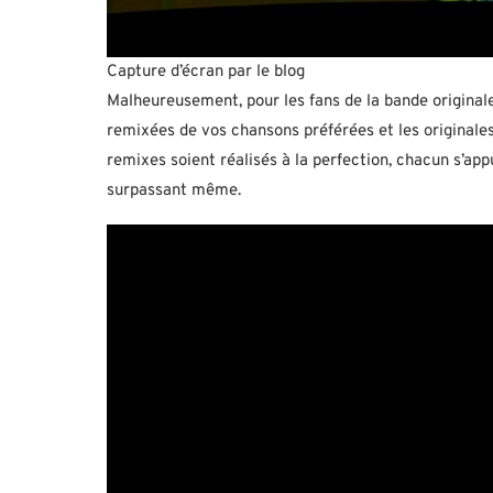
Capture d’écran par le blog
Malheureusement, pour les fans de la bande originale o
remixées de vos chansons préférées et les originales.
remixes soient réalisés à la perfection, chacun s’appu
surpassant même.