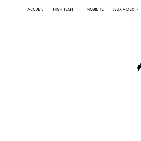
ACCUEIL
HIGH TECH
MOBILITÉ
JEUX VIDÉO