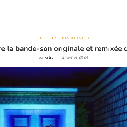
TRUCS ET ASTUCES JEUX VIDÉO
e la bande-son originale et remixée
2 février 2024
par
Astro