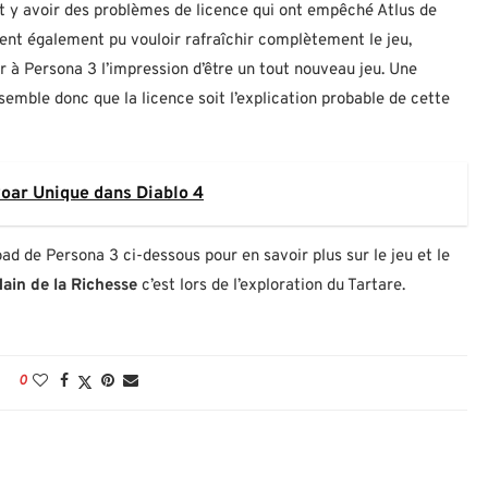
rrait y avoir des problèmes de licence qui ont empêché Atlus de
raient également pu vouloir rafraîchir complètement le jeu,
r à Persona 3 l’impression d’être un tout nouveau jeu. Une
semble donc que la licence soit l’explication probable de cette
oar Unique dans Diablo 4
ad de Persona 3 ci-dessous pour en savoir plus sur le jeu et le
Main de la Richesse
c’est lors de l’exploration du Tartare.
0