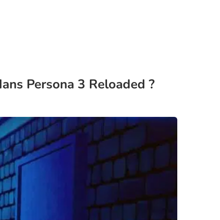
 dans Persona 3 Reloaded ?