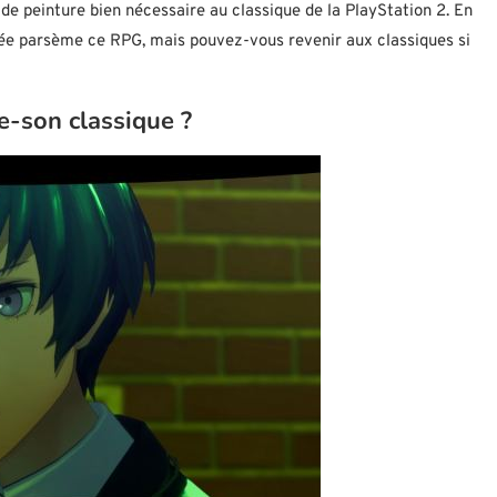
de peinture bien nécessaire au classique de la PlayStation 2. En
ée parsème ce RPG, mais pouvez-vous revenir aux classiques si
e-son classique ?