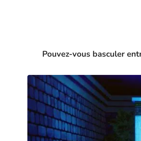
Pouvez-vous basculer entr