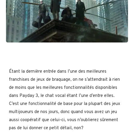
Étant la dernière entrée dans l’une des meilleures
franchises de jeux de braquage, on ne s’attendrait à rien
de moins que les meilleures fonctionnalités disponibles
dans Payday 3, le chat vocal étant l’une d’entre elles.
C’est une fonctionnalité de base pour la plupart des jeux
multijoueurs de nos jours, donc quand vous avez un jeu
aussi coopératif que celui-ci, vous n’oublierez sûrement
pas de lui donner ce petit détail, non?