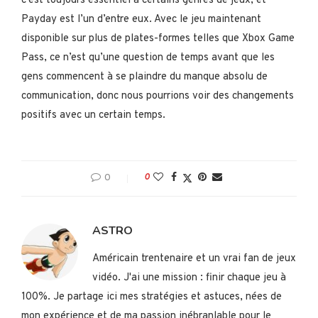
c’est toujours essentiel à certains genres de jeux, et
Payday est l’un d’entre eux. Avec le jeu maintenant
disponible sur plus de plates-formes telles que Xbox Game
Pass, ce n’est qu’une question de temps avant que les
gens commencent à se plaindre du manque absolu de
communication, donc nous pourrions voir des changements
positifs avec un certain temps.
0
0
ASTRO
Américain trentenaire et un vrai fan de jeux
vidéo. J'ai une mission : finir chaque jeu à
100%. Je partage ici mes stratégies et astuces, nées de
mon expérience et de ma passion inébranlable pour le