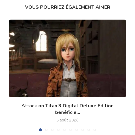
VOUS POURRIEZ ÉGALEMENT AIMER
Attack on Titan 3 Digital Deluxe Edition
bénéficie...
5 août 2026