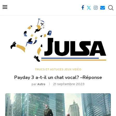
TRUCS ET ASTUCES JEUX VIDÉO
Payday 3 a-t-il un chat vocal? –Réponse
21 septembre 2023
par
Astro