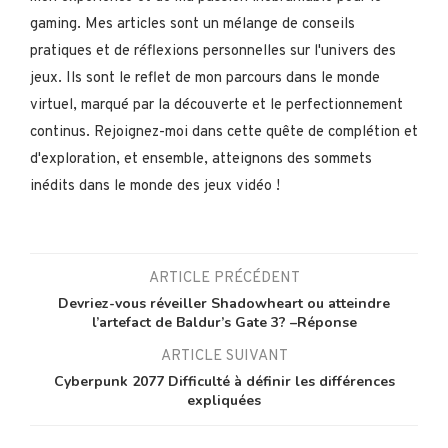
gaming. Mes articles sont un mélange de conseils
pratiques et de réflexions personnelles sur l'univers des
jeux. Ils sont le reflet de mon parcours dans le monde
virtuel, marqué par la découverte et le perfectionnement
continus. Rejoignez-moi dans cette quête de complétion et
d'exploration, et ensemble, atteignons des sommets
inédits dans le monde des jeux vidéo !
ARTICLE PRÉCÉDENT
Devriez-vous réveiller Shadowheart ou atteindre
l’artefact de Baldur’s Gate 3? –Réponse
ARTICLE SUIVANT
Cyberpunk 2077 Difficulté à définir les différences
expliquées