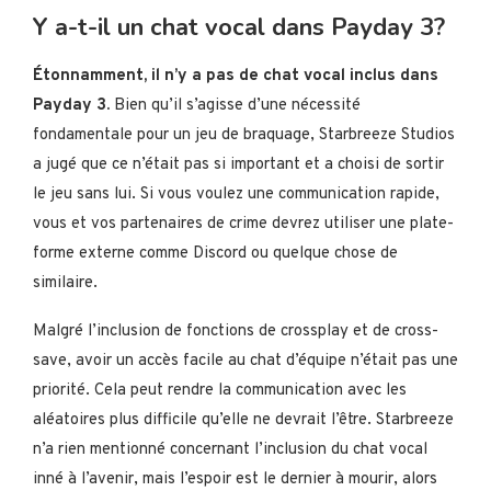
Y a-t-il un chat vocal dans Payday 3?
Étonnamment, il n’y a pas de chat vocal inclus dans
Payday 3.
Bien qu’il s’agisse d’une nécessité
fondamentale pour un jeu de braquage, Starbreeze Studios
a jugé que ce n’était pas si important et a choisi de sortir
le jeu sans lui. Si vous voulez une communication rapide,
vous et vos partenaires de crime devrez utiliser une plate-
forme externe comme Discord ou quelque chose de
similaire.
Malgré l’inclusion de fonctions de crossplay et de cross-
save, avoir un accès facile au chat d’équipe n’était pas une
priorité. Cela peut rendre la communication avec les
aléatoires plus difficile qu’elle ne devrait l’être. Starbreeze
n’a rien mentionné concernant l’inclusion du chat vocal
inné à l’avenir, mais l’espoir est le dernier à mourir, alors