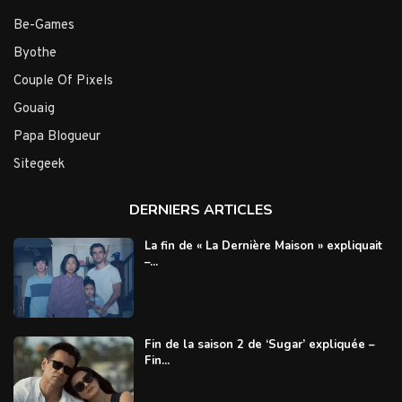
Be-Games
Byothe
Couple Of Pixels
Gouaig
Papa Blogueur
Sitegeek
DERNIERS ARTICLES
La fin de « La Dernière Maison » expliquait
–...
Fin de la saison 2 de ‘Sugar’ expliquée –
Fin...