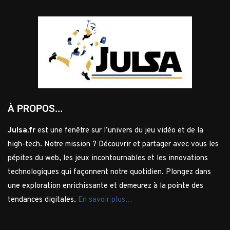
À PROPOS...
Julsa.fr
est une fenêtre sur l’univers du jeu vidéo et de la
high-tech. Notre mission ? Découvrir et partager avec vous les
pépites du web, les jeux incontournables et les innovations
technologiques qui façonnent notre quotidien. Plongez dans
une exploration enrichissante et demeurez à la pointe des
tendances digitales.
En savoir plus…