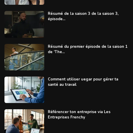
Résumé de la saison 3 de la saison 3,
épisode...
Résumé du premier épisode de la saison 1
de ‘The...
Comment utiliser uegar pour gérer ta
santé au travail
Référencer ton entreprise via Les
Entreprises Frenchy