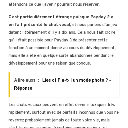
attendons ce que l’avenir pourrait nous réserver.
C’est particulièrement étrange puisque Payday 2 a
en fait présenté le chat vocal
, et nous parlons d’un jeu
datant littéralement d’il y a dix ans. Cela nous fait croire
qu’il était possible pour Payday 3 de présenter cette
fonction à un moment donné au cours du développement,
mais elle a été en quelque sorte abandonnée pendant le
développement pour une raison quelconque.
A lire aussi :
Lies of P a-t-il un mode photo ? –
Réponse
Les chats vocaux peuvent en effet devenir toxiques très
rapidement, surtout avec de parfaits inconnus que vous ne
reverrez probablement jamais de toute votre vie, mais