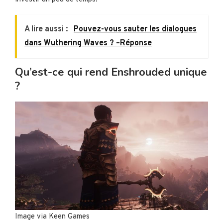
A lire aussi :
Pouvez-vous sauter les dialogues
dans Wuthering Waves ? –Réponse
Qu’est-ce qui rend Enshrouded unique
?
Image via Keen Games