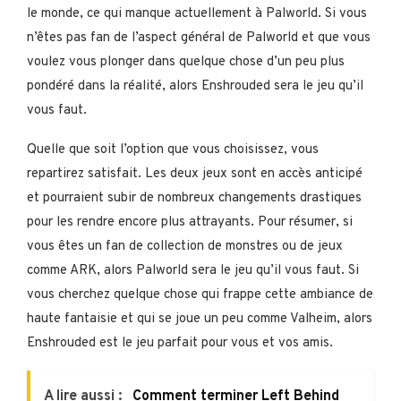
le monde, ce qui manque actuellement à Palworld. Si vous
n’êtes pas fan de l’aspect général de Palworld et que vous
voulez vous plonger dans quelque chose d’un peu plus
pondéré dans la réalité, alors Enshrouded sera le jeu qu’il
vous faut.
Quelle que soit l’option que vous choisissez, vous
repartirez satisfait. Les deux jeux sont en accès anticipé
et pourraient subir de nombreux changements drastiques
pour les rendre encore plus attrayants. Pour résumer, si
vous êtes un fan de collection de monstres ou de jeux
comme ARK, alors Palworld sera le jeu qu’il vous faut. Si
vous cherchez quelque chose qui frappe cette ambiance de
haute fantaisie et qui se joue un peu comme Valheim, alors
Enshrouded est le jeu parfait pour vous et vos amis.
A lire aussi :
Comment terminer Left Behind