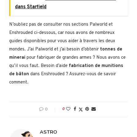
dans Starfield
N’oubliez pas de consulter nos sections Palworld et
Enshrouded ci-dessous, car nous avons de nombreux
guides disponibles pour vous aider à travers les deux
mondes. J’ai Palworld et j’ai besoin d’obtenir
tonnes de
minerai
pour fabriquer de grandes armes ? Nous avons ce
qu’il vous faut. Besoin d’aide
fabrication de munitions
de bâton
dans Enshrouded ? Assurez-vous de savoir
comment.
0
0
ASTRO