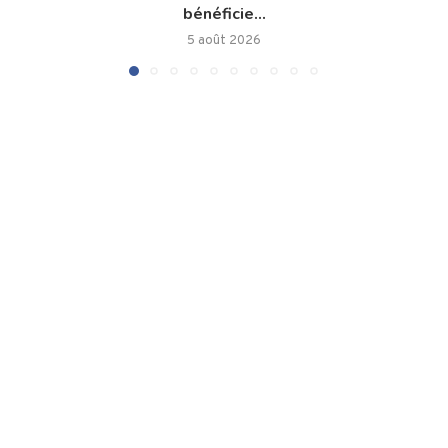
bénéficie...
5 août 2026