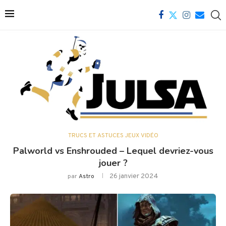
TRUCS ET ASTUCES JEUX VIDÉO
Palworld vs Enshrouded – Lequel devriez-vous
jouer ?
26 janvier 2024
par
Astro