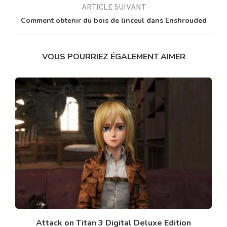
ARTICLE SUIVANT
Comment obtenir du bois de linceul dans Enshrouded
VOUS POURRIEZ ÉGALEMENT AIMER
Attack on Titan 3 Digital Deluxe Edition