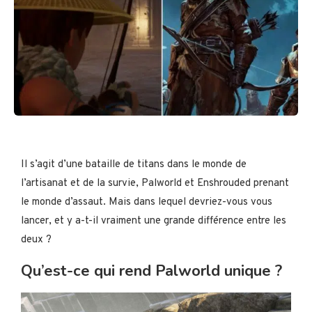
Il s’agit d’une bataille de titans dans le monde de
l’artisanat et de la survie, Palworld et Enshrouded prenant
le monde d’assaut. Mais dans lequel devriez-vous vous
lancer, et y a-t-il vraiment une grande différence entre les
deux ?
Qu’est-ce qui rend Palworld unique ?