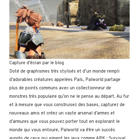
Capture d’écran par le blog
Doté de graphismes très stylisés et d’un monde rempli
d’adorables créatures appelées Pals, Palworld partage
plus de points communs avec un collectionneur de
monstres très populaire qu’on ne le pense au départ. Au fur
et à mesure que vous construisez des bases, capturez de
nouveaux amis et créez un vaste arsenal d’armes et
d’armures que vous pouvez porter tout en explorant le
monde qui vous entoure, Palworld va être un succès
auprès de ceux qui aiment les jeux comme ARK : Survival