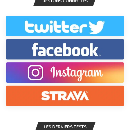
RESTONS CONNECTÉS
LES DERNIERS TESTS