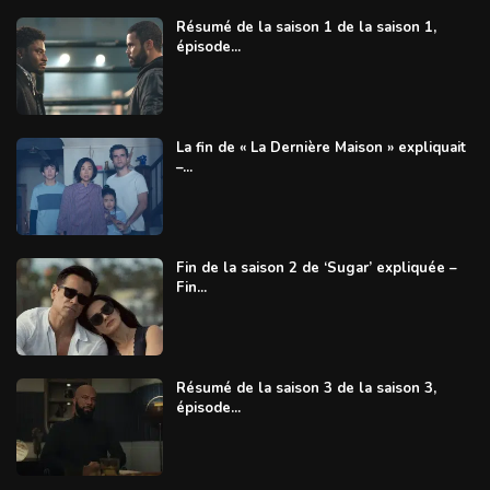
Résumé de la saison 1 de la saison 1,
épisode...
La fin de « La Dernière Maison » expliquait
–...
Fin de la saison 2 de ‘Sugar’ expliquée –
Fin...
Résumé de la saison 3 de la saison 3,
épisode...