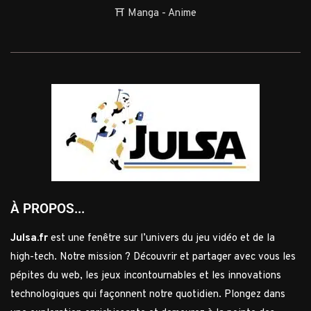
⛩️ Manga - Anime
À PROPOS...
Julsa.fr
est une fenêtre sur l’univers du jeu vidéo et de la
high-tech. Notre mission ? Découvrir et partager avec vous les
pépites du web, les jeux incontournables et les innovations
technologiques qui façonnent notre quotidien. Plongez dans