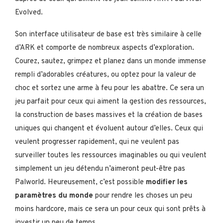
Evolved.
Son interface utilisateur de base est très similaire à celle
d’ARK et comporte de nombreux aspects d’exploration.
Courez, sautez, grimpez et planez dans un monde immense
rempli d’adorables créatures, ou optez pour la valeur de
choc et sortez une arme à feu pour les abattre. Ce sera un
jeu parfait pour ceux qui aiment la gestion des ressources,
la construction de bases massives et la création de bases
uniques qui changent et évoluent autour d’elles. Ceux qui
veulent progresser rapidement, qui ne veulent pas
surveiller toutes les ressources imaginables ou qui veulent
simplement un jeu détendu n’aimeront peut-être pas
Palworld. Heureusement, c’est possible
modifier les
paramètres du monde
pour rendre les choses un peu
moins hardcore, mais ce sera un pour ceux qui sont prêts à
investir un peu de temps.