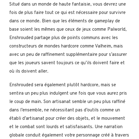
Situé dans un monde de haute fantaisie, vous devrez une
fois de plus faire tout ce qui est nécessaire pour survivre
dans ce monde. Bien que les éléments de gameplay de
base soient les mêmes que ceux de jeux comme Palworld,
Enshrouded partage plus de points communs avec les
constructeurs de mondes hardcore comme Valheim, mais
avec un peu de raffinement supplémentaire pour s’assurer
que les joueurs savent toujours ce qu’ils doivent faire et
où ils doivent aller.
Enshrouded sera également plutôt hardcore, mais se
sentira un peu plus indulgent une fois que vous aurez pris
le coup de main. Son artisanat semble un peu plus raffiné
dans l’ensemble, ne nécessitant pas d’outils comme un
établi d’artisanat pour créer des objets, et le mouvement
et le combat sont lourds et satisfaisants. Une narration
globale conduit également votre personnage créé à travers