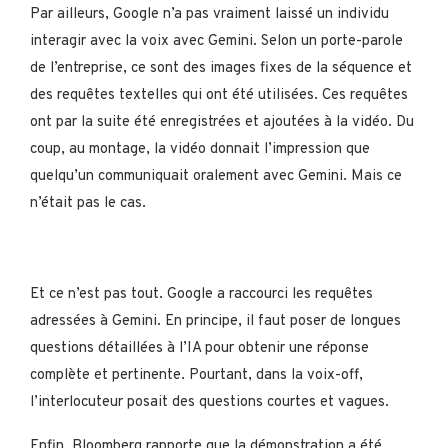
Par ailleurs, Google n’a pas vraiment laissé un individu
interagir avec la voix avec Gemini. Selon un porte-parole
de l’entreprise, ce sont des images fixes de la séquence et
des requêtes textelles qui ont été utilisées. Ces requêtes
ont par la suite été enregistrées et ajoutées à la vidéo. Du
coup, au montage, la vidéo donnait l’impression que
quelqu’un communiquait oralement avec Gemini. Mais ce
n’était pas le cas.
Et ce n’est pas tout. Google a raccourci les requêtes
adressées à Gemini. En principe, il faut poser de longues
questions détaillées à l’IA pour obtenir une réponse
complète et pertinente. Pourtant, dans la voix-off,
l’interlocuteur posait des questions courtes et vagues.
Enfin, Bloomberg rapporte que la démonstration a été