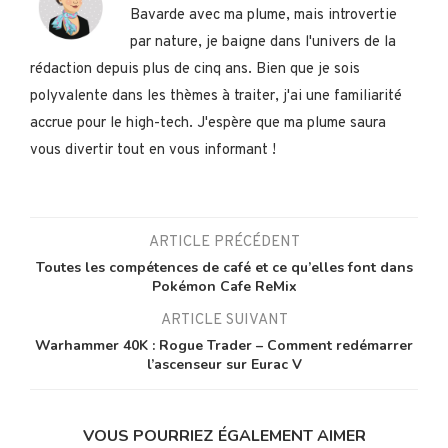
Bavarde avec ma plume, mais introvertie
par nature, je baigne dans l'univers de la
rédaction depuis plus de cinq ans. Bien que je sois
polyvalente dans les thèmes à traiter, j'ai une familiarité
accrue pour le high-tech. J'espère que ma plume saura
vous divertir tout en vous informant !
ARTICLE PRÉCÉDENT
Toutes les compétences de café et ce qu’elles font dans
Pokémon Cafe ReMix
ARTICLE SUIVANT
Warhammer 40K : Rogue Trader – Comment redémarrer
l’ascenseur sur Eurac V
VOUS POURRIEZ ÉGALEMENT AIMER