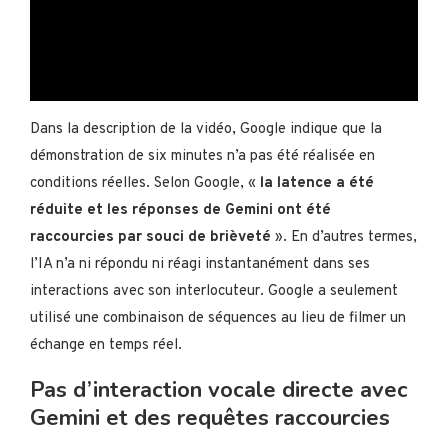
Dans la description de la vidéo, Google indique que la
démonstration de six minutes n’a pas été réalisée en
conditions réelles. Selon Google, «
la latence a été
réduite et les réponses de Gemini ont été
raccourcies par souci de brièveté
». En d’autres termes,
l’IA n’a ni répondu ni réagi instantanément dans ses
interactions avec son interlocuteur. Google a seulement
utilisé une combinaison de séquences au lieu de filmer un
échange en temps réel.
Pas d’interaction vocale directe avec
Gemini et des requêtes raccourcies