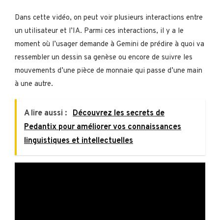
Dans cette vidéo, on peut voir plusieurs interactions entre
un utilisateur et l’IA. Parmi ces interactions, il y a le
moment où l’usager demande à Gemini de prédire à quoi va
ressembler un dessin sa genèse ou encore de suivre les
mouvements d’une pièce de monnaie qui passe d’une main
à une autre.
A lire aussi :
Découvrez les secrets de
Pedantix pour améliorer vos connaissances
linguistiques et intellectuelles