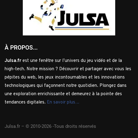
À PROPOS...
Julsa.fr
est une fenêtre sur l’univers du jeu vidéo et de la
high-tech. Notre mission ? Découvrir et partager avec vous les
pépites du web, les jeux incontournables et les innovations
technologiques qui façonnent notre quotidien. Plongez dans
une exploration enrichissante et demeurez à la pointe des
tendances digitales.
En savoir plus…
Julsa.fr –
© 2010-2026 -Tous droits réservés