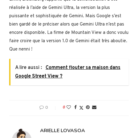
réalisée à l’aide de Gemini Ultra, la version la plus
puissante et sophistiquée de Gemini. Mais Google s’est
bien gardé de le préciser alors que Gemini Ultra n’est pas
encore disponible. La firme de Mountain View a donc voulu
faire croire que la version 1.0 de Gemini était très aboutie.
Que nenni !
A lire aussi :
Comment flouter sa maison dans
Google Street View ?
0
0
ARIELLE LOVASOA