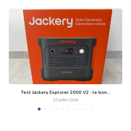
Test Jackery Explorer 2000 V2 : le bon...
22 juillet 2026