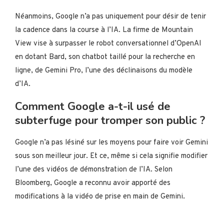
Néanmoins, Google n’a pas uniquement pour désir de tenir
la cadence dans la course à l’IA. La firme de Mountain
View vise à surpasser le robot conversationnel d’OpenAI
en dotant Bard, son chatbot taillé pour la recherche en
ligne, de Gemini Pro, l’une des déclinaisons du modèle
d’IA.
Comment Google a-t-il usé de
subterfuge pour tromper son public ?
Google n’a pas lésiné sur les moyens pour faire voir Gemini
sous son meilleur jour. Et ce, même si cela signifie modifier
l’une des vidéos de démonstration de l’IA. Selon
Bloomberg, Google a reconnu avoir apporté des
modifications à la vidéo de prise en main de Gemini.