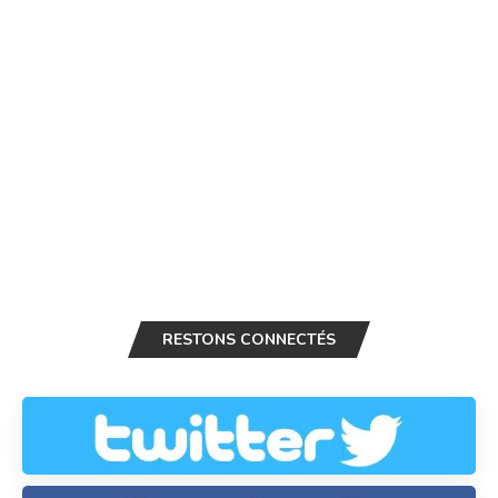
RESTONS CONNECTÉS