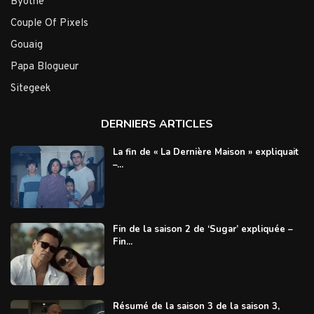
Byothe
Couple Of Pixels
Gouaig
Papa Blogueur
Sitegeek
DERNIERS ARTICLES
La fin de « La Dernière Maison » expliquait
–...
Fin de la saison 2 de ‘Sugar’ expliquée –
Fin...
Résumé de la saison 3 de la saison 3,