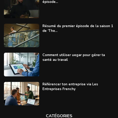
épisode...
Résumé du premier épisode de la saison 1
de ‘The...
Comment utiliser uegar pour gérer ta
santé au travail
Référencer ton entreprise via Les
Entreprises Frenchy
CATÉGORIES