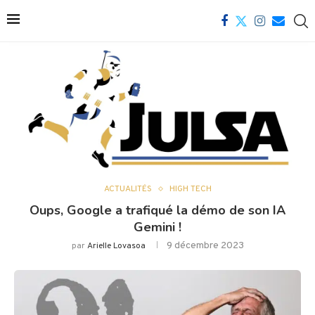
ACTUALITÉS
HIGH TECH
Oups, Google a trafiqué la démo de son IA
Gemini !
9 décembre 2023
par
Arielle Lovasoa