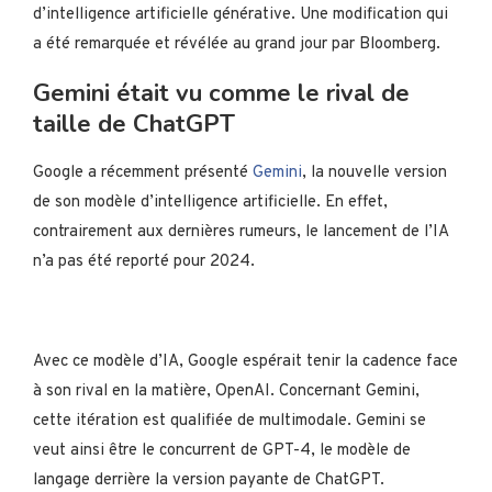
d’intelligence artificielle générative. Une modification qui
a été remarquée et révélée au grand jour par Bloomberg.
Gemini était vu comme le rival de
taille de ChatGPT
Google a récemment présenté
Gemini
, la nouvelle version
de son modèle d’intelligence artificielle. En effet,
contrairement aux dernières rumeurs, le lancement de l’IA
n’a pas été reporté pour 2024.
Avec ce modèle d’IA, Google espérait tenir la cadence face
à son rival en la matière, OpenAI. Concernant Gemini,
cette itération est qualifiée de multimodale. Gemini se
veut ainsi être le concurrent de GPT-4, le modèle de
langage derrière la version payante de ChatGPT.