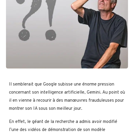
Il semblerait que Google subisse une énorme pression
concernant son intelligence artificielle, Gemini. Au point où
il en vienne à recourir à des manœuvres frauduleuses pour
montrer son IA sous son meilleur jour.
En effet, le géant de la recherche a admis avoir modifié
l’une des vidéos de démonstration de son modèle