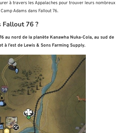
nturer à travers les Appalaches pour trouver leurs nombreux
e Camp Adams dans Fallout 76.
Fallout 76 ?
76 au nord de la planète Kanawha Nuka-Cola, au sud de
et à l’est de Lewis & Sons Farming Supply.