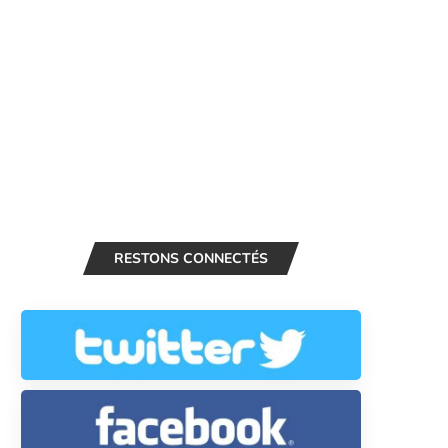
RESTONS CONNECTÉS