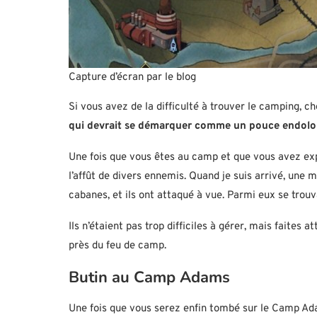
Capture d’écran par le blog
Si vous avez de la difficulté à trouver le camping,
qui devrait se démarquer comme un pouce endolo
Une fois que vous êtes au camp et que vous avez expl
l’affût de divers ennemis. Quand je suis arrivé, une 
cabanes, et ils ont attaqué à vue. Parmi eux se trouv
Ils n’étaient pas trop difficiles à gérer, mais faites 
près du feu de camp.
Butin au Camp Adams
Une fois que vous serez enfin tombé sur le Camp Ad