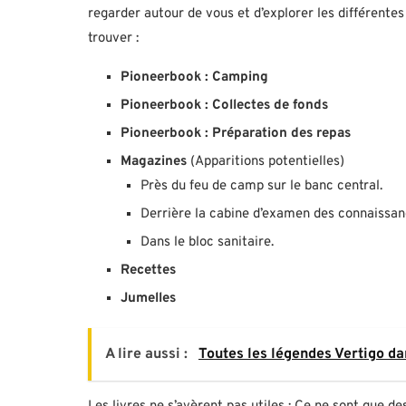
regarder autour de vous et d’explorer les différente
trouver :
Pioneerbook : Camping
Pioneerbook : Collectes de fonds
Pioneerbook : Préparation des repas
Magazines
(Apparitions potentielles)
Près du feu de camp sur le banc central.
Derrière la cabine d’examen des connaissan
Dans le bloc sanitaire.
Recettes
Jumelles
A lire aussi :
Toutes les légendes Vertigo da