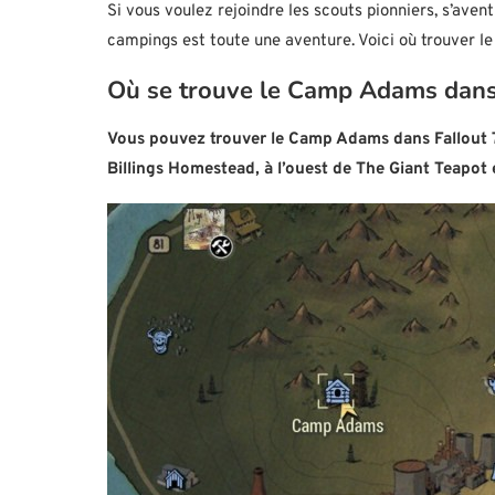
Si vous voulez rejoindre les scouts pionniers, s’ave
campings est toute une aventure. Voici où trouver l
Où se trouve le Camp Adams dans 
Vous pouvez trouver le Camp Adams dans Fallout 
Billings Homestead, à l’ouest de The Giant Teapot 