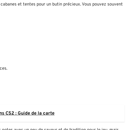
s cabanes et tentes pour un butin précieux. Vous pouvez souvent
ces.
ns CS2 : Guide de la carte