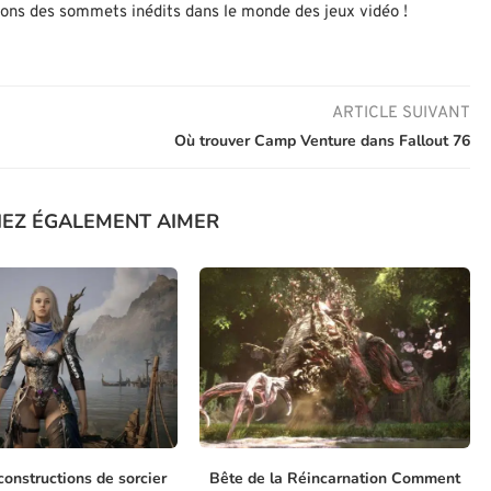
nons des sommets inédits dans le monde des jeux vidéo !
ARTICLE SUIVANT
Où trouver Camp Venture dans Fallout 76
IEZ ÉGALEMENT AIMER
constructions de sorcier
Bête de la Réincarnation Comment