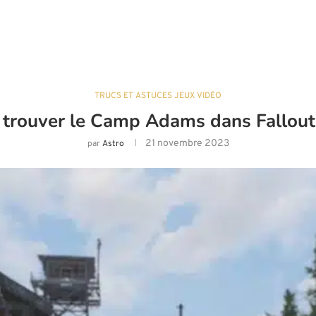
TRUCS ET ASTUCES JEUX VIDÉO
 trouver le Camp Adams dans Fallout
21 novembre 2023
par
Astro