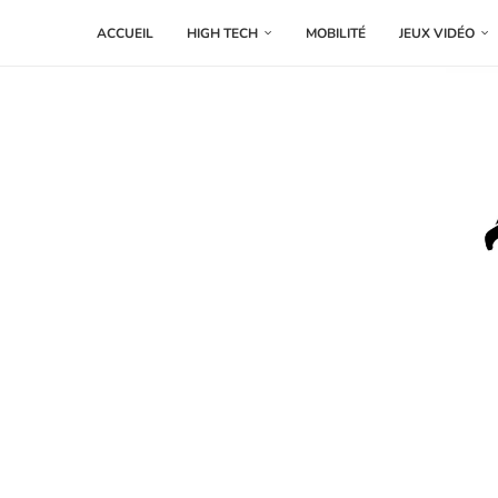
ACCUEIL
HIGH TECH
MOBILITÉ
JEUX VIDÉO