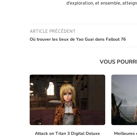
d'exploration, et ensemble, atteig
ARTICLE PRÉCÉDENT
Où trouver les lieux de Yao Guai dans Fallout 76
VOUS POURR
Attack on Titan 3 Digital Deluxe
Meilleures 