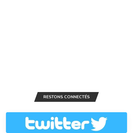
RESTONS CONNECTÉS