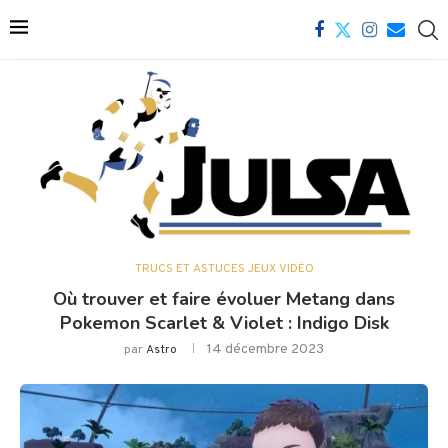
TRUCS ET ASTUCES JEUX VIDÉO
Où trouver et faire évoluer Metang dans
Pokemon Scarlet & Violet : Indigo Disk
14 décembre 2023
par
Astro