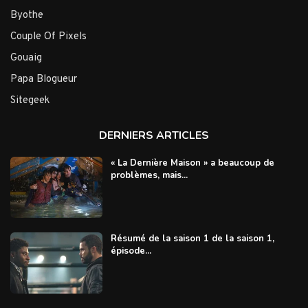
Byothe
Couple Of Pixels
Gouaig
Papa Blogueur
Sitegeek
DERNIERS ARTICLES
« La Dernière Maison » a beaucoup de
problèmes, mais...
Résumé de la saison 1 de la saison 1,
épisode...