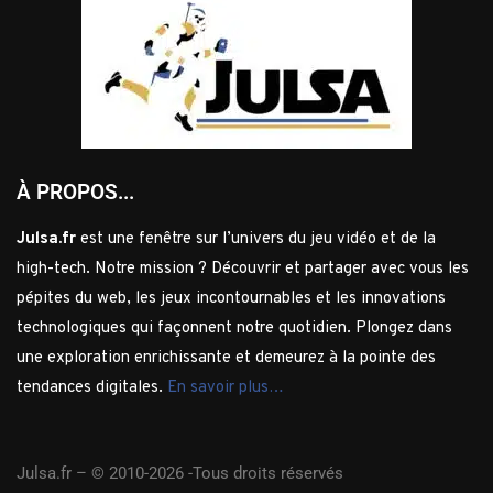
À PROPOS...
Julsa.fr
est une fenêtre sur l’univers du jeu vidéo et de la
high-tech. Notre mission ? Découvrir et partager avec vous les
pépites du web, les jeux incontournables et les innovations
technologiques qui façonnent notre quotidien. Plongez dans
une exploration enrichissante et demeurez à la pointe des
tendances digitales.
En savoir plus…
Julsa.fr –
© 2010-2026 -Tous droits réservés