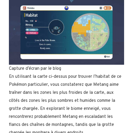
Capture d’écran par le blog
En utilisant la carte ci-dessus pour trouver l’habitat de ce
Pokémon particulier, vous constaterez que Metang aime
traîner dans les zones les plus froides de la carte, aux
côtés des zones les plus sombres et humides comme la
grotte chargée. En explorant le biome enneigé, vous
rencontrerez probablement Metang en escaladant les
flancs des chaînes de montagnes, tandis que la grotte
chargée les montrera à divers endroits.