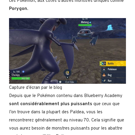
ces Pokémon, aux côtés d’autres monstres uniques comme
Porygon
.
Capture d’écran par le blog
Depuis que le Pokémon contenu dans Blueberry Academy
sont considérablement plus puissants
que ceux que
l’on trouve dans la plupart des Paldea, vous les
rencontrerez généralement au niveau 70. Cela signifie que
vous aurez besoin de monstres puissants pour les abattre