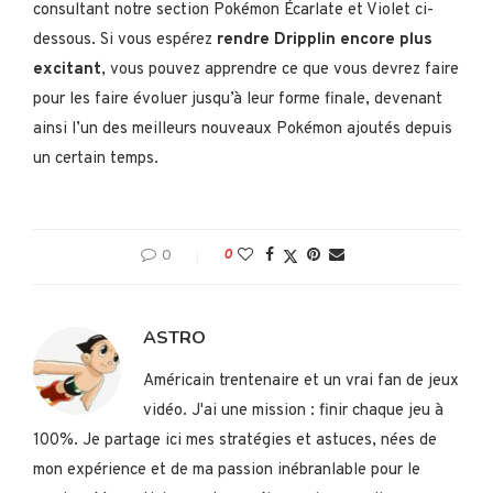
consultant notre section Pokémon Écarlate et Violet ci-
dessous. Si vous espérez
rendre Dripplin encore plus
excitant
, vous pouvez apprendre ce que vous devrez faire
pour les faire évoluer jusqu’à leur forme finale, devenant
ainsi l’un des meilleurs nouveaux Pokémon ajoutés depuis
un certain temps.
0
0
ASTRO
Américain trentenaire et un vrai fan de jeux
vidéo. J'ai une mission : finir chaque jeu à
100%. Je partage ici mes stratégies et astuces, nées de
mon expérience et de ma passion inébranlable pour le