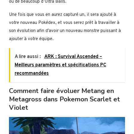
ou de beaucoup d’Ultra Balls.
Une fois que vous en aurez capturé un, il sera ajouté à
votre nouveau Pokédex, et vous serez prêt à travailler à
son évolution afin d’avoir un nouveau monstre puissant à
ajouter à votre équipe.
A lire aussi :
ARK : Survival Ascended –
Meilleurs paramètres et spécifications PC
recommandées
Comment faire évoluer Metang en
Metagross dans Pokemon Scarlet et
Violet