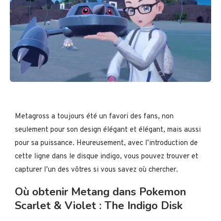
Metagross a toujours été un favori des fans, non
seulement pour son design élégant et élégant, mais aussi
pour sa puissance. Heureusement, avec l’introduction de
cette ligne dans le disque indigo, vous pouvez trouver et
capturer l’un des vôtres si vous savez où chercher.
Où obtenir Metang dans Pokemon
Scarlet & Violet : The Indigo Disk