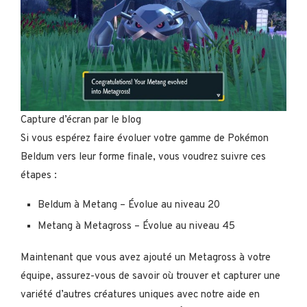
Capture d’écran par le blog
Si vous espérez faire évoluer votre gamme de Pokémon
Beldum vers leur forme finale, vous voudrez suivre ces
étapes :
Beldum à Metang – Évolue au niveau 20
Metang à Metagross – Évolue au niveau 45
Maintenant que vous avez ajouté un Metagross à votre
équipe, assurez-vous de savoir où trouver et capturer une
variété d’autres créatures uniques avec notre aide en