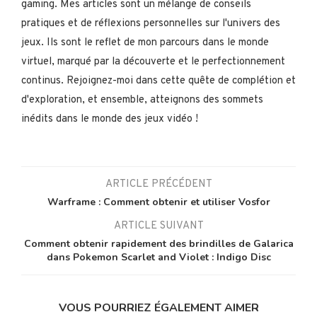
gaming. Mes articles sont un mélange de conseils
pratiques et de réflexions personnelles sur l'univers des
jeux. Ils sont le reflet de mon parcours dans le monde
virtuel, marqué par la découverte et le perfectionnement
continus. Rejoignez-moi dans cette quête de complétion et
d'exploration, et ensemble, atteignons des sommets
inédits dans le monde des jeux vidéo !
ARTICLE PRÉCÉDENT
Warframe : Comment obtenir et utiliser Vosfor
ARTICLE SUIVANT
Comment obtenir rapidement des brindilles de Galarica
dans Pokemon Scarlet and Violet : Indigo Disc
VOUS POURRIEZ ÉGALEMENT AIMER