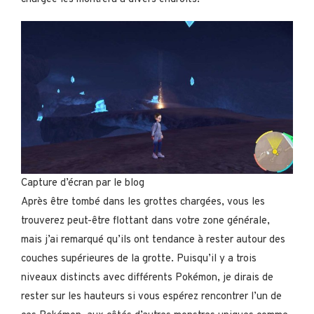
Capture d’écran par le blog
Après être tombé dans les grottes chargées, vous les
trouverez peut-être flottant dans votre zone générale,
mais j’ai remarqué qu’ils ont tendance à rester autour des
couches supérieures de la grotte. Puisqu’il y a trois
niveaux distincts avec différents Pokémon, je dirais de
rester sur les hauteurs si vous espérez rencontrer l’un de