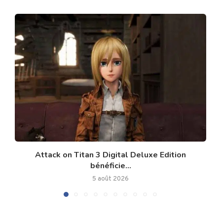
Attack on Titan 3 Digital Deluxe Edition
bénéficie...
5 août 2026