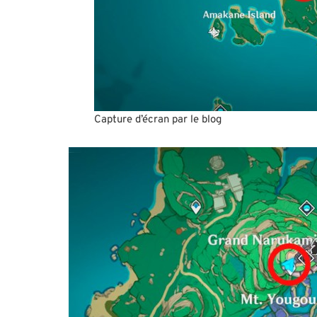
Capture d’écran par le blog