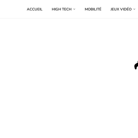
ACCUEIL
HIGH TECH
MOBILITÉ
JEUX VIDÉO