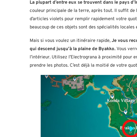
La plupart d’entre eux se trouvent dans le pays d’
couleur principale de la terre, après tout. Il suffit d
d’articles violets pour remplir rapidement votre quot
beaucoup de ces objets sont des spécialités locales 
Mais si vous voulez un itinéraire rapide,
Je vous rec
qui descend jusqu’à la plaine de Byakko.
Vous verr
l’intérieur. Utilisez l’Electrograna à proximité pour
prendre les photos. C’est déjà la moitié de votre quot