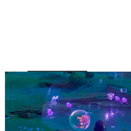
RESTONS CONNECTÉS