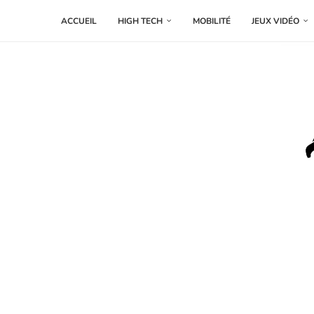
ACCUEIL
HIGH TECH
MOBILITÉ
JEUX VIDÉO