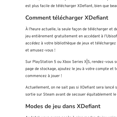
est plus facile de télécharger XDefiant, bien que be
Comment télécharger XDefiant
À l’heure actuelle, la seule façon de télécharger et d
jeu entièrement gratuitement en accédant à l’Ubisoft 
accédez à votre bibliothèque de jeux et téléchargez
et amusez-vous !
Sur PlayStation 5 ou Xbox Series X|S, rendez-vous su
page de stockage, ajoutez le jeu à votre compte et t
commencez à jouer !
Actuellement, on ne sait pas si XDefiant sera lanc
sortie sur Steam avant de secouer équitablement le j
Modes de jeu dans XDefiant