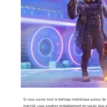
Si vous suivez tout le battage médiatique autour de XD
marché, vous voudrez probablement en savoir plus su