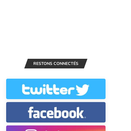
RESTONS CONNECTÉS