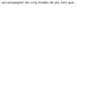
 accompagner les cinq modes de jeu, tels que :