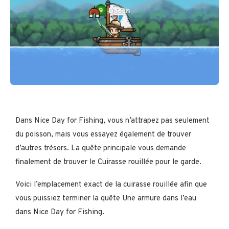
Dans Nice Day for Fishing, vous n’attrapez pas seulement
du poisson, mais vous essayez également de trouver
d’autres trésors. La quête principale vous demande
finalement de trouver le Cuirasse rouillée pour le garde.
Voici l’emplacement exact de la cuirasse rouillée afin que
vous puissiez terminer la quête Une armure dans l’eau
dans Nice Day for Fishing.