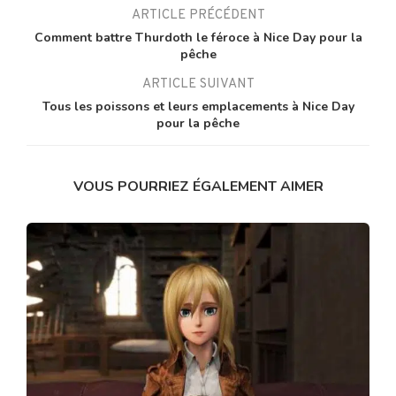
ARTICLE PRÉCÉDENT
Comment battre Thurdoth le féroce à Nice Day pour la
pêche
ARTICLE SUIVANT
Tous les poissons et leurs emplacements à Nice Day
pour la pêche
VOUS POURRIEZ ÉGALEMENT AIMER