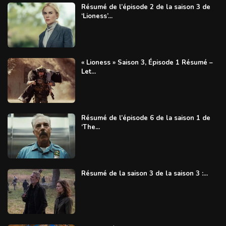
Résumé de l’épisode 2 de la saison 3 de
‘Lioness’...
« Lioness » Saison 3, Épisode 1 Résumé –
Let...
Résumé de l’épisode 6 de la saison 1 de
‘The...
Résumé de la saison 3 de la saison 3 :...