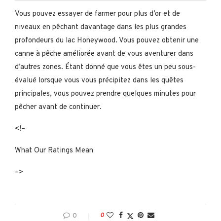
Vous pouvez essayer de farmer pour plus d’or et de
niveaux en pêchant davantage dans les plus grandes
profondeurs du lac Honeywood. Vous pouvez obtenir une
canne à pêche améliorée avant de vous aventurer dans
d’autres zones. Étant donné que vous êtes un peu sous-
évalué lorsque vous vous précipitez dans les quêtes
principales, vous pouvez prendre quelques minutes pour
pêcher avant de continuer.
<!–
What Our Ratings Mean
–>
0
0