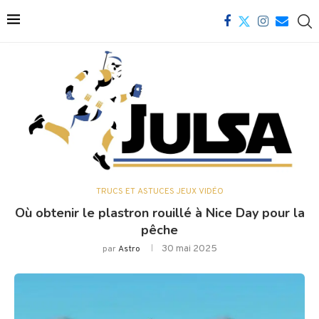
TRUCS ET ASTUCES JEUX VIDÉO
Où obtenir le plastron rouillé à Nice Day pour la
pêche
30 mai 2025
par
Astro