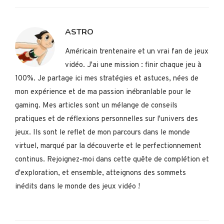
ASTRO
Américain trentenaire et un vrai fan de jeux
vidéo. J'ai une mission : finir chaque jeu à
100%. Je partage ici mes stratégies et astuces, nées de
mon expérience et de ma passion inébranlable pour le
gaming. Mes articles sont un mélange de conseils
pratiques et de réflexions personnelles sur l'univers des
jeux. Ils sont le reflet de mon parcours dans le monde
virtuel, marqué par la découverte et le perfectionnement
continus. Rejoignez-moi dans cette quête de complétion et
d'exploration, et ensemble, atteignons des sommets
inédits dans le monde des jeux vidéo !