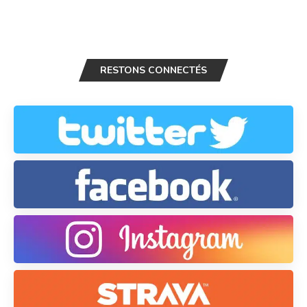
RESTONS CONNECTÉS