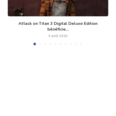
Attack on Titan 3 Digital Deluxe Edition
bénéficie...
5 août 2026