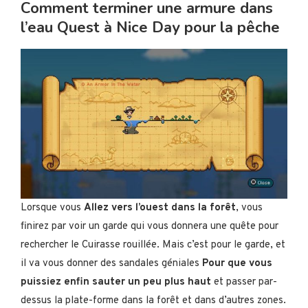
Comment terminer une armure dans
l’eau Quest à Nice Day pour la pêche
Lorsque vous
Allez vers l’ouest dans la forêt
, vous
finirez par voir un garde qui vous donnera une quête pour
rechercher le Cuirasse rouillée. Mais c’est pour le garde, et
il va vous donner des sandales géniales
Pour que vous
puissiez enfin sauter un peu plus haut
et passer par-
dessus la plate-forme dans la forêt et dans d’autres zones.