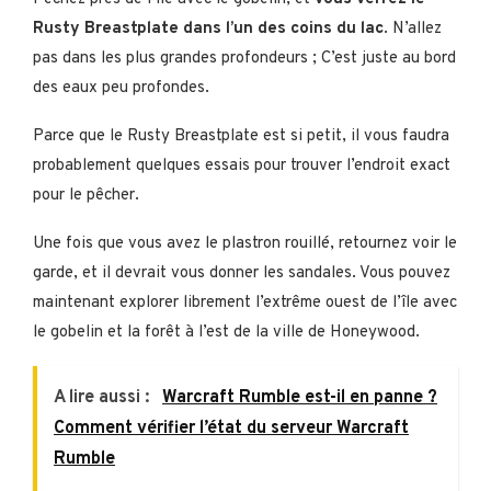
Rusty Breastplate dans l’un des coins du lac
. N’allez
pas dans les plus grandes profondeurs ; C’est juste au bord
des eaux peu profondes.
Parce que le Rusty Breastplate est si petit, il vous faudra
probablement quelques essais pour trouver l’endroit exact
pour le pêcher.
Une fois que vous avez le plastron rouillé, retournez voir le
garde, et il devrait vous donner les sandales. Vous pouvez
maintenant explorer librement l’extrême ouest de l’île avec
le gobelin et la forêt à l’est de la ville de Honeywood.
A lire aussi :
Warcraft Rumble est-il en panne ?
Comment vérifier l’état du serveur Warcraft
Rumble