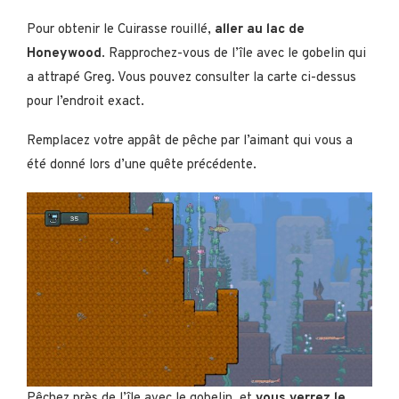
Pour obtenir le Cuirasse rouillé,
aller au lac de
Honeywood
. Rapprochez-vous de l’île avec le gobelin qui
a attrapé Greg. Vous pouvez consulter la carte ci-dessus
pour l’endroit exact.
Remplacez votre appât de pêche par l’aimant qui vous a
été donné lors d’une quête précédente.
Pêchez près de l’île avec le gobelin, et
vous verrez le