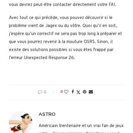
vous devrez peut-être contacter directement votre FAI.
Avec tout ce qui précède, vous pouvez découvrir si le
problème vient de Jagex ou du vôtre. Quoi qu’il en soit,
j’espère qu’un correctif ne sera pas trop long à préparer et
que vous pourrez revenir à la mouture OSRS. Sinon, il
existe des solutions possibles si vous êtes frappé par
l’erreur Unexpected Response 26.
0
0
ASTRO
Américain trentenaire et un vrai fan de jeux