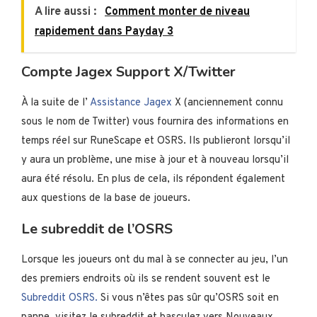
A lire aussi :
Comment monter de niveau
rapidement dans Payday 3
Compte Jagex Support X/Twitter
À la suite de l’
Assistance Jagex
X (anciennement connu
sous le nom de Twitter) vous fournira des informations en
temps réel sur RuneScape et OSRS. Ils publieront lorsqu’il
y aura un problème, une mise à jour et à nouveau lorsqu’il
aura été résolu. En plus de cela, ils répondent également
aux questions de la base de joueurs.
Le subreddit de l’OSRS
Lorsque les joueurs ont du mal à se connecter au jeu, l’un
des premiers endroits où ils se rendent souvent est le
Subreddit OSRS.
Si vous n’êtes pas sûr qu’OSRS soit en