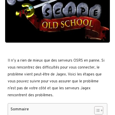
Il n’y a rien de mieux que des serveurs OSRS en panne. Si
vous rencontrez des difficultés pour vous connecter, le
problème vient peut-être de Jagex. Voici les étapes que
vous pouvez suivre pour vous assurer que le problème
n’est pas de votre côté et que les serveurs Jagex
rencontrent des problèmes.
Sommaire