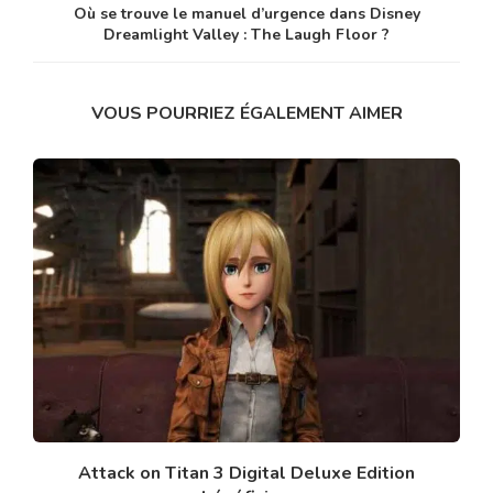
Où se trouve le manuel d’urgence dans Disney
Dreamlight Valley : The Laugh Floor ?
VOUS POURRIEZ ÉGALEMENT AIMER
Attack on Titan 3 Digital Deluxe Edition