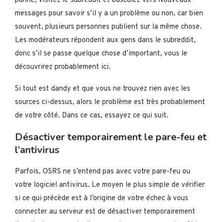
panne, visitez le subreddit et basculez vers Nouveaux
messages pour savoir s’il y a un problème ou non, car bien
souvent, plusieurs personnes publient sur la même chose.
Les modérateurs répondent aux gens dans le subreddit,
donc s’il se passe quelque chose d’important, vous le
découvrirez probablement ici.
Si tout est dandy et que vous ne trouvez rien avec les
sources ci-dessus, alors le problème est très probablement
de votre côté. Dans ce cas, essayez ce qui suit.
Désactiver temporairement le pare-feu et
l’antivirus
Parfois, OSRS ne s’entend pas avec votre pare-feu ou
votre logiciel antivirus. Le moyen le plus simple de vérifier
si ce qui précède est à l’origine de votre échec à vous
connecter au serveur est de désactiver temporairement