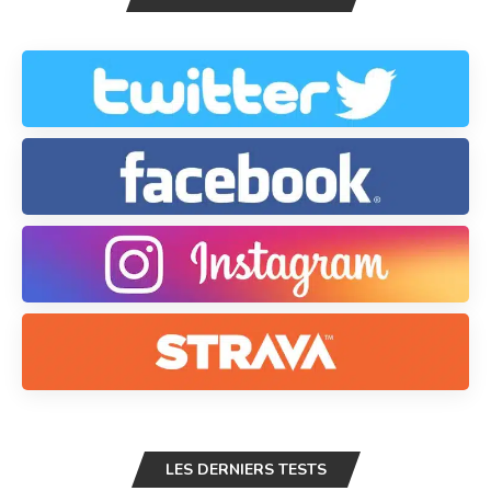
LES DERNIERS TESTS