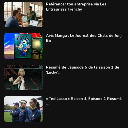
Référencer ton entreprise via Les
Entreprises Frenchy
Avis Manga : Le Journal des Chats de Junji
Ito
Résumé de l’épisode 5 de la saison 1 de
‘Lucky’...
« Ted Lasso » Saison 4, Épisode 1 Résumé
–...