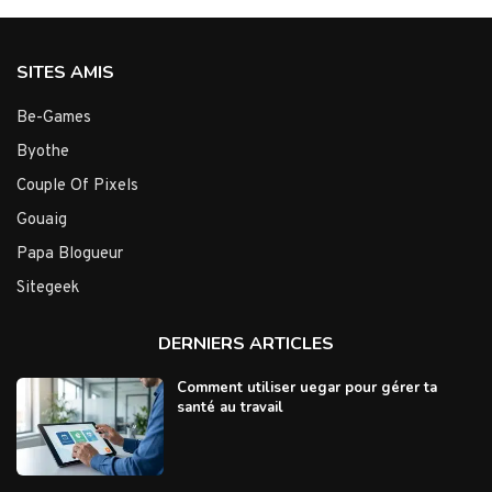
SITES AMIS
Be-Games
Byothe
Couple Of Pixels
Gouaig
Papa Blogueur
Sitegeek
DERNIERS ARTICLES
Comment utiliser uegar pour gérer ta
santé au travail