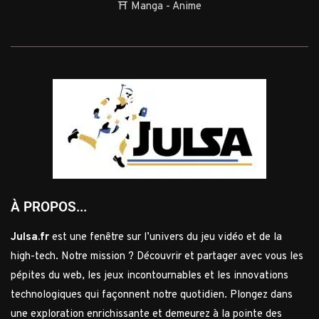
⛩️ Manga - Anime
À PROPOS...
Julsa.fr
est une fenêtre sur l’univers du jeu vidéo et de la
high-tech. Notre mission ? Découvrir et partager avec vous les
pépites du web, les jeux incontournables et les innovations
technologiques qui façonnent notre quotidien. Plongez dans
une exploration enrichissante et demeurez à la pointe des