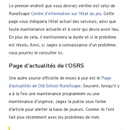
Le premier endroit que vous devriez vérifier est celui de
RuneScape
Centre d’information sur l’état du jeu
. Cette
page vous indiquera l’état actuel des serveurs, ainsi que
toute maintenance actuelle et à venir qui devra avoir lieu.
En plus de cela, il mentionnera la durée et si le problème
est résolu. Ainsi, si Jagex a connaissance d’un problème,
vous pourrez le consulter ici.
Page d’actualités de l’OSRS
Une autre source officielle de mises à jour est le
Page
d’actualités de Old School RuneScape
. Souvent, lorsqu’il y
a à la fois une maintenance programmée ou une
maintenance d’urgence, Jagex la publie sous forme
d’article pour alerter la base de joueurs. Comme ils l’ont
fait plus récemment avec les problèmes de nom.