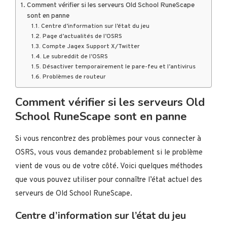
Comment vérifier si les serveurs Old School RuneScape
sont en panne
Centre d’information sur l’état du jeu
Page d’actualités de l’OSRS
Compte Jagex Support X/Twitter
Le subreddit de l’OSRS
Désactiver temporairement le pare-feu et l’antivirus
Problèmes de routeur
Comment vérifier si les serveurs Old
School RuneScape sont en panne
Si vous rencontrez des problèmes pour vous connecter à
OSRS, vous vous demandez probablement si le problème
vient de vous ou de votre côté. Voici quelques méthodes
que vous pouvez utiliser pour connaître l’état actuel des
serveurs de Old School RuneScape.
Centre d’information sur l’état du jeu