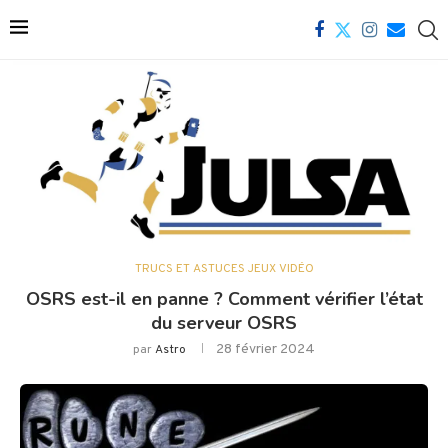
TRUCS ET ASTUCES JEUX VIDÉO
OSRS est-il en panne ? Comment vérifier l’état
du serveur OSRS
28 février 2024
par
Astro