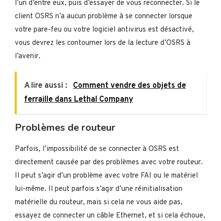
l’un d’entre eux, puis d’essayer de vous reconnecter. Si le
client OSRS n’a aucun problème à se connecter lorsque
votre pare-feu ou votre logiciel antivirus est désactivé,
vous devrez les contourner lors de la lecture d’OSRS à
l’avenir.
A lire aussi :
Comment vendre des objets de
ferraille dans Lethal Company
Problèmes de routeur
Parfois, l’impossibilité de se connecter à OSRS est
directement causée par des problèmes avec votre routeur.
Il peut s’agir d’un problème avec votre FAI ou le matériel
lui-même. Il peut parfois s’agir d’une réinitialisation
matérielle du routeur, mais si cela ne vous aide pas,
essayez de connecter un câble Ethernet, et si cela échoue,