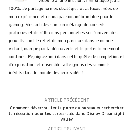
vidéo. J'ai une mission : finir chaque jeu à
100%. Je partage ici mes stratégies et astuces, nées de
mon expérience et de ma passion inébranlable pour le
gaming. Mes articles sont un mélange de conseils
pratiques et de réflexions personnelles sur l'univers des
jeux. Ils sont le reflet de mon parcours dans le monde
virtuel, marqué par la découverte et le perfectionnement
continus. Rejoignez-moi dans cette quête de complétion et
d'exploration, et ensemble, atteignons des sommets
inédits dans le monde des jeux vidéo !
ARTICLE PRÉCÉDENT
Comment déverrouiller la porte du bureau et rechercher
la réception pour les cartes-clés dans Disney Dreamlight
Valley
ARTICLE SUIVANT