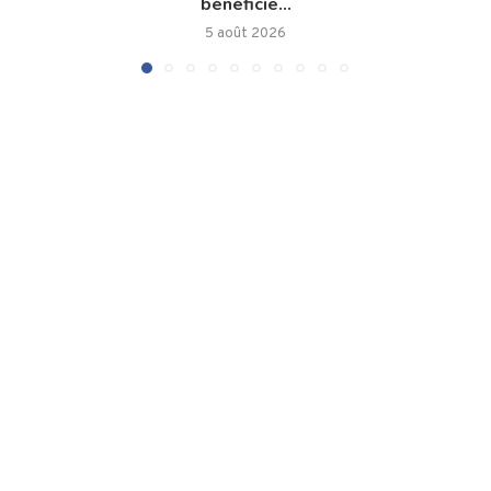
bénéficie...
5 août 2026