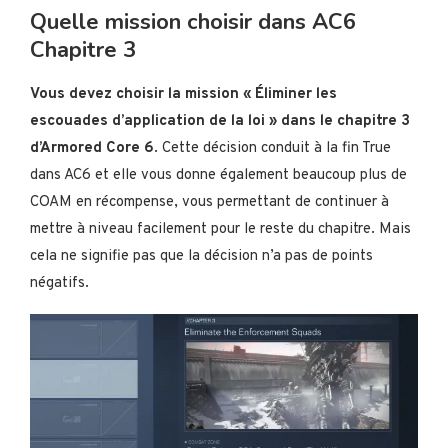
Quelle mission choisir dans AC6
Chapitre 3
Vous devez choisir la mission « Éliminer les
escouades d’application de la loi » dans le chapitre 3
d’Armored Core 6
. Cette décision conduit à la fin True
dans AC6 et elle vous donne également beaucoup plus de
COAM en récompense, vous permettant de continuer à
mettre à niveau facilement pour le reste du chapitre. Mais
cela ne signifie pas que la décision n’a pas de points
négatifs.