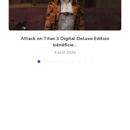
Attack on Titan 3 Digital Deluxe Edition
bénéficie...
5 août 2026