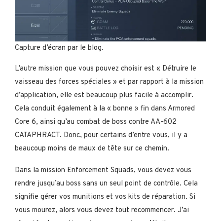
Capture d’écran par le blog.
L’autre mission que vous pouvez choisir est « Détruire le
vaisseau des forces spéciales » et par rapport à la mission
d’application, elle est beaucoup plus facile à accomplir.
Cela conduit également à la « bonne » fin dans Armored
Core 6, ainsi qu’au combat de boss contre AA-602
CATAPHRACT. Donc, pour certains d’entre vous, il y a
beaucoup moins de maux de tête sur ce chemin.
Dans la mission Enforcement Squads, vous devez vous
rendre jusqu’au boss sans un seul point de contrôle. Cela
signifie gérer vos munitions et vos kits de réparation. Si
vous mourez, alors vous devez tout recommencer. J’ai