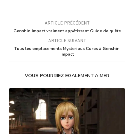
ARTICLE PRÉCÉDENT
Genshin Impact vraiment appétissant Guide de quête
ARTICLE SUIVANT
Tous les emplacements Mysterious Cores à Genshin
Impact
VOUS POURRIEZ ÉGALEMENT AIMER