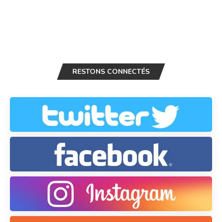
RESTONS CONNECTÉS