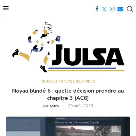
TRUCS ET ASTUCES JEUX VIDÉO
Noyau blindé 6 : quelle décision prendre au
chapitre 3 (AC6)
29 août 2023
par
Astro