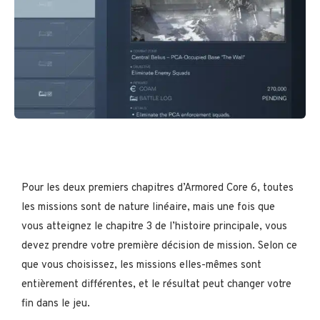
Pour les deux premiers chapitres d’Armored Core 6, toutes
les missions sont de nature linéaire, mais une fois que
vous atteignez le chapitre 3 de l’histoire principale, vous
devez prendre votre première décision de mission. Selon ce
que vous choisissez, les missions elles-mêmes sont
entièrement différentes, et le résultat peut changer votre
fin dans le jeu.