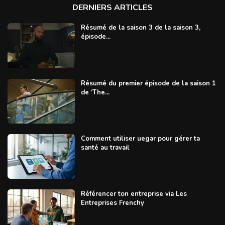
DERNIERS ARTICLES
Résumé de la saison 3 de la saison 3,
épisode...
Résumé du premier épisode de la saison 1
de ‘The...
Comment utiliser uegar pour gérer ta
santé au travail
Référencer ton entreprise via Les
Entreprises Frenchy