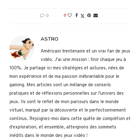
0
0
ASTRO
Américain trentenaire et un vrai fan de jeux
vidéo. J'ai une mission : finir chaque jeu à
100%. Je partage ici mes stratégies et astuces, nées de
mon expérience et de ma passion inébranlable pour le
gaming. Mes articles sont un mélange de conseils
pratiques et de réflexions personnelles sur l'univers des
jeux. Ils sont le reflet de mon parcours dans le monde
virtuel, marqué par la découverte et le perfectionnement
continus. Rejoignez-moi dans cette quête de complétion et
d'exploration, et ensemble, atteignons des sommets
inédits dans le monde des jeux vidéo !