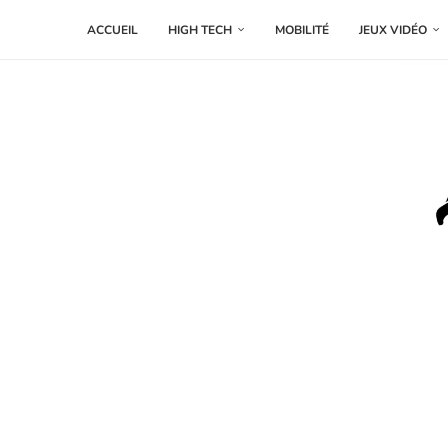
ACCUEIL
HIGH TECH
MOBILITÉ
JEUX VIDÉO