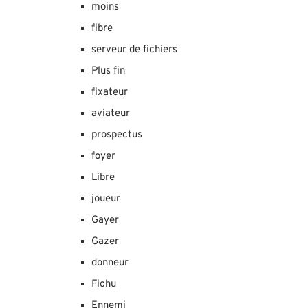
moins
fibre
serveur de fichiers
Plus fin
fixateur
aviateur
prospectus
foyer
Libre
joueur
Gayer
Gazer
donneur
Fichu
Ennemi