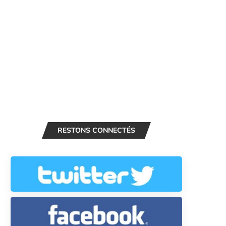
RESTONS CONNECTÉS