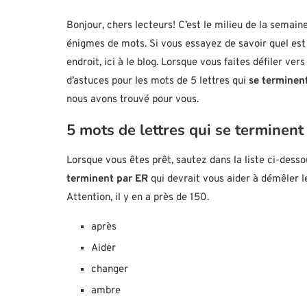
Bonjour, chers lecteurs! C’est le milieu de la semain
énigmes de mots. Si vous essayez de savoir quel est
endroit, ici à le blog. Lorsque vous faites défiler v
d’astuces pour les mots de 5 lettres qui
se terminen
nous avons trouvé pour vous.
5 mots de lettres qui se terminent
Lorsque vous êtes prêt, sautez dans la liste ci-dess
terminent par ER
qui devrait vous aider à démêler l
Attention, il y en a près de 150.
après
Aider
changer
ambre