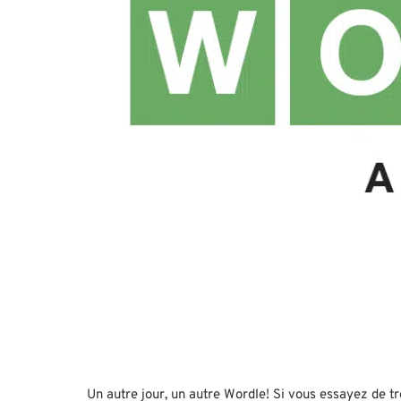
Un autre jour, un autre Wordle! Si vous essayez de t