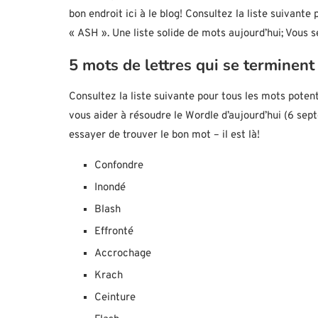
bon endroit ici à le blog! Consultez la liste suivante
« ASH ». Une liste solide de mots aujourd’hui; Vous s
5 mots de lettres qui se terminen
Consultez la liste suivante pour tous les mots potent
vous aider à résoudre le Wordle d’aujourd’hui (6 se
essayer de trouver le bon mot – il est là!
Confondre
Inondé
Blash
Effronté
Accrochage
Krach
Ceinture