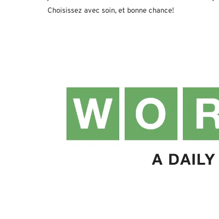
Choisissez avec soin, et bonne chance!