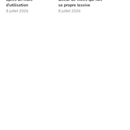
d’utilisation
sa propre lessive
8 juillet 2026
8 juillet 2026