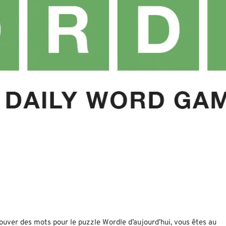
rouver des mots pour le puzzle Wordle d’aujourd’hui, vous êtes au