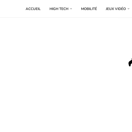
ACCUEIL
HIGH TECH
MOBILITÉ
JEUX VIDÉO