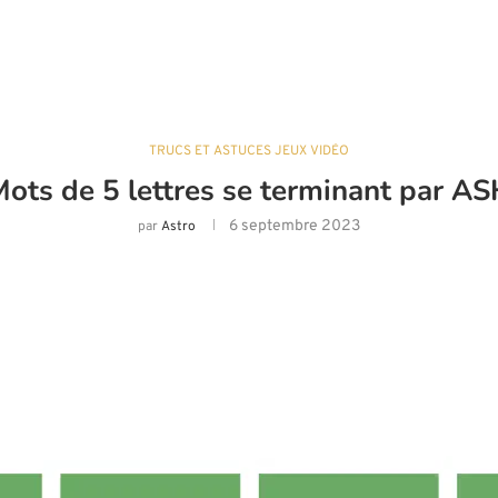
TRUCS ET ASTUCES JEUX VIDÉO
ots de 5 lettres se terminant par A
6 septembre 2023
par
Astro