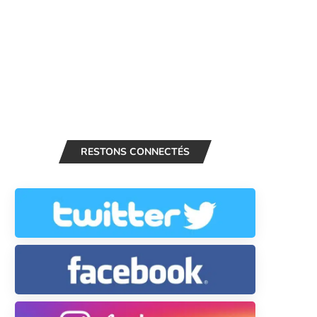
RESTONS CONNECTÉS