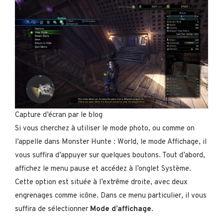
Capture d’écran par le blog
Si vous cherchez à utiliser le mode photo, ou comme on
l’appelle dans Monster Hunte : World, le mode Affichage, il
vous suffira d’appuyer sur quelques boutons. Tout d’abord,
affichez le menu pause et accédez à l’onglet Système.
Cette option est située à l’extrême droite, avec deux
engrenages comme icône. Dans ce menu particulier, il vous
suffira de sélectionner
Mode d’affichage
.