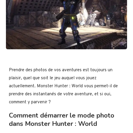
Prendre des photos de vos aventures est toujours un
plaisir, quel que soit le jeu auquel vous jouez
actuellement. Monster Hunter : World vous permet-il de
prendre des instantanés de votre aventure, et si oui,
comment y parvenir ?
Comment démarrer le mode photo
dans Monster Hunter : World