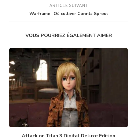
ARTICLE SUIVANT
Warframe : Où cultiver Connla Sprout
VOUS POURRIEZ ÉGALEMENT AIMER
Attack on Titan 3 Digital Deluxe Edition