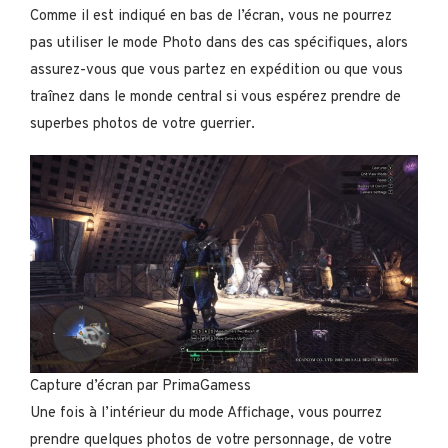
Comme il est indiqué en bas de l’écran, vous ne pourrez
pas utiliser le mode Photo dans des cas spécifiques, alors
assurez-vous que vous partez en expédition ou que vous
traînez dans le monde central si vous espérez prendre de
superbes photos de votre guerrier.
Capture d’écran par PrimaGamess
Une fois à l’intérieur du mode Affichage, vous pourrez
prendre quelques photos de votre personnage, de votre