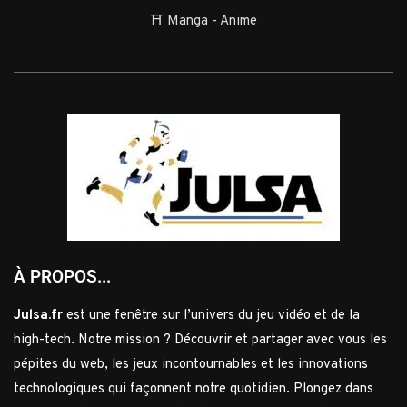
⛩️ Manga - Anime
À PROPOS...
Julsa.fr
est une fenêtre sur l’univers du jeu vidéo et de la
high-tech. Notre mission ? Découvrir et partager avec vous les
pépites du web, les jeux incontournables et les innovations
technologiques qui façonnent notre quotidien. Plongez dans