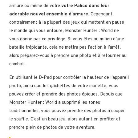
armure ou même de votre
votre Palico dans leur
adorable nouvel ensemble d’armure
. Cependant,
contrairement à la plupart des jeux qui mettent en pause
le monde qui vous entoure, Monster Hunter : World ne
vous donne pas ce privilège. Si vous êtes au milieu d’une
bataille trépidante, cela ne mettra pas l’action à l’arrêt,
alors préparez-vous à prendre une photo et à retourner au
combat.
En utilisant le D-Pad pour contrôler la hauteur de l’appareil
photo, ainsi que les gâchettes de votre manette, vous
pouvez créer et prendre des photos épiques. Depuis que
Monster Hunter : World a supprimé les zones
traditionnelles, vous pouvez prendre des photos à couper
le souffle. C’est un beau jeu, alors autant en profiter et
prendre plein de photos de votre aventure.