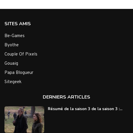
SITES AMIS
Be-Games
Byothe
Couple Of Pixels
Gouaig
Papa Blogueur
Sitegeek
DERNIERS ARTICLES
Résumé de la saison 3 de la saison 3 :...