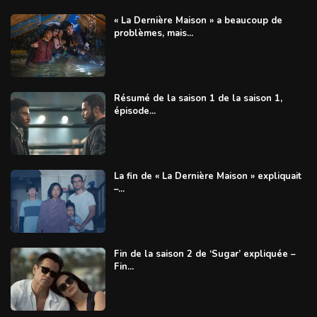
« La Dernière Maison » a beaucoup de
problèmes, mais...
Résumé de la saison 1 de la saison 1,
épisode...
La fin de « La Dernière Maison » expliquait
–...
Fin de la saison 2 de ‘Sugar’ expliquée –
Fin...