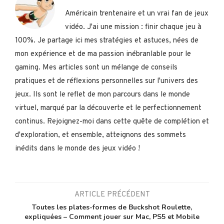
Américain trentenaire et un vrai fan de jeux
vidéo. J'ai une mission : finir chaque jeu à
100%. Je partage ici mes stratégies et astuces, nées de
mon expérience et de ma passion inébranlable pour le
gaming. Mes articles sont un mélange de conseils
pratiques et de réflexions personnelles sur l'univers des
jeux. Ils sont le reflet de mon parcours dans le monde
virtuel, marqué par la découverte et le perfectionnement
continus. Rejoignez-moi dans cette quête de complétion et
d'exploration, et ensemble, atteignons des sommets
inédits dans le monde des jeux vidéo !
ARTICLE PRÉCÉDENT
Toutes les plates-formes de Buckshot Roulette,
expliquées – Comment jouer sur Mac, PS5 et Mobile