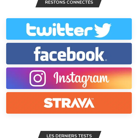
RESTONS CONNECTÉS
LES DERNIERS TESTS