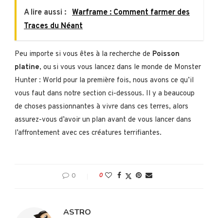
A lire aussi :
Warframe : Comment farmer des
Traces du Néant
Peu importe si vous êtes à la recherche de
Poisson
platine
, ou si vous vous lancez dans le monde de Monster
Hunter : World pour la première fois, nous avons ce qu’il
vous faut dans notre section ci-dessous. Il y a beaucoup
de choses passionnantes à vivre dans ces terres, alors
assurez-vous d’avoir un plan avant de vous lancer dans
l’affrontement avec ces créatures terrifiantes.
0
0
ASTRO