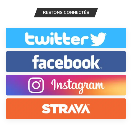
RESTONS CONNECTÉS