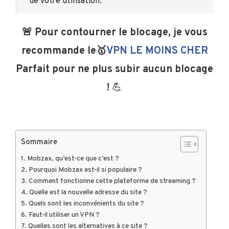
de votre utilisation.
🚨 Pour contourner le blocage, je vous
recommande le🥇
VPN LE MOINS CHER
Parfait pour ne plus subir aucun blocage
!
💪
Sommaire
Mobzax, qu’est-ce que c’est ?
Pourquoi Mobzax est-il si populaire ?
Comment fonctionne cette plateforme de streaming ?
Quelle est la nouvelle adresse du site ?
Quels sont les inconvénients du site ?
Faut-il utiliser un VPN ?
Quelles sont les alternatives à ce site ?