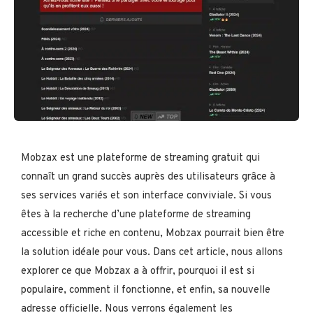
Mobzax est une plateforme de streaming gratuit qui
connaît un grand succès auprès des utilisateurs grâce à
ses services variés et son interface conviviale. Si vous
êtes à la recherche d’une plateforme de streaming
accessible et riche en contenu, Mobzax pourrait bien être
la solution idéale pour vous. Dans cet article, nous allons
explorer ce que Mobzax a à offrir, pourquoi il est si
populaire, comment il fonctionne, et enfin, sa nouvelle
adresse officielle. Nous verrons également les