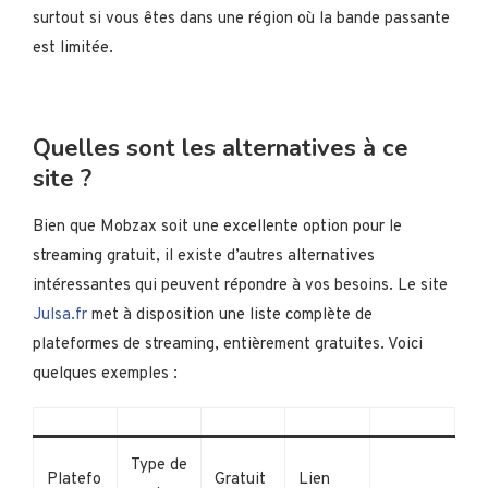
surtout si vous êtes dans une région où la bande passante
est limitée.
Quelles sont les alternatives à ce
site ?
Bien que Mobzax soit une excellente option pour le
streaming gratuit, il existe d’autres alternatives
intéressantes qui peuvent répondre à vos besoins. Le site
Julsa.fr
met à disposition une liste complète de
plateformes de streaming, entièrement gratuites. Voici
quelques exemples :
Type de
Platefo
Gratuit
Lien