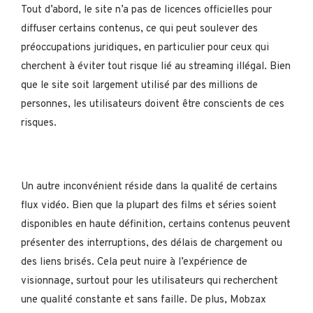
Tout d’abord, le site n’a pas de licences officielles pour
diffuser certains contenus, ce qui peut soulever des
préoccupations juridiques, en particulier pour ceux qui
cherchent à éviter tout risque lié au streaming illégal. Bien
que le site soit largement utilisé par des millions de
personnes, les utilisateurs doivent être conscients de ces
risques.
Un autre inconvénient réside dans la qualité de certains
flux vidéo. Bien que la plupart des films et séries soient
disponibles en haute définition, certains contenus peuvent
présenter des interruptions, des délais de chargement ou
des liens brisés. Cela peut nuire à l’expérience de
visionnage, surtout pour les utilisateurs qui recherchent
une qualité constante et sans faille. De plus, Mobzax