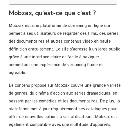
Mobzax, qu’est-ce que c’est ?
Mobzax est une plateforme de streaming en ligne qui
permet à ses utilisateurs de regarder des films, des séries,
des documentaires et autres contenus vidéo en haute
définition gratuitement. Le site s’adresse à un large public
grâce à une interface claire et facile à naviguer,
permettant une expérience de streaming fluide et
agréable.
Le contenu proposé sur Mobzax couvre une grande variété
de genres, du cinéma d’action aux séries dramatiques, en
passant par les comédies et les documentaires. De plus, la
plateforme met à jour régulièrement ses catalogues pour
offrir de nouvelles options à ses utilisateurs. Mobzax est
également compatible avec une multitude d’appareils,