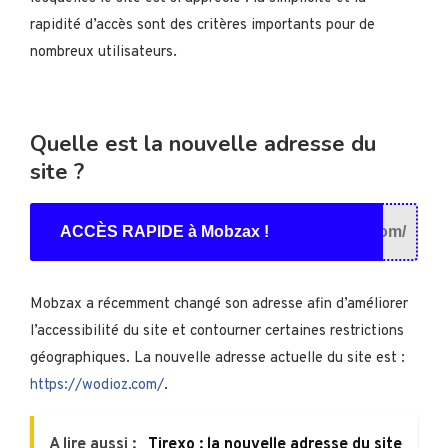
rapidité d’accès sont des critères importants pour de
nombreux utilisateurs.
Quelle est la nouvelle adresse du
site ?
ACCÈS RAPIDE à Mobzax !
om/
Mobzax a récemment changé son adresse afin d’améliorer
l’accessibilité du site et contourner certaines restrictions
géographiques. La nouvelle adresse actuelle du site est :
https://wodioz.com/
.
A lire aussi :
Tirexo : la nouvelle adresse du site