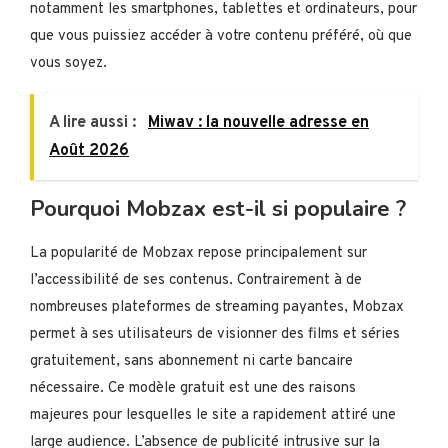
notamment les smartphones, tablettes et ordinateurs, pour
que vous puissiez accéder à votre contenu préféré, où que
vous soyez.
A lire aussi :
Miwav : la nouvelle adresse en
Août 2026
Pourquoi Mobzax est-il si populaire ?
La popularité de Mobzax repose principalement sur
l’accessibilité de ses contenus. Contrairement à de
nombreuses plateformes de streaming payantes, Mobzax
permet à ses utilisateurs de visionner des films et séries
gratuitement, sans abonnement ni carte bancaire
nécessaire. Ce modèle gratuit est une des raisons
majeures pour lesquelles le site a rapidement attiré une
large audience. L’absence de publicité intrusive sur la