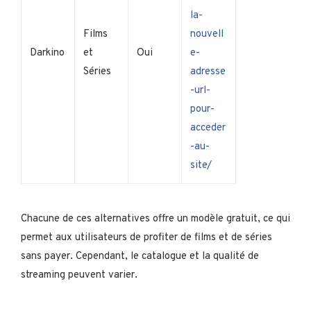
la-
Films
nouvell
Darkino
et
Oui
e-
Séries
adresse
-url-
pour-
acceder
-au-
site/
Chacune de ces alternatives offre un modèle gratuit, ce qui
permet aux utilisateurs de profiter de films et de séries
sans payer. Cependant, le catalogue et la qualité de
streaming peuvent varier.