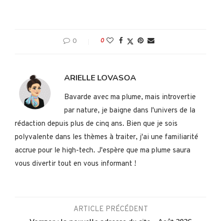
0
0
ARIELLE LOVASOA
Bavarde avec ma plume, mais introvertie
par nature, je baigne dans l'univers de la
rédaction depuis plus de cinq ans. Bien que je sois
polyvalente dans les thèmes à traiter, j'ai une familiarité
accrue pour le high-tech. J'espère que ma plume saura
vous divertir tout en vous informant !
ARTICLE PRÉCÉDENT