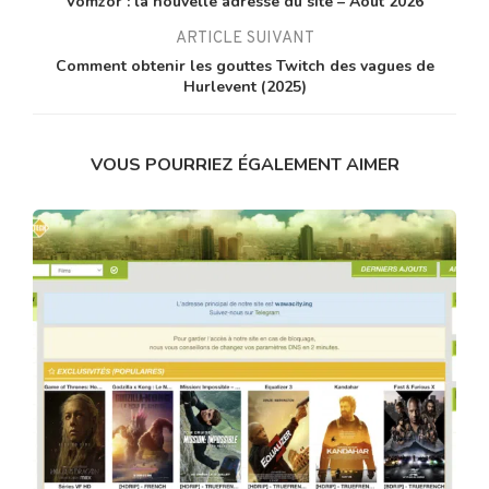
Vomzor : la nouvelle adresse du site – Août 2026
ARTICLE SUIVANT
Comment obtenir les gouttes Twitch des vagues de
Hurlevent (2025)
VOUS POURRIEZ ÉGALEMENT AIMER