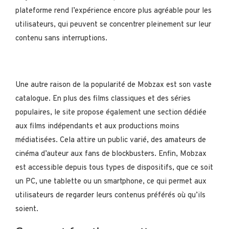
plateforme rend l’expérience encore plus agréable pour les
utilisateurs, qui peuvent se concentrer pleinement sur leur
contenu sans interruptions.
Une autre raison de la popularité de Mobzax est son vaste
catalogue. En plus des films classiques et des séries
populaires, le site propose également une section dédiée
aux films indépendants et aux productions moins
médiatisées. Cela attire un public varié, des amateurs de
cinéma d’auteur aux fans de blockbusters. Enfin, Mobzax
est accessible depuis tous types de dispositifs, que ce soit
un PC, une tablette ou un smartphone, ce qui permet aux
utilisateurs de regarder leurs contenus préférés où qu’ils
soient.