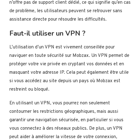
n’offre pas de support client dédié, ce qui signifie qu’en cas
de problème, les utilisateurs peuvent se retrouver sans
assistance directe pour résoudre les difficultés.
Faut-il utiliser un VPN ?
L’utilisation d’un VPN est vivement conseillée pour
naviguer en toute sécurité sur Mobzax. Un VPN permet de
protéger votre vie privée en cryptant vos données et en
masquant votre adresse IP. Cela peut également être utile
si vous accédez au site depuis un pays où Mobzax est
restreint ou bloqué.
En utilisant un VPN, vous pourrez non seulement
contourner les restrictions géographiques, mais aussi
garantir une navigation sécurisée, en particulier si vous
vous connectez à des réseaux publics. De plus, un VPN
peut aider à améliorer la vitesse de votre connexion,