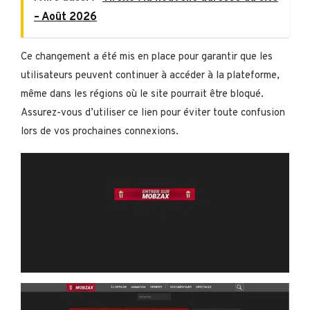
– Août 2026
Ce changement a été mis en place pour garantir que les
utilisateurs peuvent continuer à accéder à la plateforme,
même dans les régions où le site pourrait être bloqué.
Assurez-vous d’utiliser ce lien pour éviter toute confusion
lors de vos prochaines connexions.