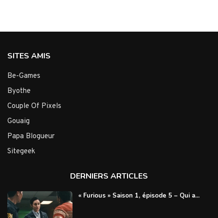
SITES AMIS
Be-Games
Byothe
Couple Of Pixels
Gouaig
Papa Blogueur
Sitegeek
DERNIERS ARTICLES
« Furious » Saison 1, épisode 5 – Qui a...