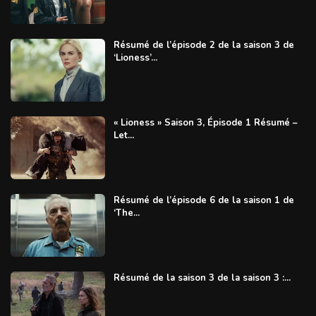
Résumé de l’épisode 2 de la saison 3 de
‘Lioness’...
« Lioness » Saison 3, Épisode 1 Résumé –
Let...
Résumé de l’épisode 6 de la saison 1 de
‘The...
Résumé de la saison 3 de la saison 3 :...