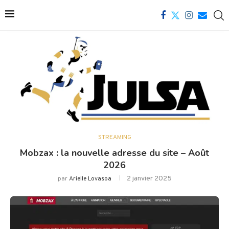
STREAMING
Mobzax : la nouvelle adresse du site – Août
2026
2 janvier 2025
par
Arielle Lovasoa