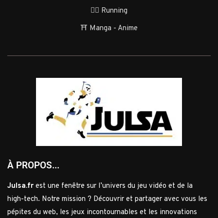
🏃‍♂️ Running
⛩️ Manga - Anime
À PROPOS...
Julsa.fr
est une fenêtre sur l’univers du jeu vidéo et de la
high-tech. Notre mission ? Découvrir et partager avec vous les
pépites du web, les jeux incontournables et les innovations