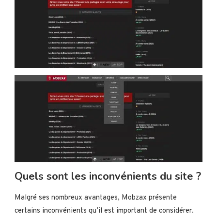
Quels sont les inconvénients du site ?
Malgré ses nombreux avantages, Mobzax présente
certains inconvénients qu’il est important de considérer.