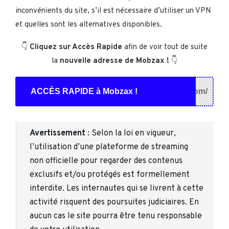
inconvénients du site, s’il est nécessaire d’utiliser un VPN
et quelles sont les alternatives disponibles.
👇
Cliquez sur Accès Rapide
afin de voir tout de suite
la
nouvelle adresse de Mobzax !
👇
ACCÈS RAPIDE à Mobzax !
om/
Avertissement
: Selon la loi en vigueur,
l’utilisation d’une plateforme de streaming
non officielle pour regarder des contenus
exclusifs et/ou protégés est formellement
interdite. Les internautes qui se livrent à cette
activité risquent des poursuites judiciaires. En
aucun cas le site pourra être tenu responsable