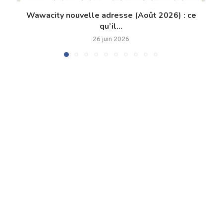
Wawacity nouvelle adresse (Août 2026) : ce
qu’il...
26 juin 2026