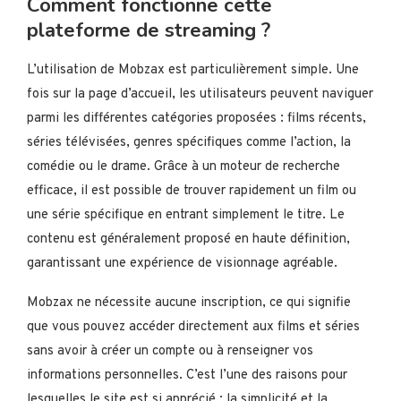
Comment fonctionne cette
plateforme de streaming ?
L’utilisation de Mobzax est particulièrement simple. Une
fois sur la page d’accueil, les utilisateurs peuvent naviguer
parmi les différentes catégories proposées : films récents,
séries télévisées, genres spécifiques comme l’action, la
comédie ou le drame. Grâce à un moteur de recherche
efficace, il est possible de trouver rapidement un film ou
une série spécifique en entrant simplement le titre. Le
contenu est généralement proposé en haute définition,
garantissant une expérience de visionnage agréable.
Mobzax ne nécessite aucune inscription, ce qui signifie
que vous pouvez accéder directement aux films et séries
sans avoir à créer un compte ou à renseigner vos
informations personnelles. C’est l’une des raisons pour
lesquelles le site est si apprécié : la simplicité et la