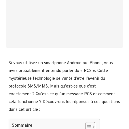
Si vous utilisez un smartphone Android ou iPhone, vous
avez probablement entendu parler du « RCS ». Cette
mystérieuse technologie se vante d’être l’avenir du
protocole SMS/MMS. Mais qu’est-ce que c’est
exactement ? Qu’est-ce qu’un message RCS et comment
cela fonctionne ? Découvrons les réponses à ces questions
dans cet article !
Sommaire