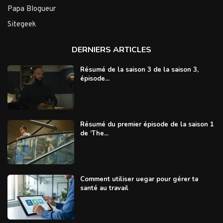
Papa Blogueur
Sitegeek
DERNIERS ARTICLES
Résumé de la saison 3 de la saison 3,
épisode...
Résumé du premier épisode de la saison 1
de ‘The...
Comment utiliser uegar pour gérer ta
santé au travail