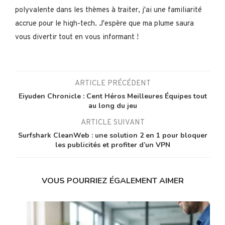
polyvalente dans les thèmes à traiter, j'ai une familiarité
accrue pour le high-tech. J'espère que ma plume saura
vous divertir tout en vous informant !
ARTICLE PRÉCÉDENT
Eiyuden Chronicle : Cent Héros Meilleures Équipes tout
au long du jeu
ARTICLE SUIVANT
Surfshark CleanWeb : une solution 2 en 1 pour bloquer
les publicités et profiter d’un VPN
VOUS POURRIEZ ÉGALEMENT AIMER