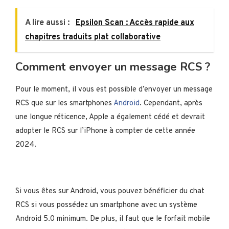
A lire aussi :
Epsilon Scan : Accès rapide aux
chapitres traduits plat collaborative
Comment envoyer un message RCS ?
Pour le moment, il vous est possible d’envoyer un message
RCS que sur les smartphones
Android
. Cependant, après
une longue réticence, Apple a également cédé et devrait
adopter le RCS sur l’iPhone à compter de cette année
2024.
Si vous êtes sur Android, vous pouvez bénéficier du chat
RCS si vous possédez un smartphone avec un système
Android 5.0 minimum. De plus, il faut que le forfait mobile