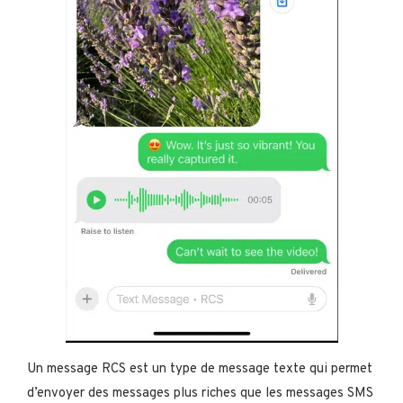
Un message RCS est un type de message texte qui permet
d’envoyer des messages plus riches que les messages SMS