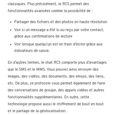
classiques. Plus précisément, le RCS permet des
fonctionnalités avancées comme la possibilité de :
Partager des fichiers et des photos en haute résolution
Voir si un message a été lu ou reçu par votre contact,
grâce aux confirmations de lecture
Voir lorsque quelqu’un est en train d’écrire grâce aux
indicateurs de saisie.
En d’autres termes, le chat RCS comporte plus d’avantages
que le SMS et le MMS. Vous pouvez ainsi envoyer des
images, des vidéos, des documents, des emojis, des liens,
etc. De plus, ce protocole vous permet également de faire
des conversations de groupe, des appels vidéos et autres
fonctionnalités supplémentaires. En outre, cette
technologie propose aussi le chiffrement de bout en bout
et le partage de la géolocalisation.