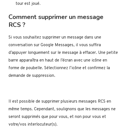
tour est joué.
Comment supprimer un message
RCS ?
Si vous souhaitez supprimer un message dans une
conversation sur Google Messages, il vous suffira
d’appuyer longuement sur le message à effacer. Une petite
barre apparaîtra en haut de l’écran avec une icône en
forme de poubelle. Sélectionnez l’icône et confirmez la
demande de suppression.
Il est possible de supprimer plusieurs messages RCS en
même temps. Cependant, soulignons que les messages ne
seront supprimés que pour vous, et non pour vous et
votre/vos interlocuteur(s).