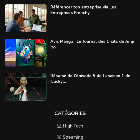
Référencer ton entreprise via Les
Entreprises Frenchy
Avis Manga : Le Journal des Chats de Junji
Ito
Résumé de l’épisode 5 de la saison 1 de
‘Lucky’...
CATÉGORIES
💻 High Tech
📀 Streaming