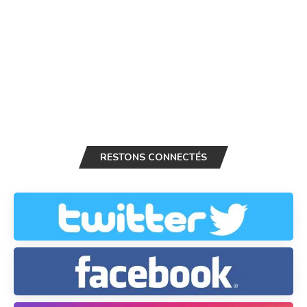
RESTONS CONNECTÉS