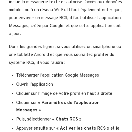
inclue la messagerie texte et autorise l’accès aux données
mobiles ou à un réseau Wi-Fi. Il faut également noter que,
pour envoyer un message RCS, il faut utiliser l’application
Messages, créée par Google, et que cette application soit
à jour.
Dans les grandes lignes, si vous utilisez un smartphone ou
une tablette Android et que vous souhaitez profiter du
système RCS, il vous faudra :
Télécharger l’application Google Messages
Ouvrir l’application
Cliquer sur l’image de votre profil en haut à droite
Cliquer sur «
Paramètres de l’application
Messages
»
Puis, sélectionner «
Chats RCS
»
Appuyer ensuite sur «
Activer les chats RCS
» et le