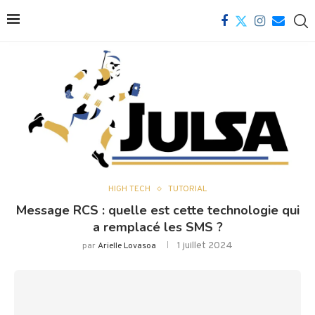
HIGH TECH
TUTORIAL
Message RCS : quelle est cette technologie qui
a remplacé les SMS ?
1 juillet 2024
par
Arielle Lovasoa