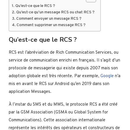
Qu’est-ce que le RCS ?
Qu’est-ce qu’un message RCS ou chat RCS ?
Comment envoyer un message RCS ?
Comment supprimer un message RCS ?
Qu’est-ce que le RCS ?
RCS est l’abréviation de Rich Communication Services, ou
service de communication enrichi en français. Il s’agit d’un
protocole de messagerie qui existe depuis 2007 mais son
adoption globale est très récente. Par exemple,
Google
n’a
mis en avant le RCS sur Android qu’en 2019 dans son
application Messages.
À l’instar du SMS et du MMS, le protocole RCS a été créé
par la GSM Association (GSMA ou Global System for
Communications). Cette association internationale
représente les intérêts des opérateurs et constructeurs de