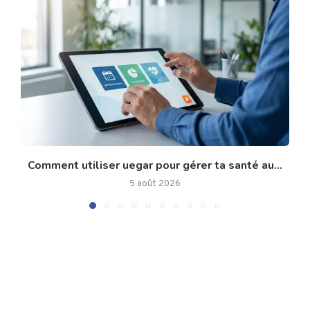
Comment utiliser uegar pour gérer ta santé au...
5 août 2026