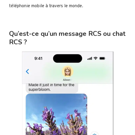
téléphonie mobile à travers le monde.
Qu’est-ce qu’un message RCS ou chat
RCS ?