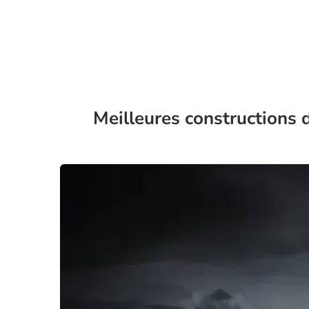
Meilleures constructions d