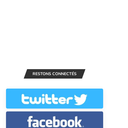
RESTONS CONNECTÉS