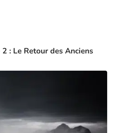
e 2 : Le Retour des Anciens