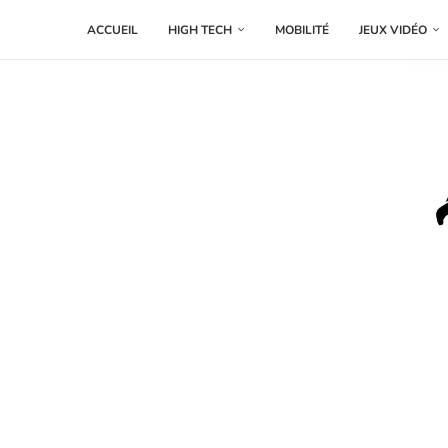
ACCUEIL
HIGH TECH
MOBILITÉ
JEUX VIDÉO