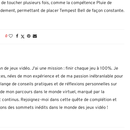
 de toucher plusieurs fois, comme la compétence Pluie de
dement, permettant de placer Tempest Bell de façon constante.
0
n de jeux vidéo. J'ai une mission : finir chaque jeu à 100%. Je
uces, nées de mon expérience et de ma passion inébranlable pour
lange de conseils pratiques et de réflexions personnelles sur
let de mon parcours dans le monde virtuel, marqué par la
 continus. Rejoignez-moi dans cette quête de complétion et
nons des sommets inédits dans le monde des jeux vidéo !