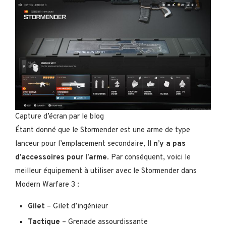
Capture d’écran par le blog
Étant donné que le Stormender est une arme de type
lanceur pour l’emplacement secondaire,
Il n’y a pas
d’accessoires pour l’arme
. Par conséquent, voici le
meilleur équipement à utiliser avec le Stormender dans
Modern Warfare 3 :
Gilet
– Gilet d’ingénieur
Tactique
– Grenade assourdissante