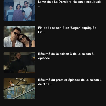
La fin de « La Dernière Maison » expliquait
–...
Fin de la saison 2 de ‘Sugar’ expliquée –
Fin...
Résumé de la saison 3 de la saison 3,
épisode...
Résumé du premier épisode de la saison 1
de ‘The...