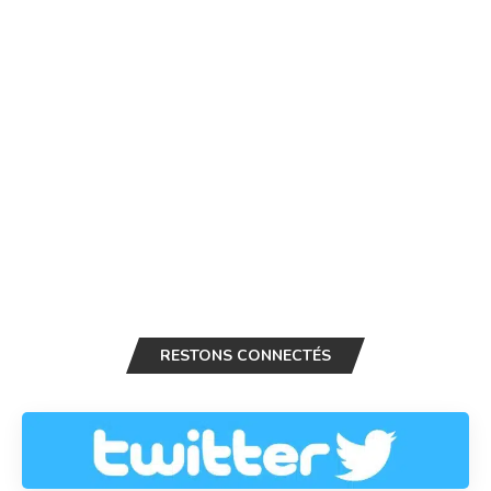
RESTONS CONNECTÉS