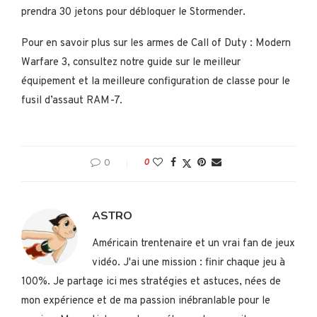
prendra 30 jetons pour débloquer le Stormender.
Pour en savoir plus sur les armes de Call of Duty : Modern
Warfare 3, consultez notre guide sur le meilleur
équipement et la meilleure configuration de classe pour le
fusil d’assaut RAM-7.
0
0
ASTRO
Américain trentenaire et un vrai fan de jeux
vidéo. J'ai une mission : finir chaque jeu à
100%. Je partage ici mes stratégies et astuces, nées de
mon expérience et de ma passion inébranlable pour le