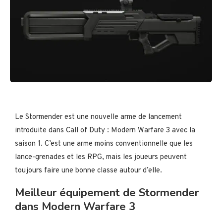
Le Stormender est une nouvelle arme de lancement
introduite dans Call of Duty : Modern Warfare 3 avec la
saison 1. C’est une arme moins conventionnelle que les
lance-grenades et les RPG, mais les joueurs peuvent
toujours faire une bonne classe autour d’elle.
Meilleur équipement de Stormender
dans Modern Warfare 3