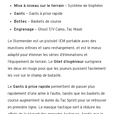
Mise à niveau sur le terrain
– Système de trophées
Gants
– Gants à prise rapide
Bottes
– Baskets de course
Engrenage
– Ghost T/V Camo, Tac Mask
Le Stormender est un pistolet IEM portable avec des
munitions infinies et sans rechargement, et est le mieux
adapté pour éliminer les séries d’éliminations et
l’équipement de terrain. Le
Gilet d’ingénieur
surlignera
les deux en rouge pour que les joueurs puissent facilement
les voir sur le champ de bataille.
Le
Gants à prise rapide
permettent de passer plus
rapidement d’une arme à l’autre, tandis que les baskets de
course augmentent la durée du Tac Sprint pour se retrouver
en première ligne. Le masque tactique sert à réduire les