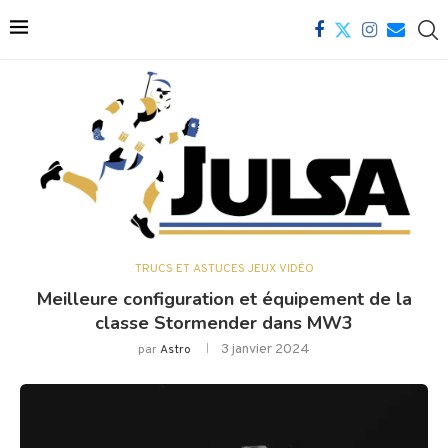
TRUCS ET ASTUCES JEUX VIDÉO
Meilleure configuration et équipement de la
classe Stormender dans MW3
3 janvier 2024
par
Astro