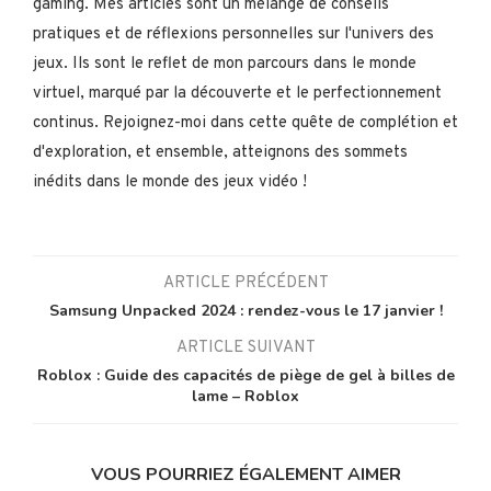
gaming. Mes articles sont un mélange de conseils
pratiques et de réflexions personnelles sur l'univers des
jeux. Ils sont le reflet de mon parcours dans le monde
virtuel, marqué par la découverte et le perfectionnement
continus. Rejoignez-moi dans cette quête de complétion et
d'exploration, et ensemble, atteignons des sommets
inédits dans le monde des jeux vidéo !
ARTICLE PRÉCÉDENT
Samsung Unpacked 2024 : rendez-vous le 17 janvier !
ARTICLE SUIVANT
Roblox : Guide des capacités de piège de gel à billes de
lame – Roblox
VOUS POURRIEZ ÉGALEMENT AIMER