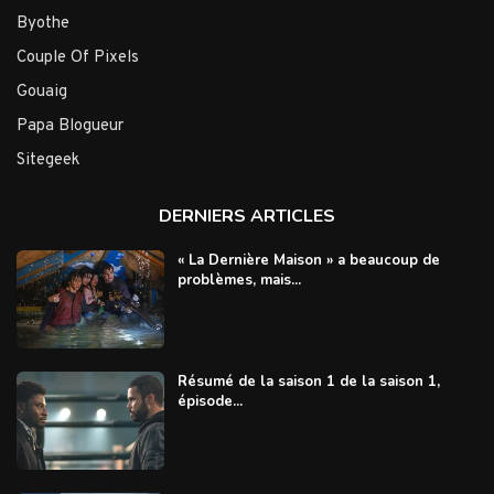
Byothe
Couple Of Pixels
Gouaig
Papa Blogueur
Sitegeek
DERNIERS ARTICLES
« La Dernière Maison » a beaucoup de
problèmes, mais...
Résumé de la saison 1 de la saison 1,
épisode...