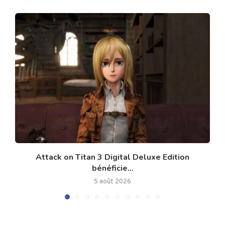
Attack on Titan 3 Digital Deluxe Edition
bénéficie...
5 août 2026