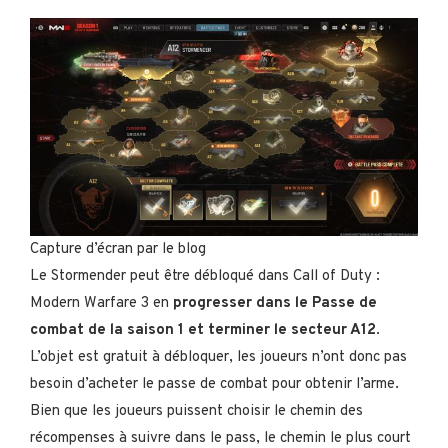
Capture d’écran par le blog
Le Stormender peut être débloqué dans Call of Duty :
Modern Warfare 3 en
progresser dans le Passe de
combat de la saison 1 et terminer le secteur A12
.
L’objet est gratuit à débloquer, les joueurs n’ont donc pas
besoin d’acheter le passe de combat pour obtenir l’arme.
Bien que les joueurs puissent choisir le chemin des
récompenses à suivre dans le pass, le chemin le plus court