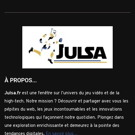
À PROPOS...
Julsa.fr
est une fenêtre sur l’univers du jeu vidéo et de la
high-tech. Notre mission ? Découvrir et partager avec vous les
pépites du web, les jeux incontournables et les innovations
technologiques qui façonnent notre quotidien. Plongez dans
une exploration enrichissante et demeurez à la pointe des
tendances digitales.
En savoir plus…