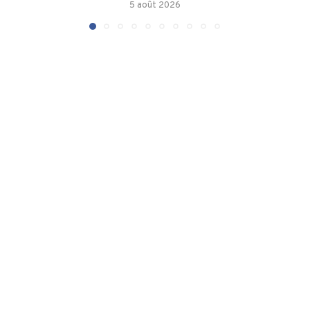
5 août 2026