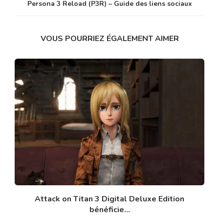
Persona 3 Reload (P3R) – Guide des liens sociaux
VOUS POURRIEZ ÉGALEMENT AIMER
Attack on Titan 3 Digital Deluxe Edition
bénéficie...