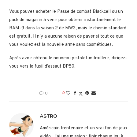
Vous pouvez acheter le Passe de combat Blackcell ou un
pack de magasin à venir pour obtenir instantanément le
RAM-9 dans la saison 2 de MW3, mais le chemin standard
est gratuit. Il n’y a aucune raison de payer si tout ce que
vous voulez est la nouvelle arme sans cosmétiques.
Après avoir obtenu le nouveau pistolet-mitrailleur, dirigez-
vous vers le fusil d’assaut BP50.
0
0
ASTRO
Américain trentenaire et un vrai fan de jeux
vidéo. J'ai une mission : finir chaque jeu à