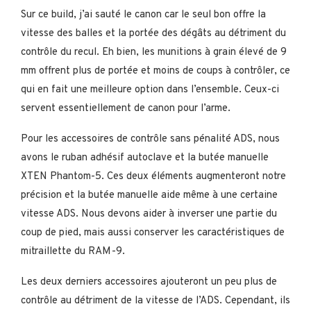
Sur ce build, j’ai sauté le canon car le seul bon offre la
vitesse des balles et la portée des dégâts au détriment du
contrôle du recul. Eh bien, les munitions à grain élevé de 9
mm offrent plus de portée et moins de coups à contrôler, ce
qui en fait une meilleure option dans l’ensemble. Ceux-ci
servent essentiellement de canon pour l’arme.
Pour les accessoires de contrôle sans pénalité ADS, nous
avons le ruban adhésif autoclave et la butée manuelle
XTEN Phantom-5. Ces deux éléments augmenteront notre
précision et la butée manuelle aide même à une certaine
vitesse ADS. Nous devons aider à inverser une partie du
coup de pied, mais aussi conserver les caractéristiques de
mitraillette du RAM-9.
Les deux derniers accessoires ajouteront un peu plus de
contrôle au détriment de la vitesse de l’ADS. Cependant, ils