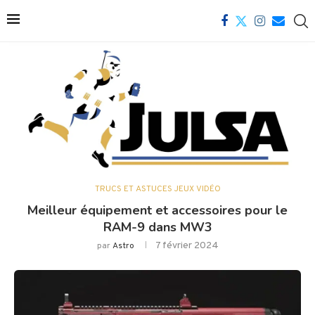
TRUCS ET ASTUCES JEUX VIDÉO
Meilleur équipement et accessoires pour le
RAM-9 dans MW3
7 février 2024
par
Astro