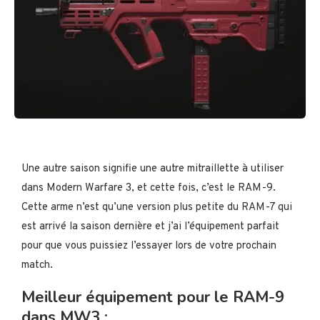
Une autre saison signifie une autre mitraillette à utiliser
dans Modern Warfare 3, et cette fois, c’est le RAM-9.
Cette arme n’est qu’une version plus petite du RAM-7 qui
est arrivé la saison dernière et j’ai l’équipement parfait
pour que vous puissiez l’essayer lors de votre prochain
match.
Meilleur équipement pour le RAM-9
dans MW3 :