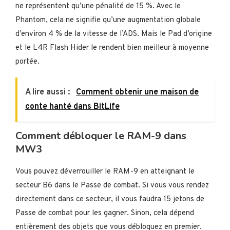
ne représentent qu’une pénalité de 15 %. Avec le
Phantom, cela ne signifie qu’une augmentation globale
d’environ 4 % de la vitesse de l’ADS. Mais le Pad d’origine
et le L4R Flash Hider le rendent bien meilleur à moyenne
portée.
A lire aussi :
Comment obtenir une maison de
conte hanté dans BitLife
Comment débloquer le RAM-9 dans
MW3
Vous pouvez déverrouiller le RAM-9 en atteignant le
secteur B6 dans le Passe de combat. Si vous vous rendez
directement dans ce secteur, il vous faudra 15 jetons de
Passe de combat pour les gagner. Sinon, cela dépend
entièrement des objets que vous débloquez en premier.