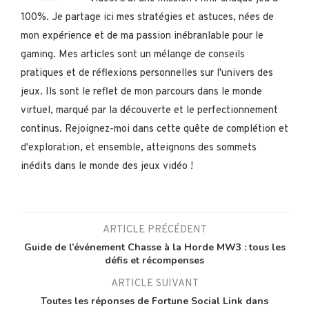
100%. Je partage ici mes stratégies et astuces, nées de
mon expérience et de ma passion inébranlable pour le
gaming. Mes articles sont un mélange de conseils
pratiques et de réflexions personnelles sur l'univers des
jeux. Ils sont le reflet de mon parcours dans le monde
virtuel, marqué par la découverte et le perfectionnement
continus. Rejoignez-moi dans cette quête de complétion et
d'exploration, et ensemble, atteignons des sommets
inédits dans le monde des jeux vidéo !
ARTICLE PRÉCÉDENT
Guide de l’événement Chasse à la Horde MW3 : tous les
défis et récompenses
ARTICLE SUIVANT
Toutes les réponses de Fortune Social Link dans