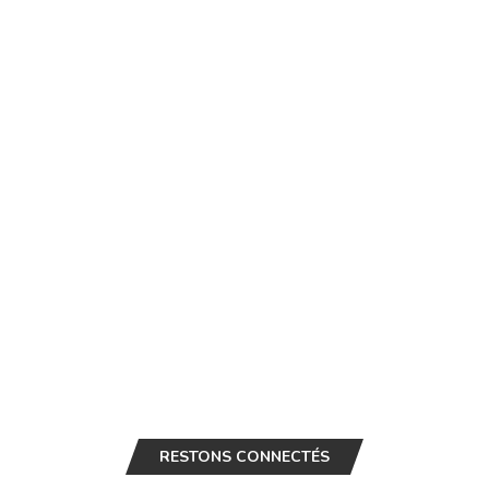
RESTONS CONNECTÉS