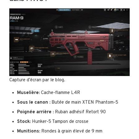
Capture d’écran par le blog.
Muselière:
Cache-flamme L4R
Sous le canon :
Butée de main XTEN Phantom-5
Poignée arrière :
Ruban adhésif Retort 90
Stock:
Hunker-5 Tampon de crosse
Munitions:
Rondes à grain élevé de 9 mm