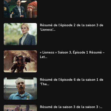
Résumé de l’épisode 2 de la saison 3 de
‘Lioness’...
« Lioness » Saison 3, Épisode 1 Résumé –
Let...
Résumé de l’épisode 6 de la saison 1 de
‘The...
Résumé de la saison 3 de la saison 3 :...