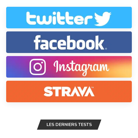
LES DERNIERS TESTS