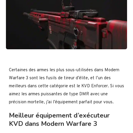
Certaines des armes les plus sous-utilisées dans Modern
Warfare 3 sont les fusils de tireur d’élite, et l’un des
meilleurs dans cette catégorie est le KVD Enforcer. Si vous
aimez les armes puissantes de type DMR avec une
précision mortelle, j’ai l’équipement parfait pour vous.
Meilleur équipement d’exécuteur
KVD dans Modern Warfare 3