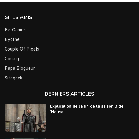
SITES AMIS
Be-Games
Byothe
Couple Of Pixels
Gouaig
Papa Blogueur
Sitegeek
DERNIERS ARTICLES
Explication de la fin de la saison 3 de
‘House...