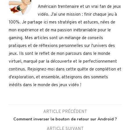
Américain trentenaire et un vrai fan de jeux
vidéo. J'ai une mission : finir chaque jeu à
100%. Je partage ici mes stratégies et astuces, nées de
mon expérience et de ma passion inébranlable pour le
gaming. Mes articles sont un mélange de conseils
pratiques et de réflexions personnelles sur l'univers des
jeux. Ils sont le reflet de mon parcours dans le monde
virtuel, marqué par la découverte et le perfectionnement
continus. Rejoignez-moi dans cette quête de complétion et
d'exploration, et ensemble, atteignons des sommets
inédits dans le monde des jeux vidéo !
ARTICLE PRÉCÉDENT
Comment inverser le bouton de retour sur Android ?
ARTICLE SUIVANT