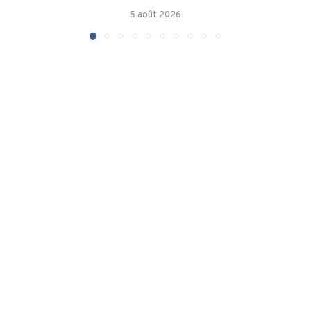
5 août 2026