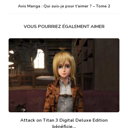
Avis Manga : Qui suis-je pour t’aimer ? – Tome 2
VOUS POURRIEZ ÉGALEMENT AIMER
Attack on Titan 3 Digital Deluxe Edition
bénéficie...