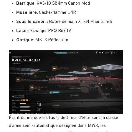
Barrique:
KAS-10 584mm Canon Mod
Muselière:
Cache-flamme L4R
Sous le canon :
Butée de main XTEN Phantom-5
Laser:
Schalger PEQ Box IV
Optique:
MK. 3 Réflecteur
Étant donné que les fusils de tireur d’élite sont la classe
d’arme semi-automatique désignée dans MW3, les