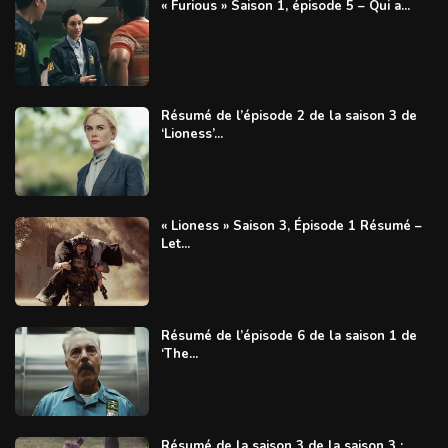
« Furious » Saison 1, épisode 5 – Qui a...
Résumé de l’épisode 2 de la saison 3 de
‘Lioness’...
« Lioness » Saison 3, Épisode 1 Résumé –
Let...
Résumé de l’épisode 6 de la saison 1 de
‘The...
Résumé de la saison 3 de la saison 3 :...