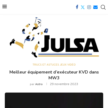
TRUCS ET ASTUCES JEUX VIDÉO
Meilleur équipement d’exécuteur KVD dans
MW3
29 novembre 2023
par
Astro