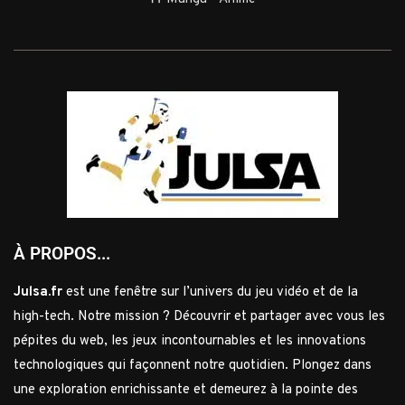
À PROPOS...
Julsa.fr
est une fenêtre sur l’univers du jeu vidéo et de la
high-tech. Notre mission ? Découvrir et partager avec vous les
pépites du web, les jeux incontournables et les innovations
technologiques qui façonnent notre quotidien. Plongez dans
une exploration enrichissante et demeurez à la pointe des