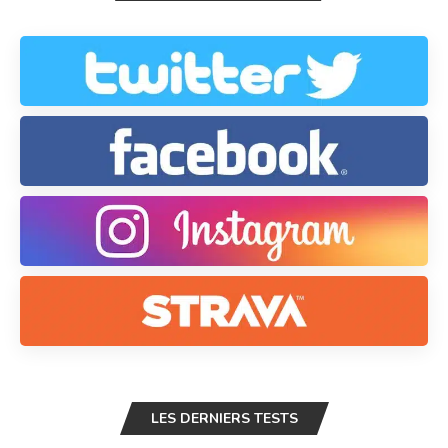
LES DERNIERS TESTS