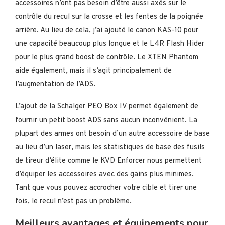
accessoires n’ont pas besoin d’être aussi axés sur le
contrôle du recul sur la crosse et les fentes de la poignée
arrière. Au lieu de cela, j’ai ajouté le canon KAS-10 pour
une capacité beaucoup plus longue et le L4R Flash Hider
pour le plus grand boost de contrôle. Le XTEN Phantom
aide également, mais il s’agit principalement de
l’augmentation de l’ADS.
L’ajout de la Schalger PEQ Box IV permet également de
fournir un petit boost ADS sans aucun inconvénient. La
plupart des armes ont besoin d’un autre accessoire de base
au lieu d’un laser, mais les statistiques de base des fusils
de tireur d’élite comme le KVD Enforcer nous permettent
d’équiper les accessoires avec des gains plus minimes.
Tant que vous pouvez accrocher votre cible et tirer une
fois, le recul n’est pas un problème.
Meilleurs avantages et équipements pour