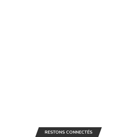
RESTONS CONNECTÉS