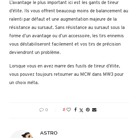
L’avantage le plus important ici est les gants de tireur
d’élite. Ils vous offrent beaucoup moins de balancement au
ralenti par défaut et une augmentation majeure de la
résistance au sursaut. Sans résistance au sursaut sous la
forme d’un avantage ou d’un accessoire, les tirs ennemis
vous déstabiliseront facilement et vos tirs de précision
deviendront un problème.
Lorsque vous en avez marre des fusils de tireur d’élite,
vous pouvez toujours retourner au MCW dans MW3 pour
un choix méta.
0
0
ASTRO