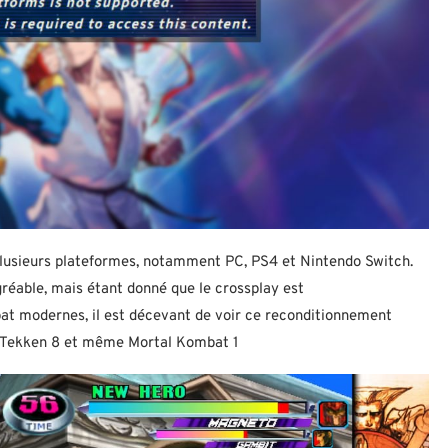
 plusieurs plateformes, notamment PC, PS4 et Nintendo Switch.
réable, mais étant donné que le crossplay est
t modernes, il est décevant de voir ce reconditionnement
6, Tekken 8 et même Mortal Kombat 1