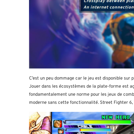
C’est un peu dommage car le jeu est disponible sur
Jouer dans les écosystèmes de la plate-forme est ag
fondamentalement une norme pour les jeux de comba
moderne sans cette fonctionnalité. Street Fighter 