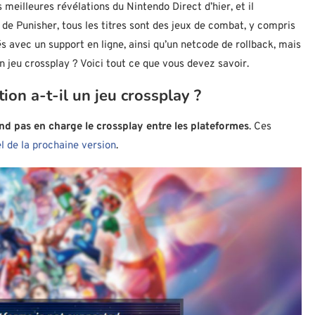
meilleures révélations du Nintendo Direct d’hier, et il
de Punisher, tous les titres sont des jeux de combat, y compris
s avec un support en ligne, ainsi qu’un netcode de rollback, mais
 jeu crossplay ? Voici tout ce que vous devez savoir.
on a-t-il un jeu crossplay ?
d pas en charge le crossplay entre les plateformes
. Ces
el de la prochaine version
.