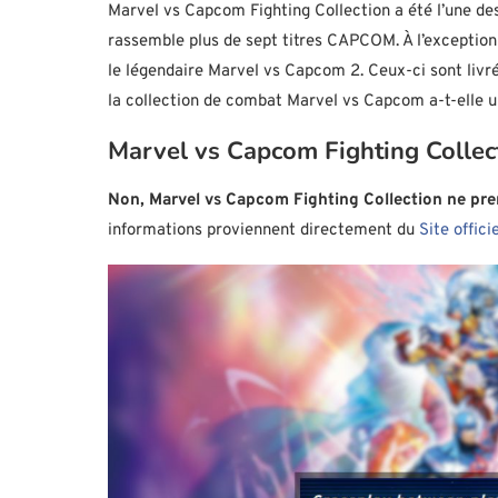
Marvel vs Capcom Fighting Collection a été l’une des 
rassemble plus de sept titres CAPCOM. À l’exception 
le légendaire Marvel vs Capcom 2. Ceux-ci sont livré
la collection de combat Marvel vs Capcom a-t-elle un
Marvel vs Capcom Fighting Collecti
Non, Marvel vs Capcom Fighting Collection ne pren
informations proviennent directement du
Site offici