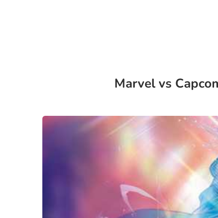
Marvel vs Capcom 