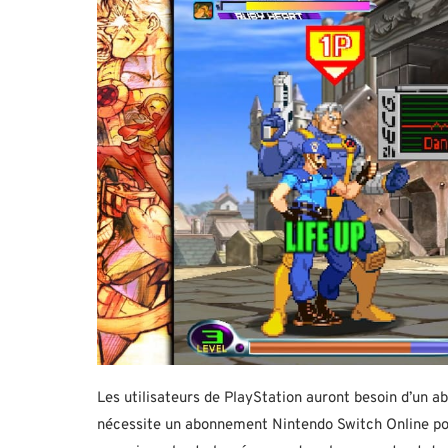
Les utilisateurs de PlayStation auront besoin d’un 
nécessite un abonnement Nintendo Switch Online pou