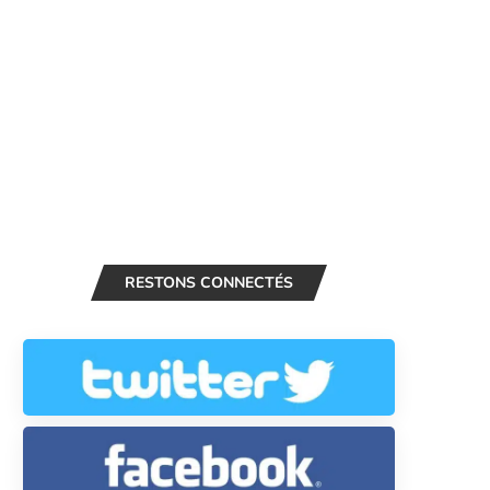
RESTONS CONNECTÉS