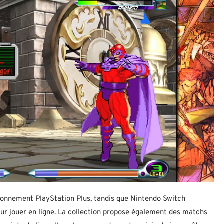
abonnement PlayStation Plus, tandis que Nintendo Switch
r jouer en ligne. La collection propose également des matchs