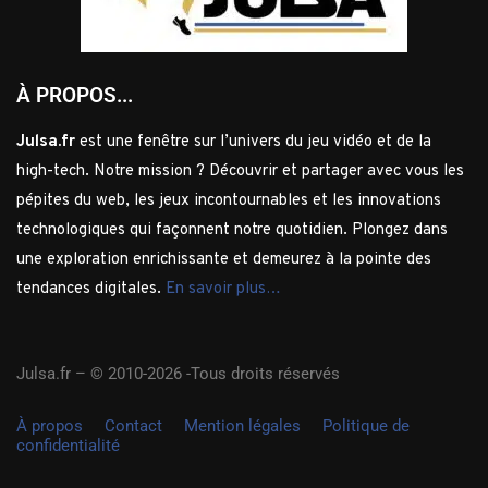
À PROPOS...
Julsa.fr
est une fenêtre sur l’univers du jeu vidéo et de la
high-tech. Notre mission ? Découvrir et partager avec vous les
pépites du web, les jeux incontournables et les innovations
technologiques qui façonnent notre quotidien. Plongez dans
une exploration enrichissante et demeurez à la pointe des
tendances digitales.
En savoir plus…
Julsa.fr –
© 2010-2026 -Tous droits réservés
À propos
Contact
Mention légales
Politique de
confidentialité