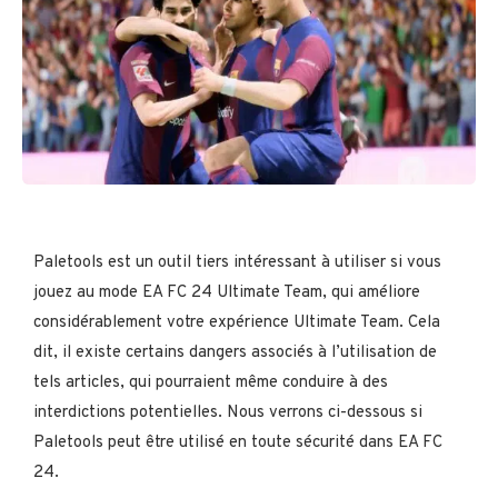
Paletools est un outil tiers intéressant à utiliser si vous
jouez au mode EA FC 24 Ultimate Team, qui améliore
considérablement votre expérience Ultimate Team. Cela
dit, il existe certains dangers associés à l’utilisation de
tels articles, qui pourraient même conduire à des
interdictions potentielles. Nous verrons ci-dessous si
Paletools peut être utilisé en toute sécurité dans EA FC
24.