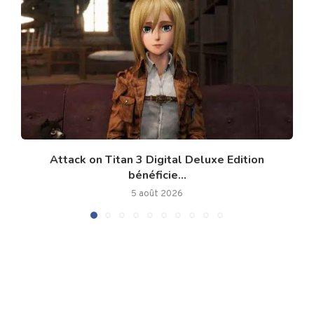
Attack on Titan 3 Digital Deluxe Edition
bénéficie...
5 août 2026