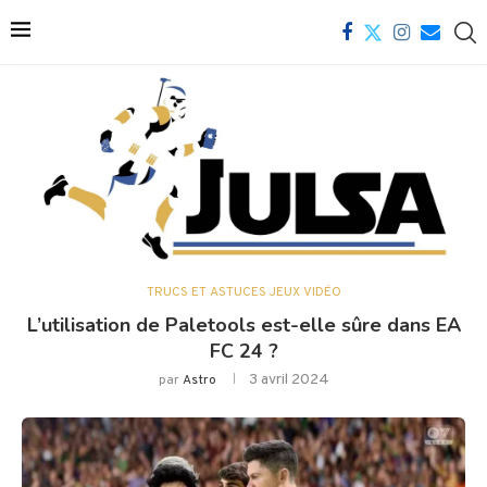
TRUCS ET ASTUCES JEUX VIDÉO
L’utilisation de Paletools est-elle sûre dans EA
FC 24 ?
3 avril 2024
par
Astro