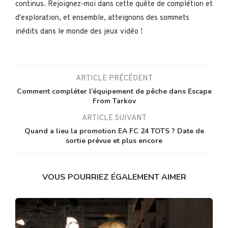
continus. Rejoignez-moi dans cette quête de complétion et
d'exploration, et ensemble, atteignons des sommets
inédits dans le monde des jeux vidéo !
ARTICLE PRÉCÉDENT
Comment compléter l’équipement de pêche dans Escape
From Tarkov
ARTICLE SUIVANT
Quand a lieu la promotion EA FC 24 TOTS ? Date de
sortie prévue et plus encore
VOUS POURRIEZ ÉGALEMENT AIMER