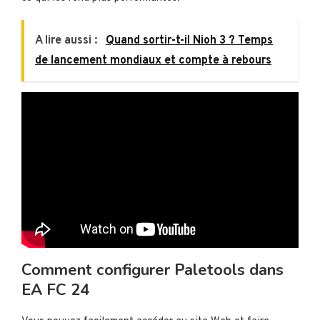
A lire aussi :
Quand sortir-t-il Nioh 3 ? Temps
de lancement mondiaux et compte à rebours
Comment configurer Paletools dans
EA FC 24