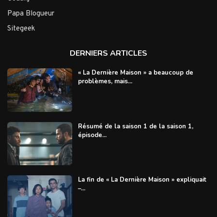
Papa Blogueur
Sitegeek
DERNIERS ARTICLES
« La Dernière Maison » a beaucoup de
problèmes, mais...
Résumé de la saison 1 de la saison 1,
épisode...
La fin de « La Dernière Maison » expliquait
–...