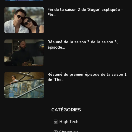
Fin de la saison 2 de ‘Sugar’ expliquée –
Fin...
Résumé de la saison 3 de la saison 3,
épisode...
Résumé du premier épisode de la saison 1
de ‘The...
CATÉGORIES
💻 High Tech