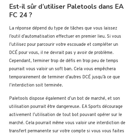
Est-il sûr d’utiliser Paletools dans EA
FC 24 ?
La réponse dépend du type de tâches que vous laissez
l’outil d’automatisation effectuer en premier lieu. Si vous
l’utilisez pour parcourir votre escouade et compléter un
DCÉ pour vous, il ne devrait pas y avoir de problème.
Cependant, terminer trop de défis en trop peu de temps
pourrait vous valoir un soft ban. Cela vous empêchera
temporairement de terminer d’autres DCÉ jusqu’à ce que
l’interdiction soit terminée.
Paletools dispose également d’un bot de marché, et son
utilisation pourrait être dangereuse. EA Sports décourage
activement l’utilisation de tout bot pouvant opérer sur le
marché. Cela pourrait même vous valoir une interdiction de
transfert permanente sur votre compte si vous vous faites