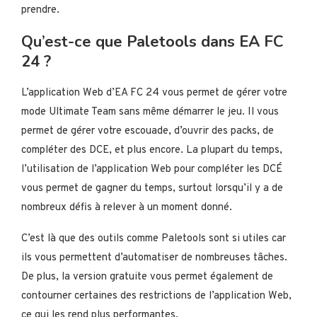
prendre.
Qu’est-ce que Paletools dans EA FC
24 ?
L’application Web d’EA FC 24 vous permet de gérer votre
mode Ultimate Team sans même démarrer le jeu. Il vous
permet de gérer votre escouade, d’ouvrir des packs, de
compléter des DCE, et plus encore. La plupart du temps,
l’utilisation de l’application Web pour compléter les DCÉ
vous permet de gagner du temps, surtout lorsqu’il y a de
nombreux défis à relever à un moment donné.
C’est là que des outils comme Paletools sont si utiles car
ils vous permettent d’automatiser de nombreuses tâches.
De plus, la version gratuite vous permet également de
contourner certaines des restrictions de l’application Web,
ce qui les rend plus performantes.