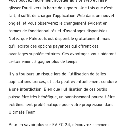
Vous pouvez facilement accéder au site Web et faire
glisser l’outil vers la barre de signets. Une fois que c’est
fait, il suffit de charger l’application Web dans un nouvel
onglet, et vous observerez le changement évident en
termes de fonctionnalités et d’avantages disponibles.
Notez que Paletools est disponible gratuitement, mais
qu’il existe des options payantes qui offrent des
avantages supplémentaires. Ces avantages vous aideront
certainement à gagner plus de temps.
Il y a toujours un risque lors de l’utilisation de telles
applications tierces, et cela peut éventuellement conduire
à une interdiction. Bien que l’utilisation de ces outils
puisse être très bénéfique, un bannissement pourrait être
extrêmement problématique pour votre progression dans
Ultimate Team.
Pour en savoir plus sur EA FC 24, découvrez comment