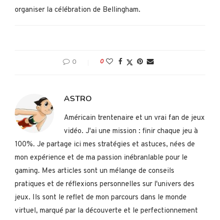
organiser la célébration de Bellingham.
0
0
ASTRO
Américain trentenaire et un vrai fan de jeux
vidéo. J'ai une mission : finir chaque jeu à
100%. Je partage ici mes stratégies et astuces, nées de
mon expérience et de ma passion inébranlable pour le
gaming. Mes articles sont un mélange de conseils
pratiques et de réflexions personnelles sur l'univers des
jeux. Ils sont le reflet de mon parcours dans le monde
virtuel, marqué par la découverte et le perfectionnement