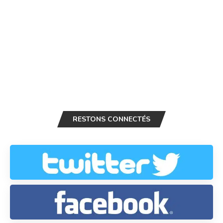
RESTONS CONNECTÉS