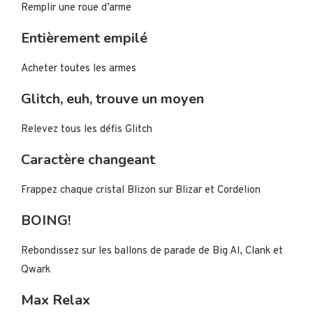
Remplir une roue d’arme
Entièrement empilé
Acheter toutes les armes
Glitch, euh, trouve un moyen
Relevez tous les défis Glitch
Caractère changeant
Frappez chaque cristal Blizon sur Blizar et Cordelion
BOING!
Rebondissez sur les ballons de parade de Big Al, Clank et
Qwark
Max Relax