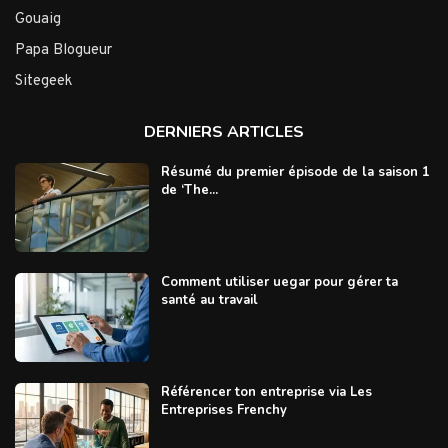
Gouaig
Papa Blogueur
Sitegeek
DERNIERS ARTICLES
Résumé du premier épisode de la saison 1
de ‘The...
Comment utiliser uegar pour gérer ta
santé au travail
Référencer ton entreprise via Les
Entreprises Frenchy