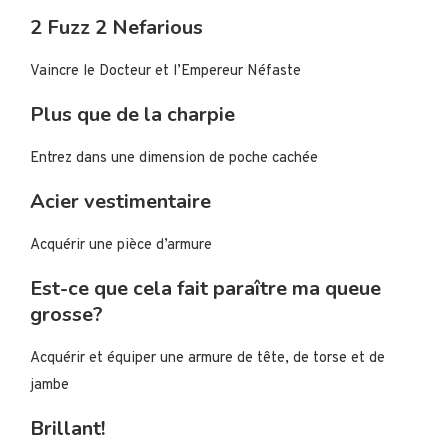
2 Fuzz 2 Nefarious
Vaincre le Docteur et l’Empereur Néfaste
Plus que de la charpie
Entrez dans une dimension de poche cachée
Acier vestimentaire
Acquérir une pièce d’armure
Est-ce que cela fait paraître ma queue
grosse?
Acquérir et équiper une armure de tête, de torse et de
jambe
Brillant!