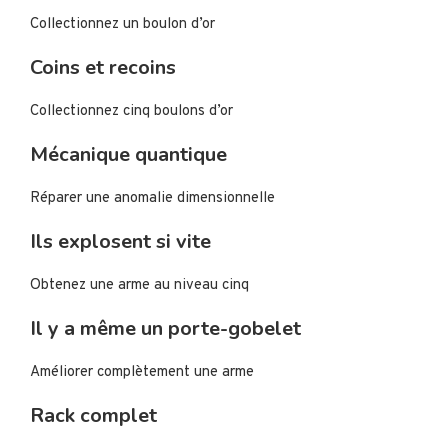
Collectionnez un boulon d’or
Coins et recoins
Collectionnez cinq boulons d’or
Mécanique quantique
Réparer une anomalie dimensionnelle
Ils explosent si vite
Obtenez une arme au niveau cinq
Il y a même un porte-gobelet
Améliorer complètement une arme
Rack complet