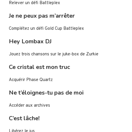
Relever un défi Battleplex
Je ne peux pas m’arrêter
Complétez un défi Gold Cup Battleplex
Hey Lombax DJ
Jouez trois chansons sur le juke-box de Zurkie
Ce cristal est mon truc
Acquérir Phase Quartz
Ne t’éloignes-tu pas de moi
Accéder aux archives
C’est lâche!
Libérez le jus