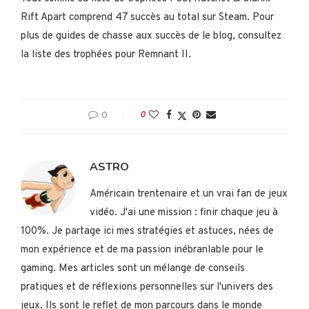
Rift Apart comprend 47 succès au total sur Steam. Pour
plus de guides de chasse aux succès de le blog, consultez
la liste des trophées pour Remnant II.
0
0
ASTRO
Américain trentenaire et un vrai fan de jeux
vidéo. J'ai une mission : finir chaque jeu à
100%. Je partage ici mes stratégies et astuces, nées de
mon expérience et de ma passion inébranlable pour le
gaming. Mes articles sont un mélange de conseils
pratiques et de réflexions personnelles sur l'univers des
jeux. Ils sont le reflet de mon parcours dans le monde