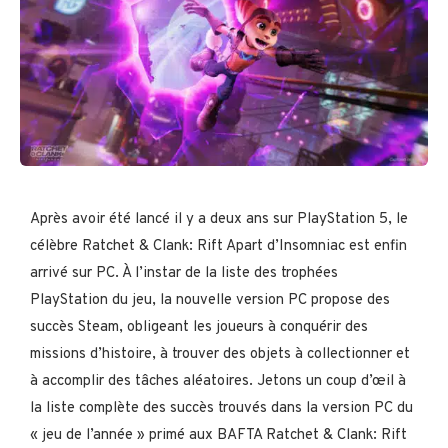
Après avoir été lancé il y a deux ans sur PlayStation 5, le
célèbre Ratchet & Clank: Rift Apart d’Insomniac est enfin
arrivé sur PC. À l’instar de la liste des trophées
PlayStation du jeu, la nouvelle version PC propose des
succès Steam, obligeant les joueurs à conquérir des
missions d’histoire, à trouver des objets à collectionner et
à accomplir des tâches aléatoires. Jetons un coup d’œil à
la liste complète des succès trouvés dans la version PC du
« jeu de l’année » primé aux BAFTA Ratchet & Clank: Rift