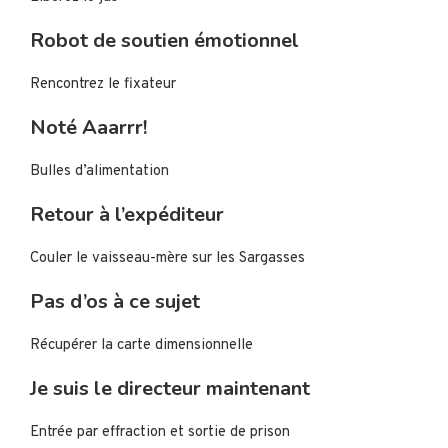
Robot de soutien émotionnel
Rencontrez le fixateur
Noté Aaarrr!
Bulles d’alimentation
Retour à l’expéditeur
Couler le vaisseau-mère sur les Sargasses
Pas d’os à ce sujet
Récupérer la carte dimensionnelle
Je suis le directeur maintenant
Entrée par effraction et sortie de prison