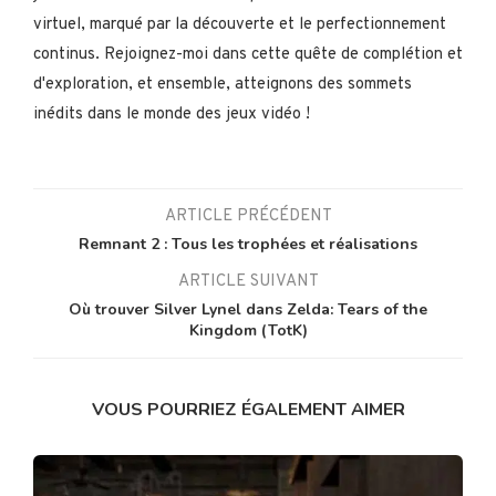
virtuel, marqué par la découverte et le perfectionnement
continus. Rejoignez-moi dans cette quête de complétion et
d'exploration, et ensemble, atteignons des sommets
inédits dans le monde des jeux vidéo !
ARTICLE PRÉCÉDENT
Remnant 2 : Tous les trophées et réalisations
ARTICLE SUIVANT
Où trouver Silver Lynel dans Zelda: Tears of the
Kingdom (TotK)
VOUS POURRIEZ ÉGALEMENT AIMER