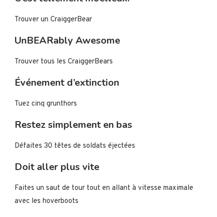
Trouver un CraiggerBear
UnBEARably Awesome
Trouver tous les CraiggerBears
Événement d’extinction
Tuez cinq grunthors
Restez simplement en bas
Défaites 30 têtes de soldats éjectées
Doit aller plus vite
Faites un saut de tour tout en allant à vitesse maximale
avec les hoverboots