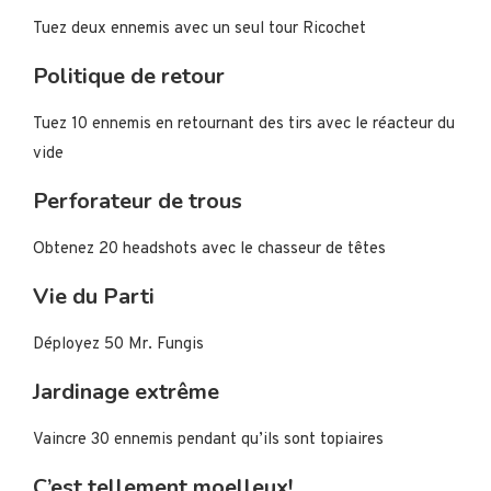
Tuez deux ennemis avec un seul tour Ricochet
Politique de retour
Tuez 10 ennemis en retournant des tirs avec le réacteur du
vide
Perforateur de trous
Obtenez 20 headshots avec le chasseur de têtes
Vie du Parti
Déployez 50 Mr. Fungis
Jardinage extrême
Vaincre 30 ennemis pendant qu’ils sont topiaires
C’est tellement moelleux!