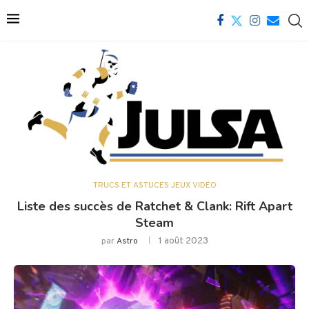
TRUCS ET ASTUCES JEUX VIDÉO
Liste des succès de Ratchet & Clank: Rift Apart
Steam
1 août 2023
par
Astro