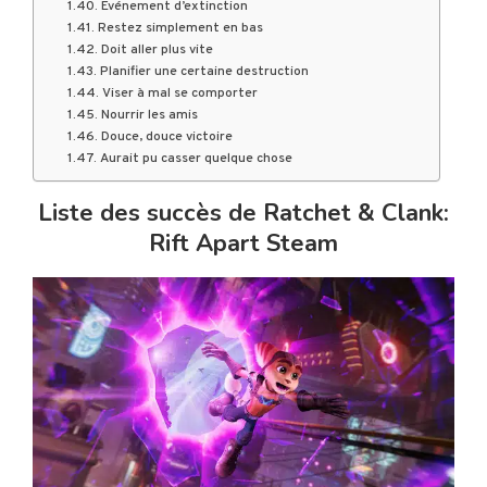
Événement d’extinction
Restez simplement en bas
Doit aller plus vite
Planifier une certaine destruction
Viser à mal se comporter
Nourrir les amis
Douce, douce victoire
Aurait pu casser quelque chose
Liste des succès de Ratchet & Clank:
Rift Apart Steam