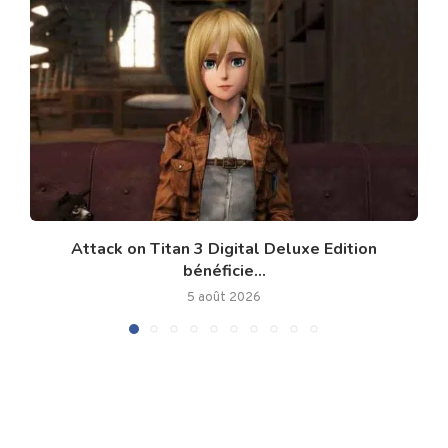
Attack on Titan 3 Digital Deluxe Edition
bénéficie...
5 août 2026