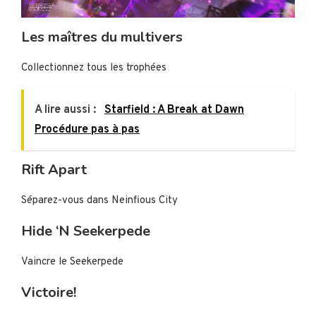
Les maîtres du multivers
Collectionnez tous les trophées
A lire aussi :
Starfield : A Break at Dawn
Procédure pas à pas
Rift Apart
Séparez-vous dans Neinfious City
Hide ‘N Seekerpede
Vaincre le Seekerpede
Victoire!