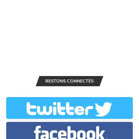
RESTONS CONNECTÉS