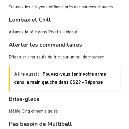
Trouvez les citoyens infâmes près des sources chaudes
Lombax et Chill
Allumez la télé dans Rivet’s Hideout
Alerter les commanditaires
Effectuer cinq sauts de trick sur un rail de mouture
A lire aussi :
Pouvez-vous tenir votre arme
dans la main gauche dans CS2? –Réponse
Brise-glace
Mêlée Cinq ennemis gelés
Pas besoin de Multiball