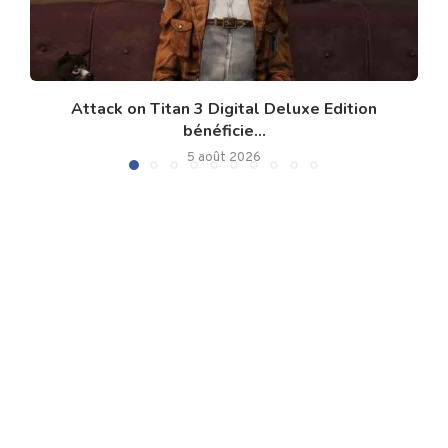
Attack on Titan 3 Digital Deluxe Edition
bénéficie...
5 août 2026