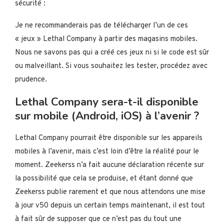
sécurité :
Je ne recommanderais pas de télécharger l’un de ces
« jeux » Lethal Company à partir des magasins mobiles.
Nous ne savons pas qui a créé ces jeux ni si le code est sûr
ou malveillant. Si vous souhaitez les tester, procédez avec
prudence.
Lethal Company sera-t-il disponible
sur mobile (Android, iOS) à l’avenir ?
Lethal Company pourrait être disponible sur les appareils
mobiles à l’avenir, mais c’est loin d’être la réalité pour le
moment. Zeekerss n’a fait aucune déclaration récente sur
la possibilité que cela se produise, et étant donné que
Zeekerss publie rarement et que nous attendons une mise
à jour v50 depuis un certain temps maintenant, il est tout
à fait sûr de supposer que ce n’est pas du tout une