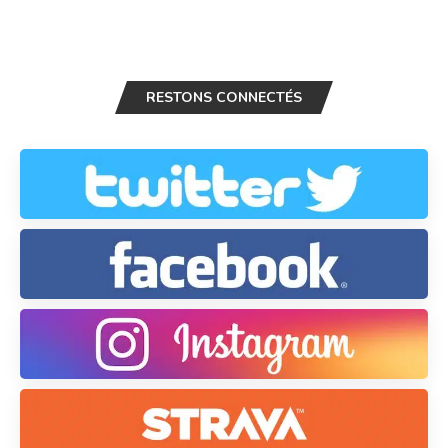
RESTONS CONNECTÉS