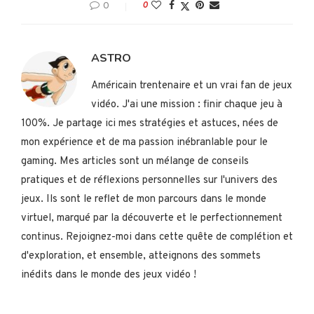
0
0
ASTRO
Américain trentenaire et un vrai fan de jeux
vidéo. J'ai une mission : finir chaque jeu à
100%. Je partage ici mes stratégies et astuces, nées de
mon expérience et de ma passion inébranlable pour le
gaming. Mes articles sont un mélange de conseils
pratiques et de réflexions personnelles sur l'univers des
jeux. Ils sont le reflet de mon parcours dans le monde
virtuel, marqué par la découverte et le perfectionnement
continus. Rejoignez-moi dans cette quête de complétion et
d'exploration, et ensemble, atteignons des sommets
inédits dans le monde des jeux vidéo !