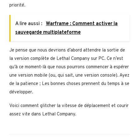
priorité.
A lire aussi :
Warframe : Comment activer la
sauvegarde multiplateforme
Je pense que nous devrions d’abord attendre la sortie de
la version complète de Lethal Company sur PC. Ce n’est
qu’à ce moment-là que nous pourrons commencer à espérer
une version mobile (ou, qui sait, une version console). Ayez
de la patience ; Les bonnes choses prennent du temps à se
développer.
Voici comment glitcher la vitesse de déplacement et courir
assez vite dans Lethal Company.