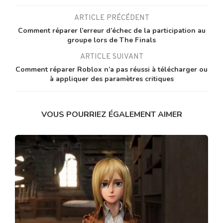
ARTICLE PRÉCÉDENT
Comment réparer l’erreur d’échec de la participation au
groupe lors de The Finals
ARTICLE SUIVANT
Comment réparer Roblox n’a pas réussi à télécharger ou
à appliquer des paramètres critiques
VOUS POURRIEZ ÉGALEMENT AIMER