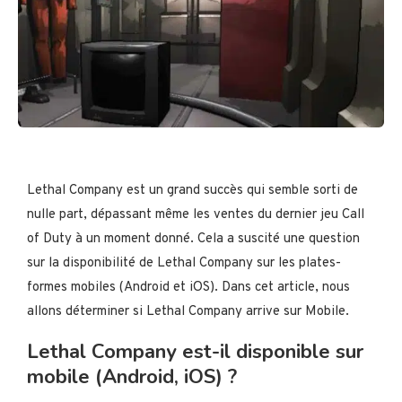
Lethal Company est un grand succès qui semble sorti de
nulle part, dépassant même les ventes du dernier jeu Call
of Duty à un moment donné. Cela a suscité une question
sur la disponibilité de Lethal Company sur les plates-
formes mobiles (Android et iOS). Dans cet article, nous
allons déterminer si Lethal Company arrive sur Mobile.
Lethal Company est-il disponible sur
mobile (Android, iOS) ?