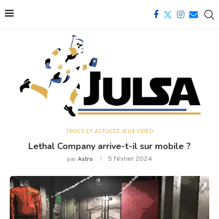
TRUCS ET ASTUCES JEUX VIDÉO
Lethal Company arrive-t-il sur mobile ?
5 février 2024
par
Astro