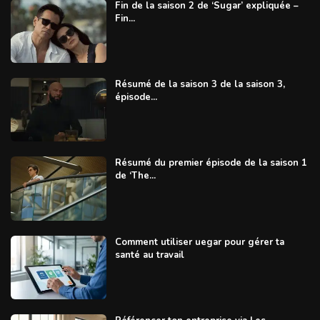
Fin de la saison 2 de ‘Sugar’ expliquée –
Fin...
Résumé de la saison 3 de la saison 3,
épisode...
Résumé du premier épisode de la saison 1
de ‘The...
Comment utiliser uegar pour gérer ta
santé au travail