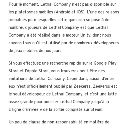
Pour le moment, Lethal Company n’est pas disponible sur
les plateformes mobiles (Android et iOS). L’une des raisons
probables pour lesquelles cette question se pose à de
nombreux joueurs de Lethal Company est que Lethal
Company a été réalisé dans le moteur Unity, dont nous
savons tous qu’il est utilisé par de nombreux développeurs
de jeux mobiles de nos jours.
Si vous effectuez une recherche rapide sur le Google Play
Store et l’Apple Store, vous trouverez peut-être des
imitations de Lethal Company. Cependant, aucun d’entre
eux n’est officiellement publié par Zeekerss. Zeekerss est
le seul développeur de Lethal Company, et c’est une lutte
assez grande pour pousser Lethal Company jusqu’à la
« ligne d’arrivée » de la sortie complète sur Steam.
Un peu de clause de non-responsabilité en matière de