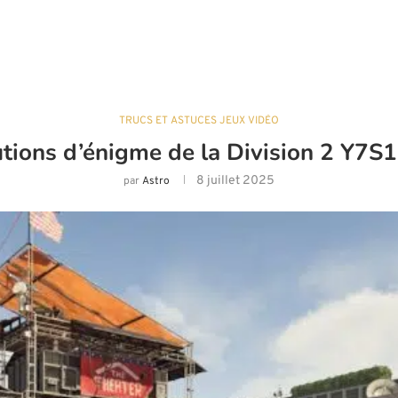
TRUCS ET ASTUCES JEUX VIDÉO
utions d’énigme de la Division 2 Y7S1
8 juillet 2025
par
Astro