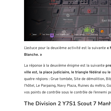
L’astuce pour la deuxième activité est la suivante
« 
Blanche. »
La réponse à la deuxième énigme est la suivante
pre
ville est, la place judiciaire, le triangle fédéral ou
quatre régions : Grue tombée, Site de démolition, 
l’hôtel, Le Parpaing, Navy Plaza, Ruines du métro, Go
vos points de contrôle sous le contrôle de l’ennemi p
The Division 2 Y7S1 Scout 7 Manh