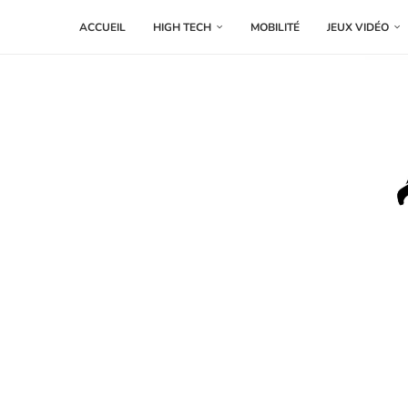
ACCUEIL
HIGH TECH
MOBILITÉ
JEUX VIDÉO