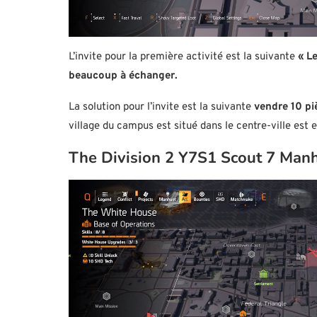
L’invite pour la première activité est la suivante
« Le
beaucoup à échanger.
La solution pour l’invite est la suivante
vendre 10 pi
village du campus est situé dans le centre-ville est
The Division 2 Y7S1 Scout 7 Manh