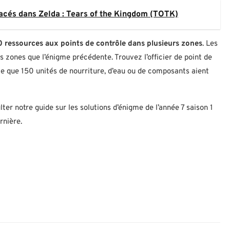
cés dans Zelda : Tears of the Kingdom (TOTK)
 ressources aux points de contrôle dans plusieurs zones
. Les
 zones que l’énigme précédente. Trouvez l’officier de point de
ce que 150 unités de nourriture, d’eau ou de composants aient
lter notre guide sur les solutions d’énigme de l’année 7 saison 1
rnière.