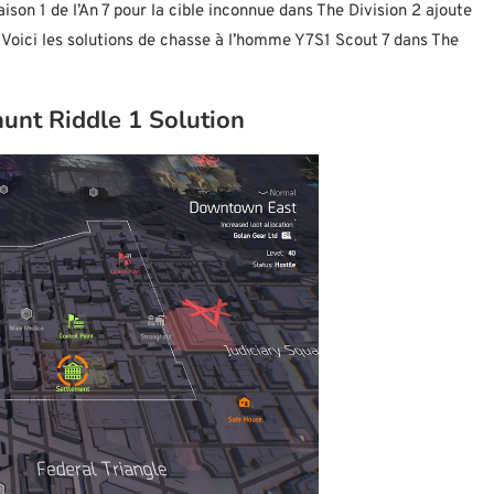
son 1 de l’An 7 pour la cible inconnue dans The Division 2 ajoute
. Voici les solutions de chasse à l’homme Y7S1 Scout 7 dans The
unt Riddle 1 Solution