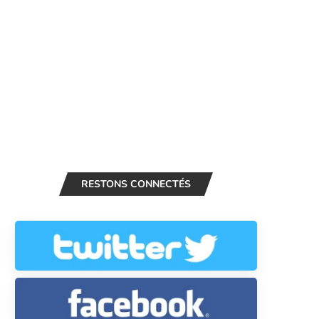
RESTONS CONNECTÉS