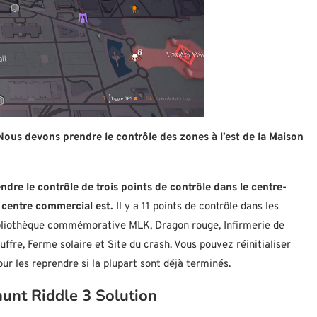
Nous devons prendre le contrôle des zones à l’est de la Maison
ndre le contrôle de trois points de contrôle dans le centre-
 le centre commercial est.
Il y a 11 points de contrôle dans les
Bibliothèque commémorative MLK, Dragon rouge, Infirmerie de
uffre, Ferme solaire et Site du crash. Vous pouvez réinitialiser
our les reprendre si la plupart sont déjà terminés.
unt Riddle 3 Solution