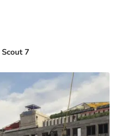
 Scout 7