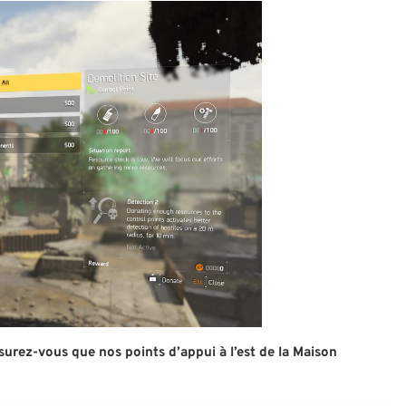
surez-vous que nos points d’appui à l’est de la Maison