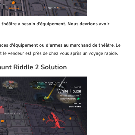
 théâtre a besoin d’équipement. Nous devrions avoir
èces d’équipement ou d’armes au marchand de théâtre
. Le
 et le vendeur est près de chez vous après un voyage rapide.
unt Riddle 2 Solution