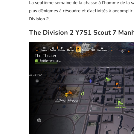
La septième semaine de la chasse à l’homme de la sai
plus d’énigmes à résoudre et d’activités à accomplir
Division 2.
The Division 2 Y7S1 Scout 7 Manh