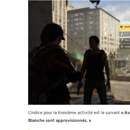
L’indice pour la troisième activité est le suivant
« As
Blanche sont approvisionnés. »